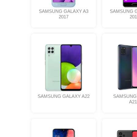
SAMSUNG GALAXY A3
SAMSUNG G
2017
201
SAMSUNG GALAXY A22
SAMSUNG
A2