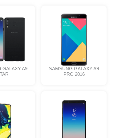
 GALAXY A9
SAMSUNG GALAXY A9
TAR
PRO 2016