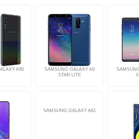
ALAXY A90
SAMSUNG GALAXY A9
SAMSUNG
STAR LITE
S
SAMSUNG GALAXY A81