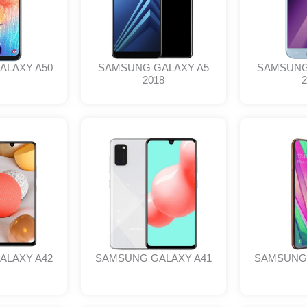
ALAXY A50
SAMSUNG GALAXY A5
SAMSUNG
2018
2
ALAXY A42
SAMSUNG GALAXY A41
SAMSUNG 