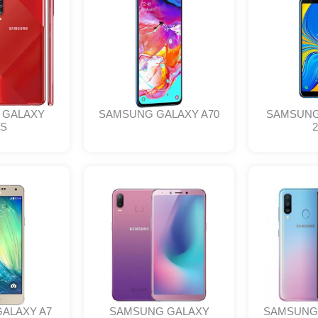
 GALAXY
SAMSUNG GALAXY A70
SAMSUNG
0S
2
ALAXY A7
SAMSUNG GALAXY
SAMSUNG 