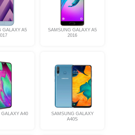
 GALAXY A5
SAMSUNG GALAXY A5
017
2016
GALAXY A40
SAMSUNG GALAXY
A40S