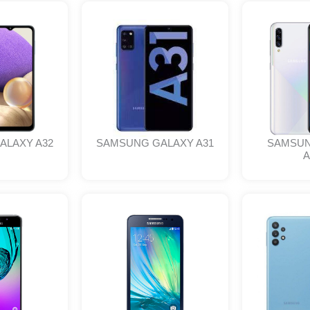
ALAXY A32
SAMSUNG GALAXY A31
SAMSUN
A