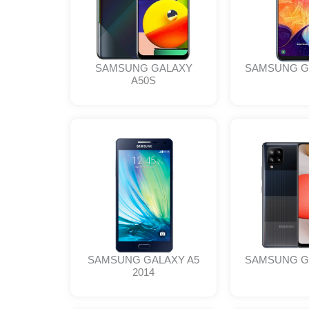
SAMSUNG GALAXY
SAMSUNG G
A50S
SAMSUNG GALAXY A5
SAMSUNG G
2014