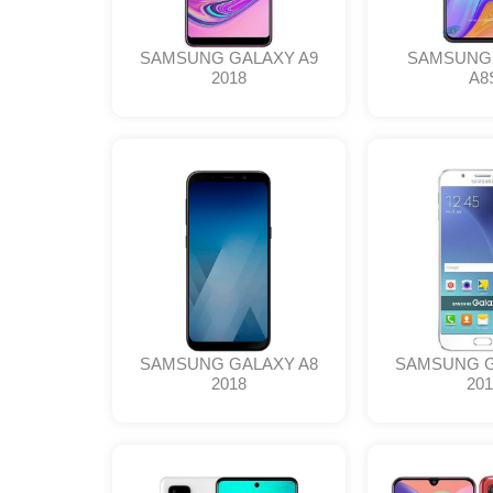
SAMSUNG GALAXY A9
SAMSUNG
2018
A8
SAMSUNG GALAXY A8
SAMSUNG G
2018
201