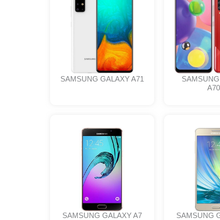
SAMSUNG GALAXY A71
SAMSUNG
A7
SAMSUNG GALAXY A7
SAMSUNG G