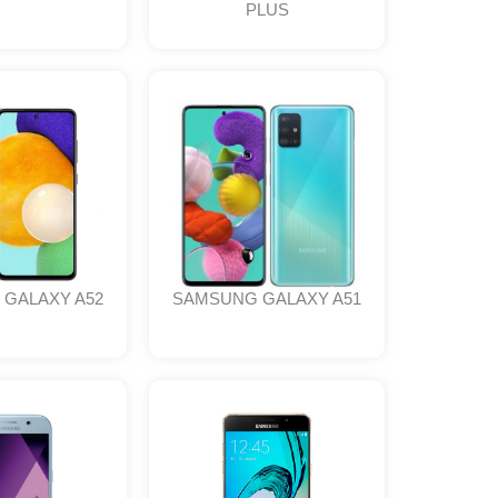
PLUS
GALAXY A52
SAMSUNG GALAXY A51