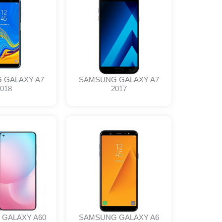
 GALAXY A7
SAMSUNG GALAXY A7
018
2017
GALAXY A60
SAMSUNG GALAXY A6