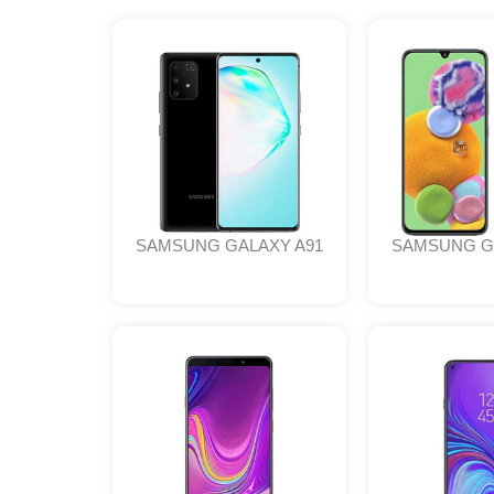
SAMSUNG GALAXY A91
SAMSUNG G