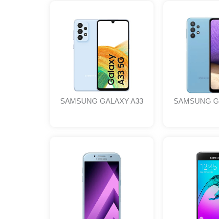
SAMSUNG GALAXY A33
SAMSUNG G