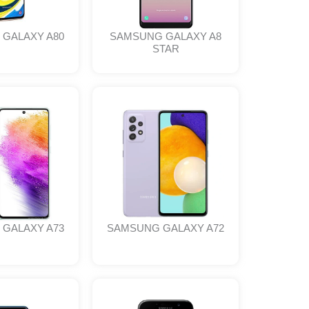
GALAXY A80
SAMSUNG GALAXY A8
STAR
GALAXY A73
SAMSUNG GALAXY A72