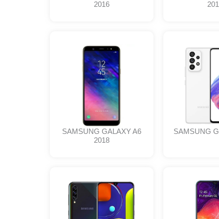
2016
201
SAMSUNG GALAXY A6
SAMSUNG G
2018