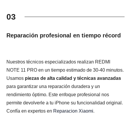
03
Reparación profesional en tiempo récord
Nuestros técnicos especializados realizan REDMI
NOTE 11 PRO en un tiempo estimado de 30-40 minutos.
Usamos
piezas de alta calidad y técnicas avanzadas
para garantizar una reparación duradera y un
rendimiento óptimo. Este enfoque profesional nos
permite devolverle a tu iPhone su funcionalidad original.
Confía en expertos en
Reparacion Xiaomi
.