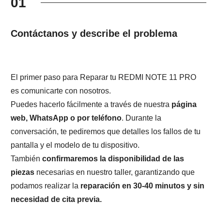
01
Contáctanos y describe el problema
El primer paso para Reparar tu REDMI NOTE 11 PRO
es comunicarte con nosotros.
Puedes hacerlo fácilmente a través de nuestra
página
web, WhatsApp o por teléfono
. Durante la
conversación, te pediremos que detalles los fallos de tu
pantalla y el modelo de tu dispositivo.
También
confirmaremos la disponibilidad de las
piezas
necesarias en nuestro taller, garantizando que
podamos realizar la
reparación en 30-40 minutos y sin
necesidad de cita previa.