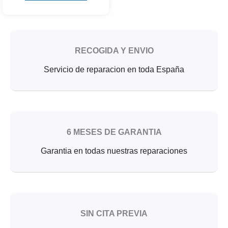
RECOGIDA Y ENVIO
Servicio de reparacion en toda España
6 MESES DE GARANTIA
Garantia en todas nuestras reparaciones
SIN CITA PREVIA