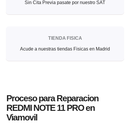
Sin Cita Previa pasate por nuestro SAT
TIENDA FISICA
Acude a nuestras tiendas Fisicas en Madrid
Proceso para Reparacion
REDMI NOTE 11 PRO en
Viamovil