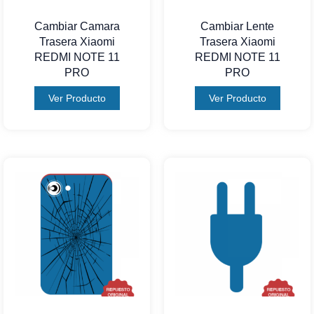
Cambiar Camara
Cambiar Lente
Trasera Xiaomi
Trasera Xiaomi
REDMI NOTE 11
REDMI NOTE 11
PRO
PRO
Ver Producto
Ver Producto