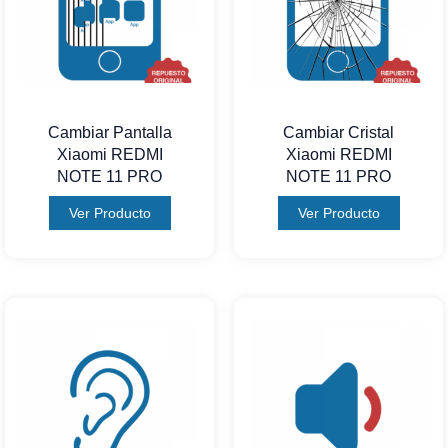
Cambiar Pantalla
Cambiar Cristal
Xiaomi REDMI
Xiaomi REDMI
NOTE 11 PRO
NOTE 11 PRO
Ver Producto
Ver Producto