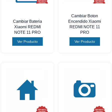
Cambiar Boton
Cambiar Bateria
Encendido Xiaomi
Xiaomi REDMI
REDMI NOTE 11
NOTE 11 PRO
PRO
Ver Producto
Ver Producto