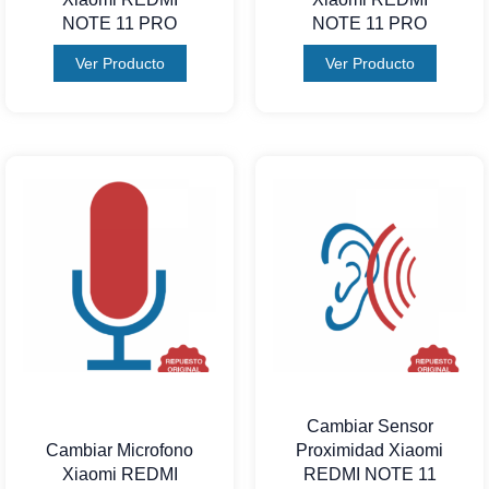
NOTE 11 PRO
NOTE 11 PRO
Ver Producto
Ver Producto
Cambiar Sensor
Cambiar Microfono
Proximidad Xiaomi
Xiaomi REDMI
REDMI NOTE 11