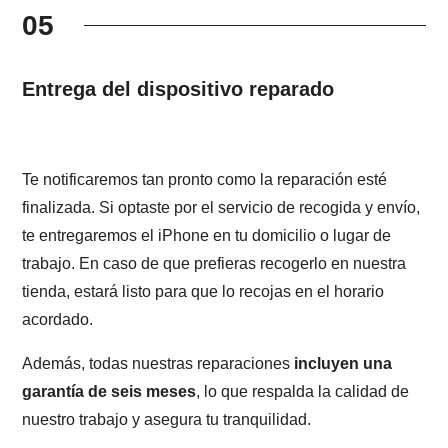
05
Entrega del dispositivo reparado
Te notificaremos tan pronto como la reparación esté
finalizada. Si optaste por el servicio de recogida y envío,
te entregaremos el iPhone en tu domicilio o lugar de
trabajo. En caso de que prefieras recogerlo en nuestra
tienda, estará listo para que lo recojas en el horario
acordado.
Además, todas nuestras reparaciones
incluyen una
garantía de seis meses
, lo que respalda la calidad de
nuestro trabajo y asegura tu tranquilidad.