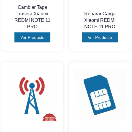
Cambiar Tapa
Trasera Xiaomi
Reparar Carga
REDMI NOTE 11
Xiaomi REDMI
PRO
NOTE 11 PRO
Ver Producto
Ver Producto