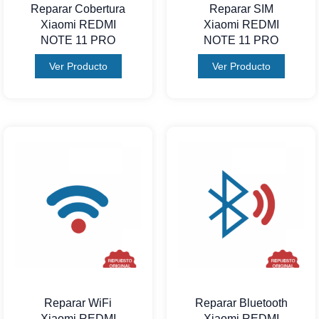
Reparar Cobertura
Reparar SIM
Xiaomi REDMI
Xiaomi REDMI
NOTE 11 PRO
NOTE 11 PRO
Ver Producto
Ver Producto
Reparar WiFi
Reparar Bluetooth
Xiaomi REDMI
Xiaomi REDMI