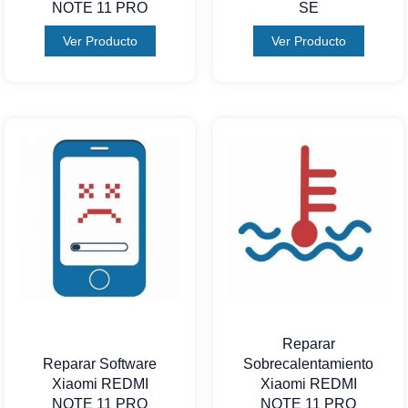
NOTE 11 PRO
SE
Ver Producto
Ver Producto
Reparar
Reparar Software
Sobrecalentamiento
Xiaomi REDMI
Xiaomi REDMI
NOTE 11 PRO
NOTE 11 PRO