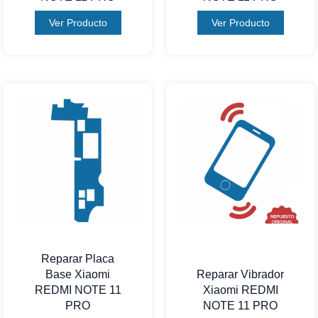
Ver Producto
Ver Producto
Reparar Placa
Base Xiaomi
Reparar Vibrador
REDMI NOTE 11
Xiaomi REDMI
PRO
NOTE 11 PRO