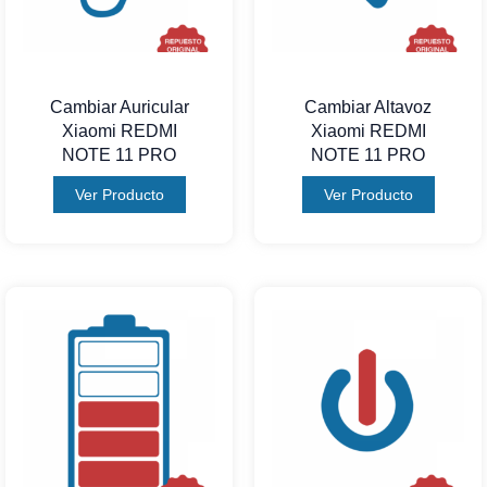
Cambiar Auricular
Cambiar Altavoz
Xiaomi REDMI
Xiaomi REDMI
NOTE 11 PRO
NOTE 11 PRO
Ver Producto
Ver Producto