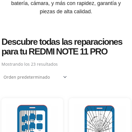
batería, cámara, y más con rapidez, garantía y
piezas de alta calidad.
Descubre todas las reparaciones
para tu REDMI NOTE 11 PRO
Mostrando los 23 resultados