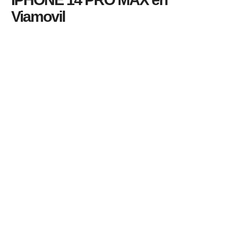
Viamovil