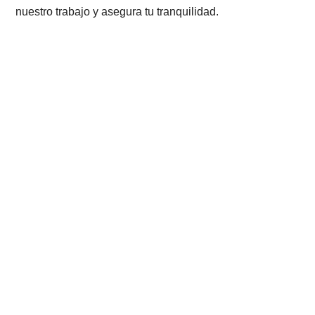
nuestro trabajo y asegura tu tranquilidad.