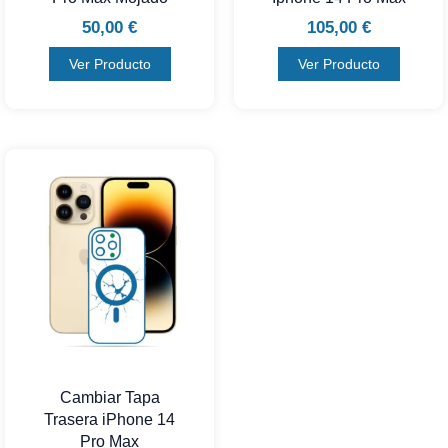
50,00
€
105,00
€
Ver Producto
Ver Producto
Cambiar Tapa
Trasera iPhone 14
Pro Max