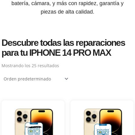
batería, cámara, y más con rapidez, garantía y
piezas de alta calidad.
Descubre todas las reparaciones
para tu IPHONE 14 PRO MAX
Mostrando los 25 resultados