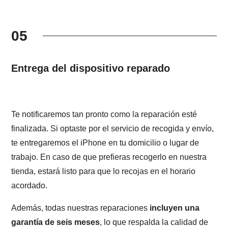
05
Entrega del dispositivo reparado
Te notificaremos tan pronto como la reparación esté
finalizada. Si optaste por el servicio de recogida y envío,
te entregaremos el iPhone en tu domicilio o lugar de
trabajo. En caso de que prefieras recogerlo en nuestra
tienda, estará listo para que lo recojas en el horario
acordado.
Además, todas nuestras reparaciones
incluyen una
garantía de seis meses
, lo que respalda la calidad de