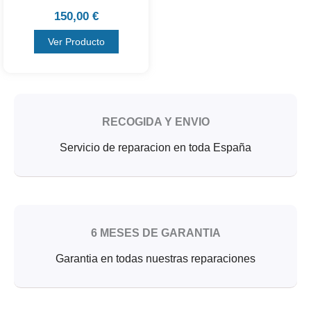
150,00
€
Ver Producto
RECOGIDA Y ENVIO
Servicio de reparacion en toda España
6 MESES DE GARANTIA
Garantia en todas nuestras reparaciones