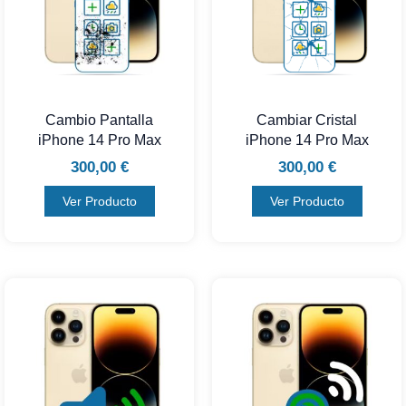
Cambio Pantalla
Cambiar Cristal
iPhone 14 Pro Max
iPhone 14 Pro Max
300,00
€
300,00
€
Ver Producto
Ver Producto