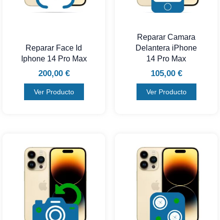
Reparar Camara
Reparar Face Id
Delantera iPhone
Iphone 14 Pro Max
14 Pro Max
200,00
€
105,00
€
Ver Producto
Ver Producto