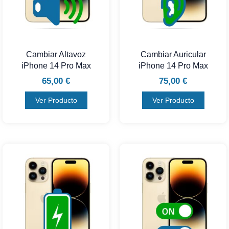
Cambiar Altavoz
Cambiar Auricular
iPhone 14 Pro Max
iPhone 14 Pro Max
65,00
€
75,00
€
Ver Producto
Ver Producto