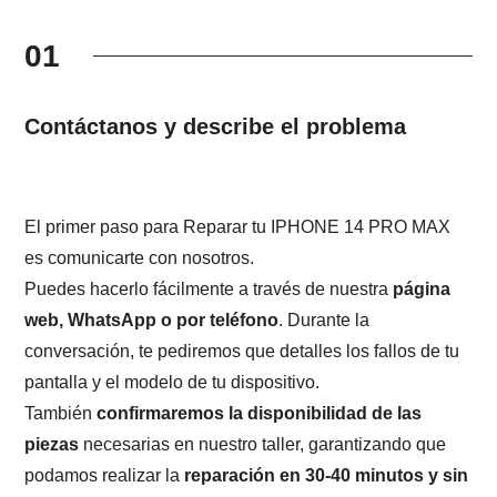
01
Contáctanos y describe el problema
El primer paso para Reparar tu IPHONE 14 PRO MAX
es comunicarte con nosotros.
Puedes hacerlo fácilmente a través de nuestra
página
web, WhatsApp o por teléfono
. Durante la
conversación, te pediremos que detalles los fallos de tu
pantalla y el modelo de tu dispositivo.
También
confirmaremos la disponibilidad de las
piezas
necesarias en nuestro taller, garantizando que
podamos realizar la
reparación en 30-40 minutos y sin