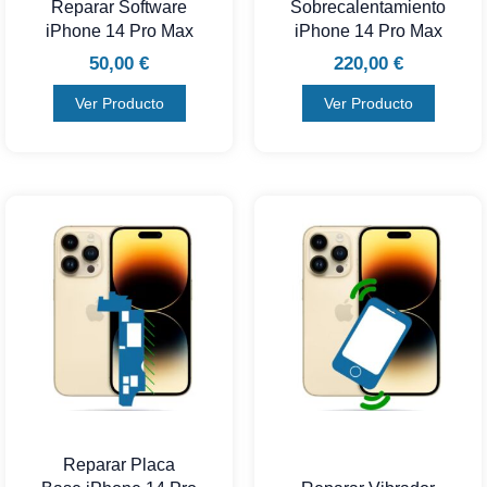
Reparar Software
Sobrecalentamiento
iPhone 14 Pro Max
iPhone 14 Pro Max
50,00
€
220,00
€
Ver Producto
Ver Producto
Reparar Placa