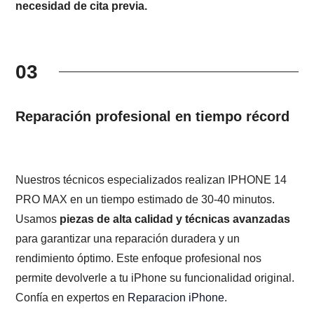
necesidad de cita previa.
03
Reparación profesional en tiempo récord
Nuestros técnicos especializados realizan IPHONE 14
PRO MAX en un tiempo estimado de 30-40 minutos.
Usamos
piezas de alta calidad y técnicas avanzadas
para garantizar una reparación duradera y un
rendimiento óptimo. Este enfoque profesional nos
permite devolverle a tu iPhone su funcionalidad original.
Confía en expertos en
Reparacion iPhone
.