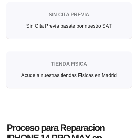
SIN CITA PREVIA
Sin Cita Previa pasate por nuestro SAT
TIENDA FISICA
Acude a nuestras tiendas Fisicas en Madrid
Proceso para Reparacion
IPHONE 14 PRO MAX en