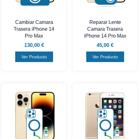
Cambiar Camara
Reparar Lente
Trasera iPhone 14
Camara Trasera
Pro Max
iPhone 14 Pro Max
130,00
€
45,00
€
Ver Producto
Ver Producto