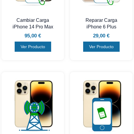
Cambiar Carga
Reparar Carga
iPhone 14 Pro Max
iPhone 6 Plus
95,00
€
29,00
€
Ver Producto
Ver Producto