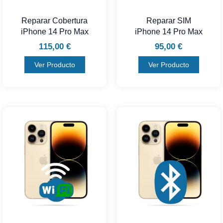
Reparar Cobertura
Reparar SIM
iPhone 14 Pro Max
iPhone 14 Pro Max
115,00
€
95,00
€
Ver Producto
Ver Producto