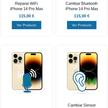
Reparar WiFi
Cambiar Bluetooth
iPhone 14 Pro Max
iPhone 14 Pro Max
115,00
€
115,00
€
Ver Producto
Ver Producto
Cambiar Sensor