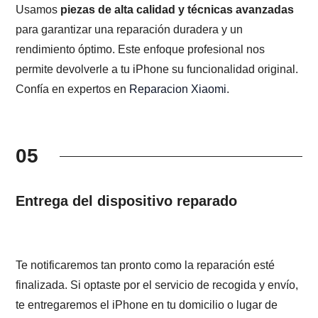
Usamos
piezas de alta calidad y técnicas avanzadas
para garantizar una reparación duradera y un
rendimiento óptimo. Este enfoque profesional nos
permite devolverle a tu iPhone su funcionalidad original.
Confía en expertos en
Reparacion Xiaomi
.
05
Entrega del dispositivo reparado
Te notificaremos tan pronto como la reparación esté
finalizada. Si optaste por el servicio de recogida y envío,
te entregaremos el iPhone en tu domicilio o lugar de