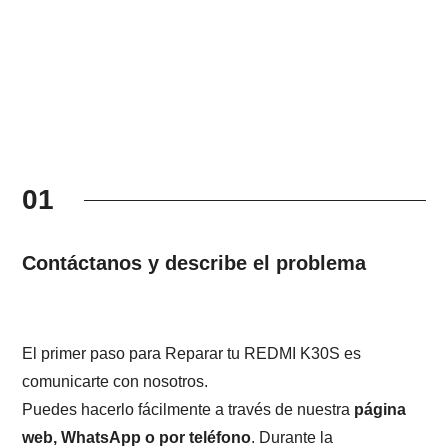
01
Contáctanos y describe el problema
El primer paso para Reparar tu REDMI K30S es
comunicarte con nosotros.
Puedes hacerlo fácilmente a través de nuestra
página
web, WhatsApp o por teléfono
. Durante la