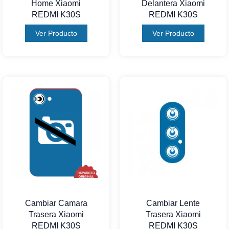
Home Xiaomi
Delantera Xiaomi
REDMI K30S
REDMI K30S
Ver Producto
Ver Producto
Cambiar Camara
Cambiar Lente
Trasera Xiaomi
Trasera Xiaomi
REDMI K30S
REDMI K30S