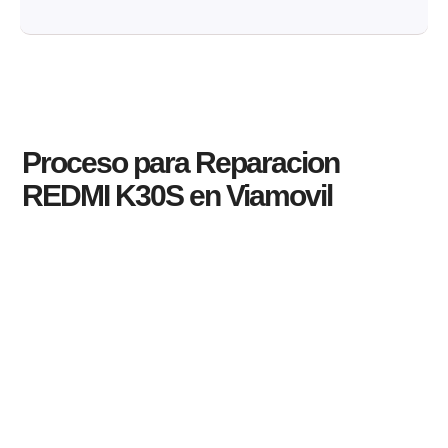
Proceso para Reparacion
REDMI K30S en Viamovil