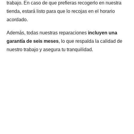
trabajo. En caso de que prefieras recogerlo en nuestra
tienda, estará listo para que lo recojas en el horario
acordado.
Además, todas nuestras reparaciones
incluyen una
garantía de seis meses
, lo que respalda la calidad de
nuestro trabajo y asegura tu tranquilidad.