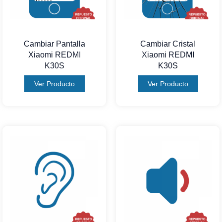
Cambiar Pantalla
Cambiar Cristal
Xiaomi REDMI
Xiaomi REDMI
K30S
K30S
Ver Producto
Ver Producto