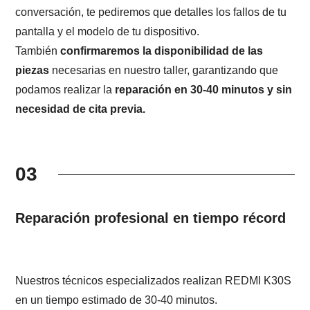
conversación, te pediremos que detalles los fallos de tu
pantalla y el modelo de tu dispositivo.
También
confirmaremos la disponibilidad de las
piezas
necesarias en nuestro taller, garantizando que
podamos realizar la
reparación en 30-40 minutos y sin
necesidad de cita previa.
03
Reparación profesional en tiempo récord
Nuestros técnicos especializados realizan REDMI K30S
en un tiempo estimado de 30-40 minutos.