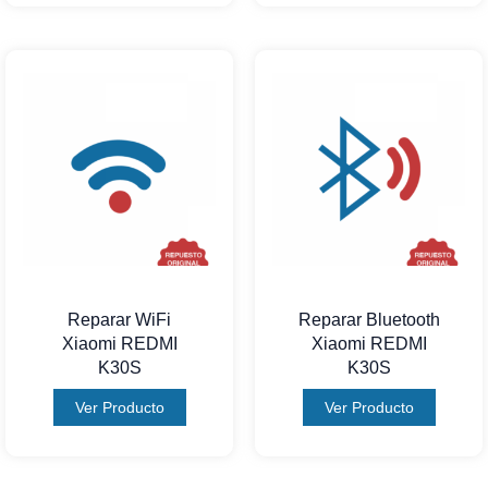
Reparar WiFi
Reparar Bluetooth
Xiaomi REDMI
Xiaomi REDMI
K30S
K30S
Ver Producto
Ver Producto