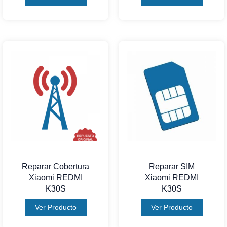
Reparar Cobertura
Reparar SIM
Xiaomi REDMI
Xiaomi REDMI
K30S
K30S
Ver Producto
Ver Producto