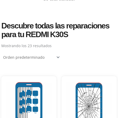
Descubre todas las reparaciones
para tu REDMI K30S
Mostrando los 23 resultados