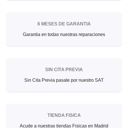
6 MESES DE GARANTIA
Garantia en todas nuestras reparaciones
SIN CITA PREVIA
Sin Cita Previa pasate por nuestro SAT
TIENDA FISICA
Acude a nuestras tiendas Fisicas en Madrid