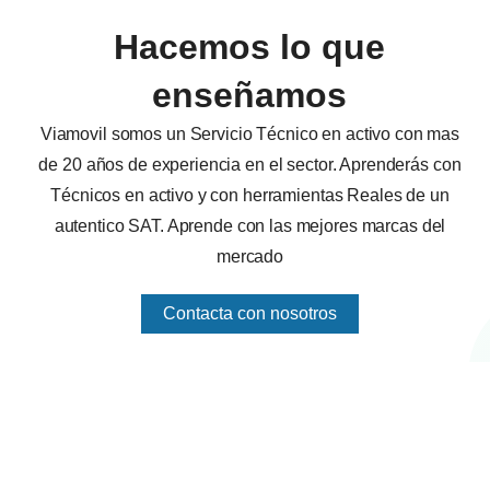
Hacemos lo que
enseñamos
Viamovil somos un Servicio Técnico en activo con mas
de 20 años de experiencia en el sector. Aprenderás con
Técnicos en activo y con herramientas Reales de un
autentico SAT. Aprende con las mejores marcas del
mercado
Contacta con nosotros