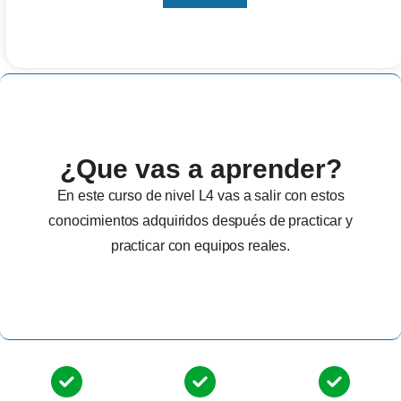
¿Que vas a aprender?
En este curso de nivel L4 vas a salir con estos
conocimientos adquiridos después de practicar y
practicar con equipos reales.