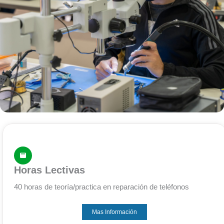
Horas Lectivas
40 horas de teoría/practica en reparación de teléfonos
Mas Información