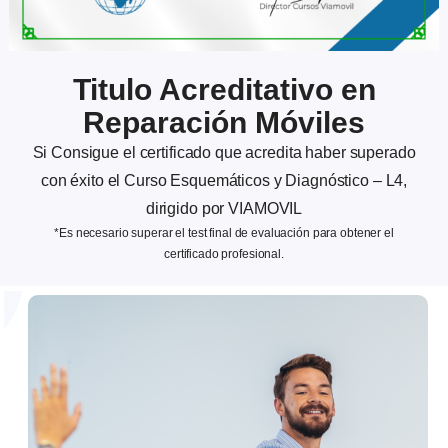
Titulo Acreditativo en
Reparación Móviles
Si Consigue el certificado que acredita haber superado
con éxito el Curso Esquemáticos y Diagnóstico – L4,
dirigido por VIAMOVIL
*Es necesario superar el test final de evaluación para obtener el
certificado profesional.