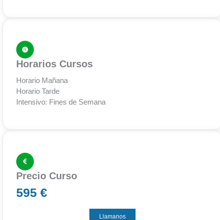
Horarios Cursos
Horario Mañana
Horario Tarde
Intensivo: Fines de Semana
Precio Curso
595 €
Llamanos