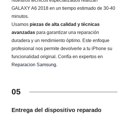
Nuestros técnicos especializados realizan
GALAXY A6 2018 en un tiempo estimado de 30-40
minutos.
Usamos
piezas de alta calidad y técnicas
avanzadas
para garantizar una reparación
duradera y un rendimiento óptimo. Este enfoque
profesional nos permite devolverle a tu iPhone su
funcionalidad original. Confía en expertos en
Reparacion Samsung
.
05
Entrega del dispositivo reparado