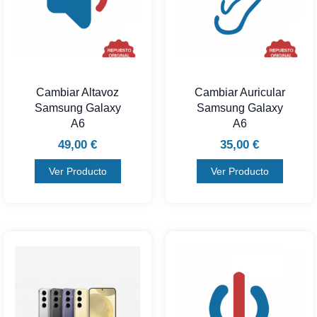
Cambiar Altavoz
Cambiar Auricular
Samsung Galaxy
Samsung Galaxy
A6
A6
49,00
€
35,00
€
Ver Producto
Ver Producto