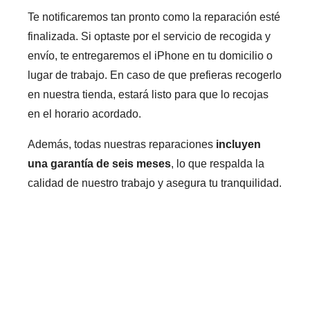
Te notificaremos tan pronto como la reparación esté
finalizada. Si optaste por el servicio de recogida y
envío, te entregaremos el iPhone en tu domicilio o
lugar de trabajo. En caso de que prefieras recogerlo
en nuestra tienda, estará listo para que lo recojas
en el horario acordado.
Además, todas nuestras reparaciones
incluyen
una garantía de seis meses
, lo que respalda la
calidad de nuestro trabajo y asegura tu tranquilidad.