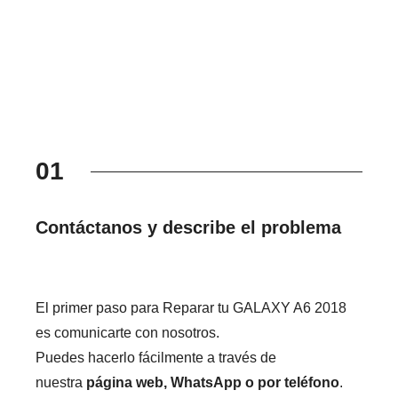
01
Contáctanos y describe el problema
El primer paso para Reparar tu GALAXY A6 2018
es comunicarte con nosotros.
Puedes hacerlo fácilmente a través de
nuestra
página web, WhatsApp o por teléfono
.