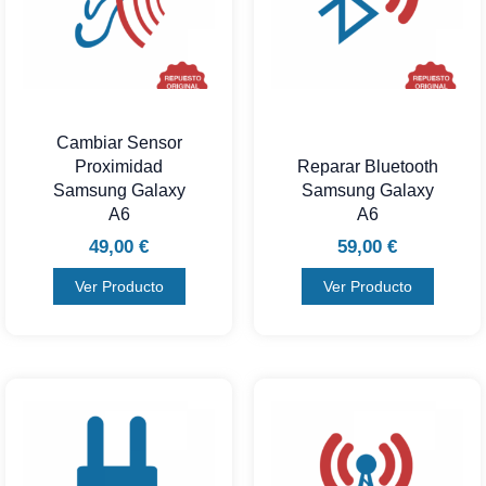
Cambiar Sensor
Proximidad
Reparar Bluetooth
Samsung Galaxy
Samsung Galaxy
A6
A6
49,00
€
59,00
€
Ver Producto
Ver Producto