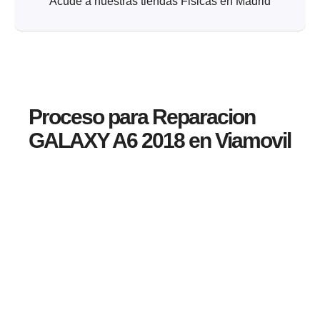
Acude a nuestras tiendas Fisicas en Madrid
Proceso para Reparacion
GALAXY A6 2018 en Viamovil