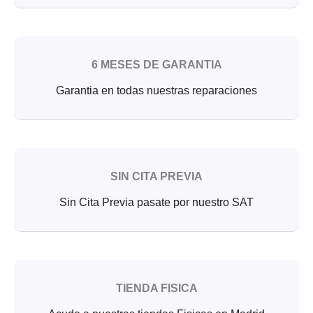
6 MESES DE GARANTIA
Garantia en todas nuestras reparaciones
SIN CITA PREVIA
Sin Cita Previa pasate por nuestro SAT
TIENDA FISICA