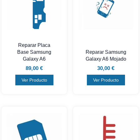
Reparar Placa
Base Samsung
Reparar Samsung
Galaxy A6
Galaxy A6 Mojado
89,00
€
30,00
€
Ver Producto
Ver Producto