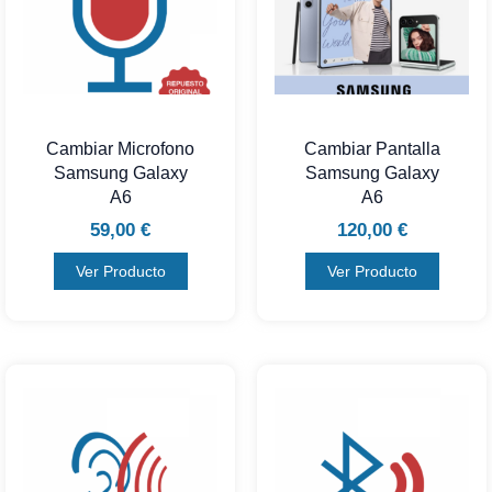
Cambiar Microfono
Cambiar Pantalla
Samsung Galaxy
Samsung Galaxy
A6
A6
59,00
€
120,00
€
Ver Producto
Ver Producto