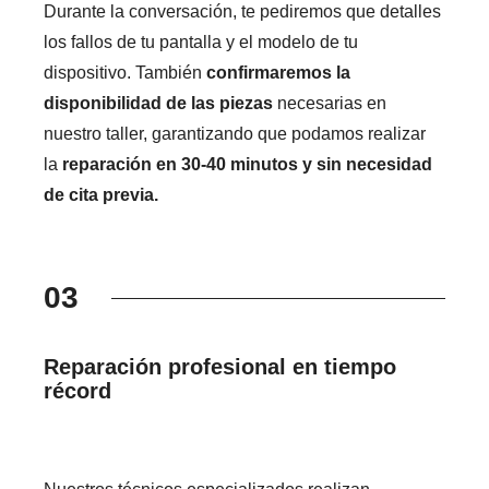
Durante la conversación, te pediremos que detalles
los fallos de tu pantalla y el modelo de tu
dispositivo. También
confirmaremos la
disponibilidad de las piezas
necesarias en
nuestro taller, garantizando que podamos realizar
la
reparación en 30-40 minutos y sin necesidad
de cita previa.
03
Reparación profesional en tiempo
récord