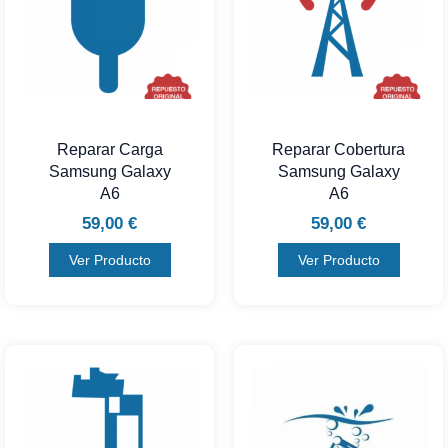
Reparar Carga
Reparar Cobertura
Samsung Galaxy
Samsung Galaxy
A6
A6
59,00
€
59,00
€
Ver Producto
Ver Producto