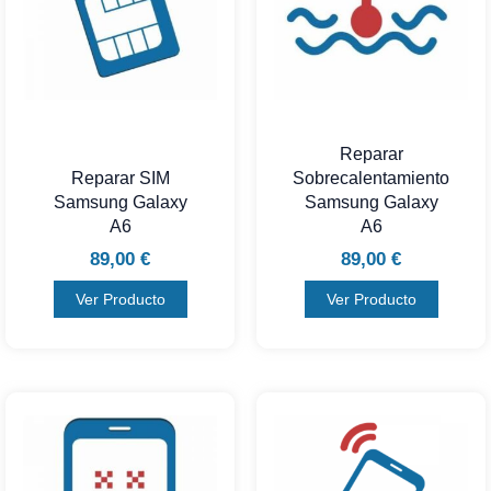
Reparar
Reparar SIM
Sobrecalentamiento
Samsung Galaxy
Samsung Galaxy
A6
A6
89,00
€
89,00
€
Ver Producto
Ver Producto