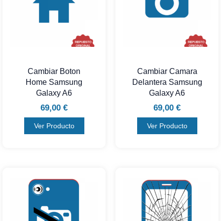
Cambiar Boton
Cambiar Camara
Home Samsung
Delantera Samsung
Galaxy A6
Galaxy A6
69,00
€
69,00
€
Ver Producto
Ver Producto