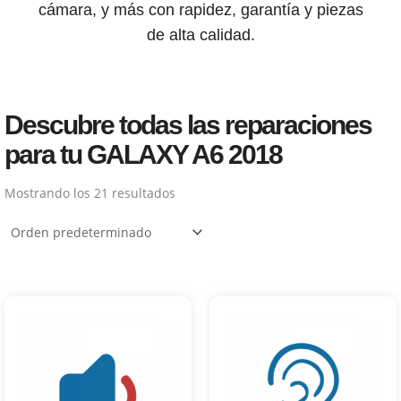
cámara, y más con rapidez, garantía y piezas
de alta calidad.
Descubre todas las reparaciones
para tu GALAXY A6 2018
Mostrando los 21 resultados