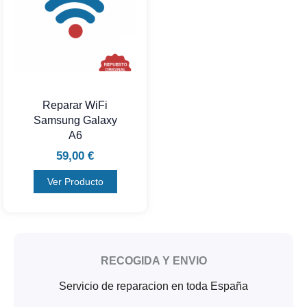
Reparar WiFi
Samsung Galaxy
A6
59,00
€
Ver Producto
RECOGIDA Y ENVIO
Servicio de reparacion en toda España