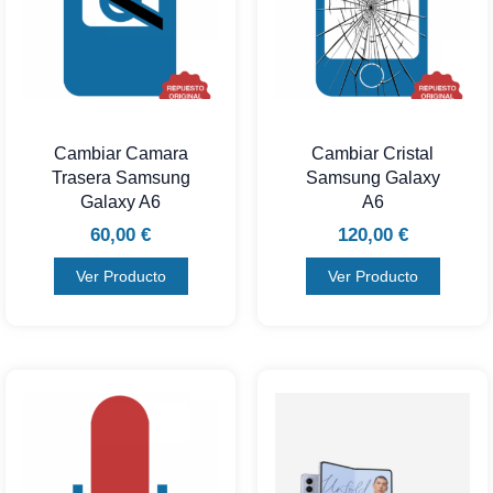
Cambiar Camara
Cambiar Cristal
Trasera Samsung
Samsung Galaxy
Galaxy A6
A6
60,00
€
120,00
€
Ver Producto
Ver Producto