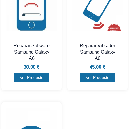
Reparar Software
Reparar Vibrador
Samsung Galaxy
Samsung Galaxy
A6
A6
30,00
€
45,00
€
Ver Producto
Ver Producto