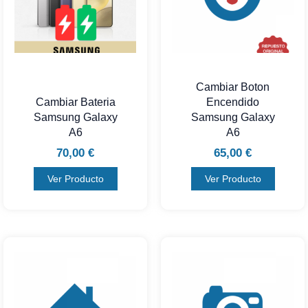
Cambiar Boton
Cambiar Bateria
Encendido
Samsung Galaxy
Samsung Galaxy
A6
A6
70,00
€
65,00
€
Ver Producto
Ver Producto