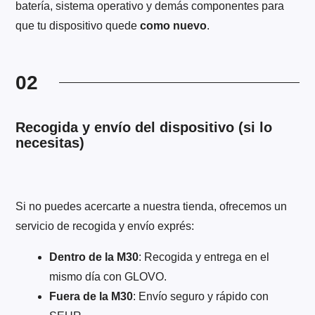
batería, sistema operativo y demás componentes para
que tu dispositivo quede
como nuevo
.
02
Recogida y envío del dispositivo (si lo
necesitas)
Si no puedes acercarte a nuestra tienda, ofrecemos un
servicio de recogida y envío exprés:
Dentro de la M30
: Recogida y entrega en el
mismo día con GLOVO.
Fuera de la M30
: Envío seguro y rápido con