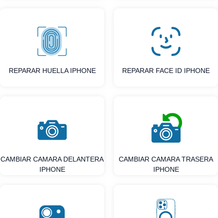
REPARAR HUELLA IPHONE
REPARAR FACE ID IPHONE
CAMBIAR CAMARA DELANTERA
CAMBIAR CAMARA TRASERA
IPHONE
IPHONE