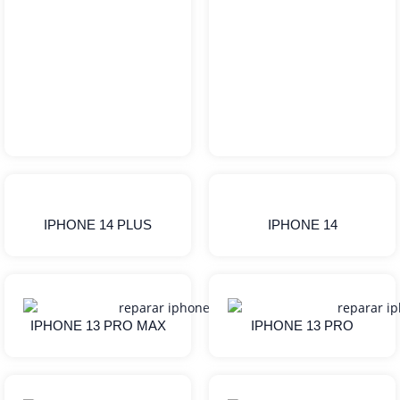
IPHONE 14 PLUS
IPHONE 14
IPHONE 13 PRO MAX
IPHONE 13 PRO