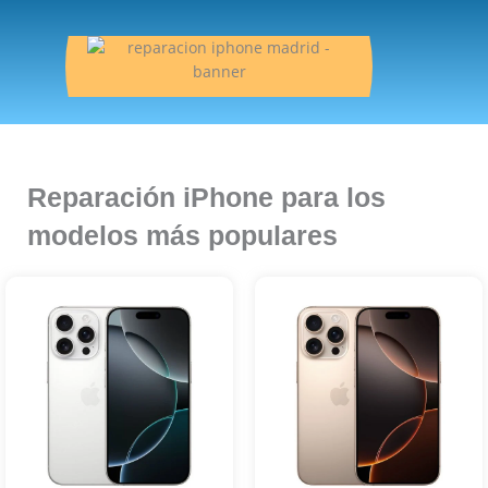
Reparación iPhone para los
modelos más populares