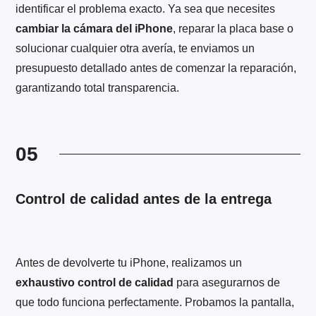
identificar el problema exacto. Ya sea que necesites
cambiar la cámara del iPhone
, reparar la placa base o
solucionar cualquier otra avería, te enviamos un
presupuesto detallado antes de comenzar la reparación,
garantizando total transparencia.
05
Control de calidad antes de la entrega
Antes de devolverte tu iPhone, realizamos un
exhaustivo control de calidad
para asegurarnos de
que todo funciona perfectamente. Probamos la pantalla,