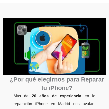
¿Por qué elegirnos para Reparar
tu iPhone?
Más de
20 años de experiencia
en la
reparación iPhone en Madrid nos avalan.