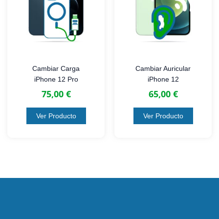
Cambiar Carga
Cambiar Auricular
iPhone 12 Pro
iPhone 12
75,00
€
65,00
€
Ver Producto
Ver Producto