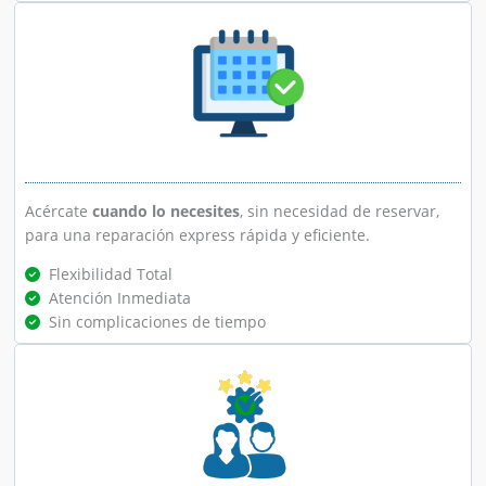
Acércate
cuando lo necesites
, sin necesidad de reservar,
para una reparación express rápida y eficiente.
Flexibilidad Total
Atención Inmediata
Sin complicaciones de tiempo