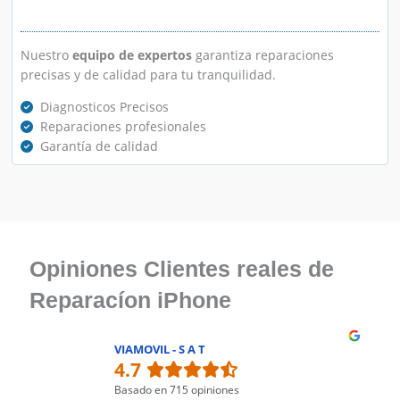
Nuestro
equipo de expertos
garantiza reparaciones
precisas y de calidad para tu tranquilidad.
Diagnosticos Precisos
Reparaciones profesionales
Garantía de calidad
Opiniones Clientes reales de
Reparacíon iPhone
VIAMOVIL - S A T
4.7
Basado en 715 opiniones