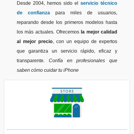
Desde 2004, hemos sido el
servicio técnico
de confianza
para miles de usuarios,
reparando desde los primeros modelos hasta
los más actuales. Ofrecemos
la mejor calidad
al mejor precio
, con un equipo de expertos
que garantiza un servicio rápido, eficaz y
transparente.
Confía en profesionales que
saben cómo cuidar tu iPhone