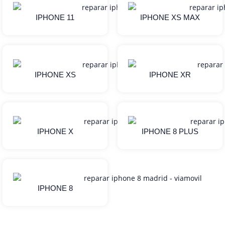
IPHONE 11
IPHONE XS MAX
IPHONE XS
IPHONE XR
IPHONE X
IPHONE 8 PLUS
IPHONE 8