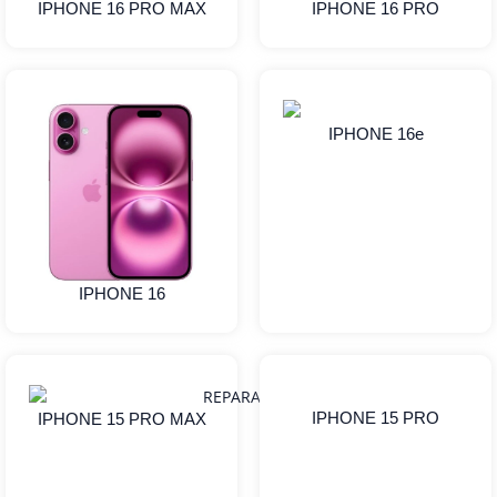
IPHONE 16 PRO MAX
IPHONE 16 PRO
IPHONE 16e
IPHONE 16
IPHONE 15 PRO
IPHONE 15 PRO MAX