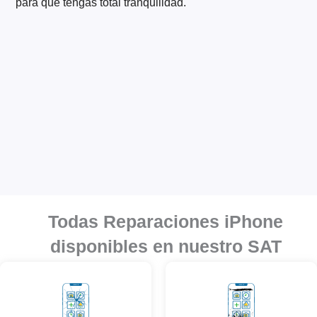
para que tengas total tranquilidad.
Todas Reparaciones iPhone
disponibles en nuestro SAT