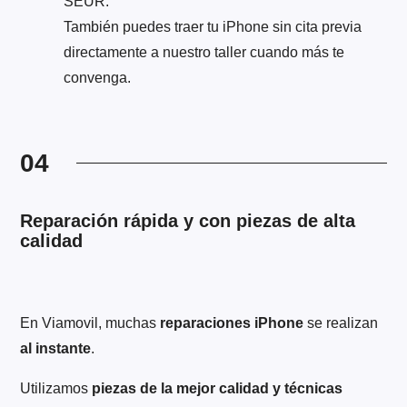
SEUR.
También puedes traer tu iPhone sin cita previa
directamente a nuestro taller cuando más te
convenga.
04
Reparación rápida y con piezas de alta
calidad
En Viamovil, muchas
reparaciones iPhone
se realizan
al instante
.
Utilizamos
piezas de la mejor calidad y técnicas