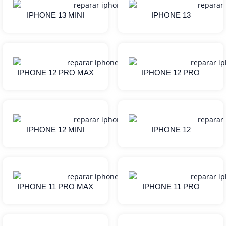
IPHONE 13 MINI
IPHONE 13
IPHONE 12 PRO MAX
IPHONE 12 PRO
IPHONE 12 MINI
IPHONE 12
IPHONE 11 PRO MAX
IPHONE 11 PRO