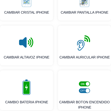
CAMBIAR CRISTAL IPHONE
CAMBIAR PANTALLA IPHONE
CAMBIAR ALTAVOZ IPHONE
CAMBIAR AURICULAR IPHONE
CAMBIO BATERIA IPHONE
CAMBIAR BOTON ENCENDIDO
IPHONE