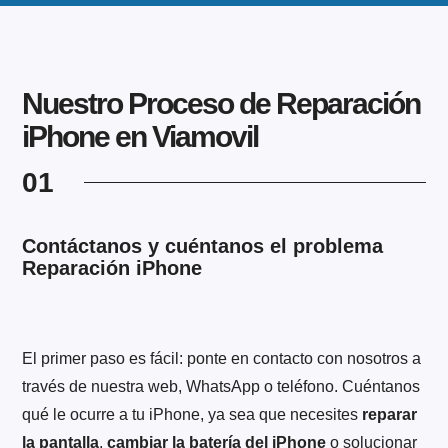
Nuestro Proceso de Reparación
iPhone en Viamovil
01
Contáctanos y cuéntanos el problema
Reparación iPhone
El primer paso es fácil: ponte en contacto con nosotros a
través de nuestra web, WhatsApp o teléfono. Cuéntanos
qué le ocurre a tu iPhone, ya sea que necesites
reparar
la pantalla
,
cambiar la batería del iPhone
o solucionar