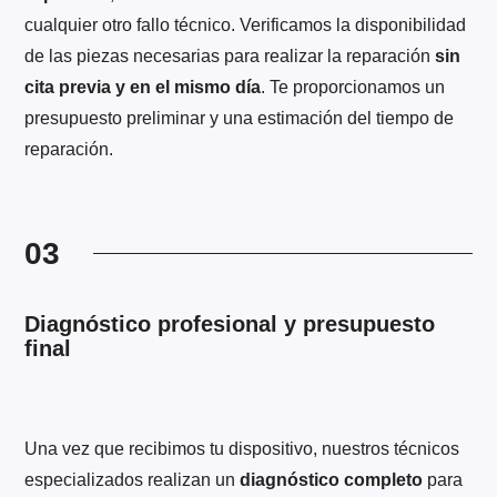
cualquier otro fallo técnico. Verificamos la disponibilidad
de las piezas necesarias para realizar la reparación
sin
cita previa y en el mismo día
. Te proporcionamos un
presupuesto preliminar y una estimación del tiempo de
reparación.
03
Diagnóstico profesional y presupuesto
final
Una vez que recibimos tu dispositivo, nuestros técnicos
especializados realizan un
diagnóstico completo
para