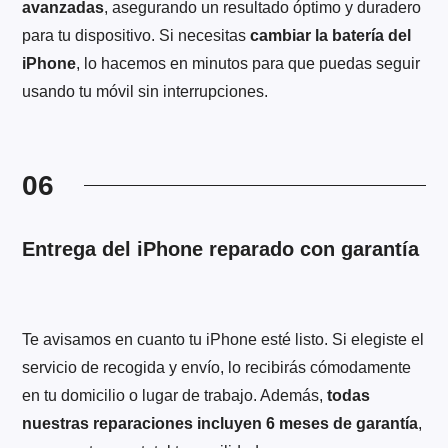
avanzadas
, asegurando un resultado óptimo y duradero
para tu dispositivo. Si necesitas
cambiar la batería del
iPhone
, lo hacemos en minutos para que puedas seguir
usando tu móvil sin interrupciones.
06
Entrega del iPhone reparado con garantía
Te avisamos en cuanto tu iPhone esté listo. Si elegiste el
servicio de recogida y envío, lo recibirás cómodamente
en tu domicilio o lugar de trabajo. Además,
todas
nuestras reparaciones incluyen 6 meses de garantía
,