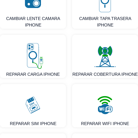
CAMBIAR LENTE CAMARA
CAMBIAR TAPA TRASERA
IPHONE
IPHONE
REPARAR CARGA IPHONE
REPARAR COBERTURA IPHONE
REPARAR SIM IPHONE
REPARAR WIFI IPHONE