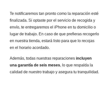
Te notificaremos tan pronto como la reparación esté
finalizada. Si optaste por el servicio de recogida y
envío, te entregaremos el iPhone en tu domicilio o
lugar de trabajo. En caso de que prefieras recogerlo
en nuestra tienda, estará listo para que lo recojas
en el horario acordado.
Además, todas nuestras reparaciones
incluyen
una garantía de seis meses
, lo que respalda la
calidad de nuestro trabajo y asegura tu tranquilidad.