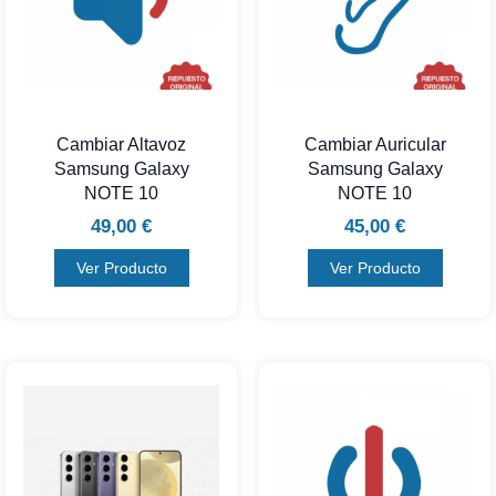
Cambiar Altavoz
Cambiar Auricular
Samsung Galaxy
Samsung Galaxy
NOTE 10
NOTE 10
49,00
€
45,00
€
Ver Producto
Ver Producto