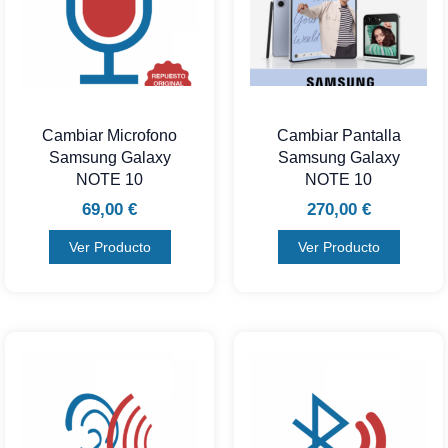
Cambiar Microfono
Cambiar Pantalla
Samsung Galaxy
Samsung Galaxy
NOTE 10
NOTE 10
69,00
€
270,00
€
Ver Producto
Ver Producto