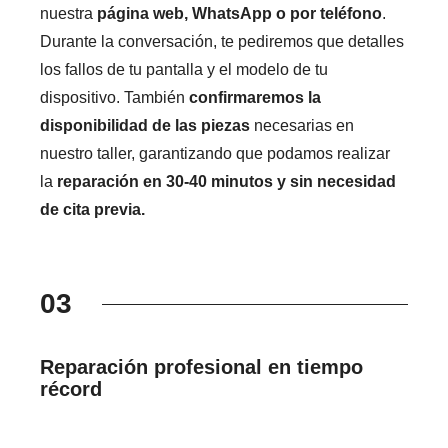
nuestra
página web, WhatsApp o por teléfono
.
Durante la conversación, te pediremos que detalles
los fallos de tu pantalla y el modelo de tu
dispositivo. También
confirmaremos la
disponibilidad de las piezas
necesarias en
nuestro taller, garantizando que podamos realizar
la
reparación en 30-40 minutos y sin necesidad
de cita previa.
03
Reparación profesional en tiempo
récord