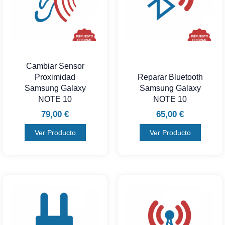
Cambiar Sensor
Proximidad
Reparar Bluetooth
Samsung Galaxy
Samsung Galaxy
NOTE 10
NOTE 10
79,00
€
65,00
€
Ver Producto
Ver Producto