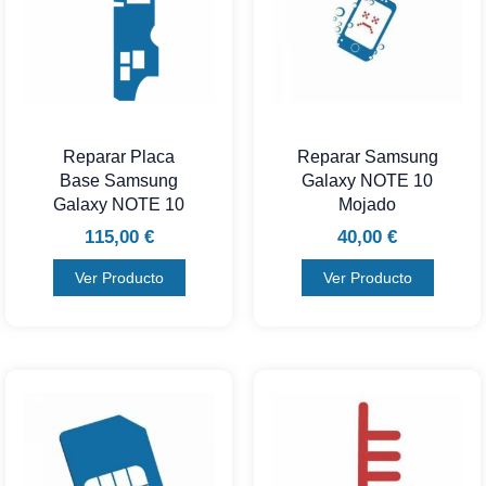
Reparar Placa
Reparar Samsung
Base Samsung
Galaxy NOTE 10
Galaxy NOTE 10
Mojado
115,00
€
40,00
€
Ver Producto
Ver Producto