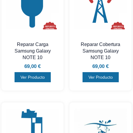
Reparar Carga
Reparar Cobertura
Samsung Galaxy
Samsung Galaxy
NOTE 10
NOTE 10
69,00
€
69,00
€
Ver Producto
Ver Producto