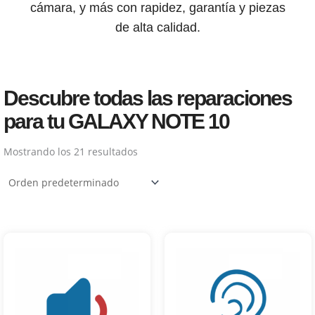
cámara, y más con rapidez, garantía y piezas
de alta calidad.
Descubre todas las reparaciones
para tu GALAXY NOTE 10
Mostrando los 21 resultados