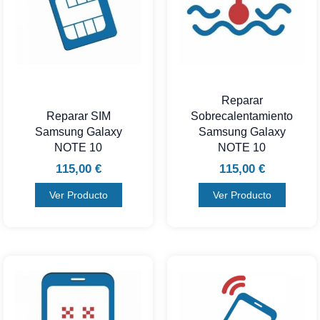
Reparar
Reparar SIM
Sobrecalentamiento
Samsung Galaxy
Samsung Galaxy
NOTE 10
NOTE 10
115,00
€
115,00
€
Ver Producto
Ver Producto