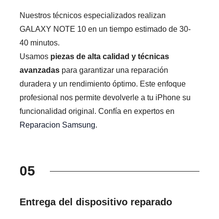
Nuestros técnicos especializados realizan
GALAXY NOTE 10 en un tiempo estimado de 30-
40 minutos.
Usamos
piezas de alta calidad y técnicas
avanzadas
para garantizar una reparación
duradera y un rendimiento óptimo. Este enfoque
profesional nos permite devolverle a tu iPhone su
funcionalidad original. Confía en expertos en
Reparacion Samsung
.
05
Entrega del dispositivo reparado