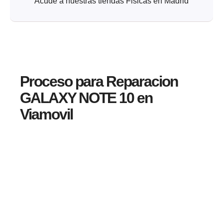
Acude a nuestras tiendas Fisicas en Madrid
Proceso para Reparacion
GALAXY NOTE 10 en
Viamovil