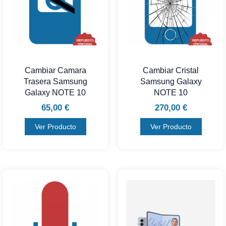
Cambiar Camara
Cambiar Cristal
Trasera Samsung
Samsung Galaxy
Galaxy NOTE 10
NOTE 10
65,00
€
270,00
€
Ver Producto
Ver Producto