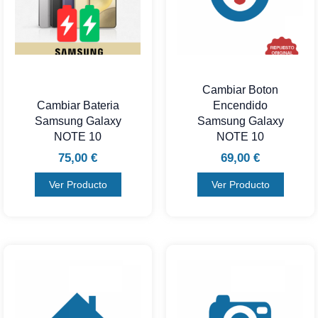
Cambiar Boton
Cambiar Bateria
Encendido
Samsung Galaxy
Samsung Galaxy
NOTE 10
NOTE 10
75,00
€
69,00
€
Ver Producto
Ver Producto