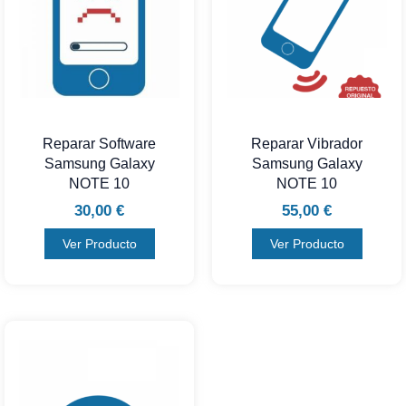
Reparar Software
Reparar Vibrador
Samsung Galaxy
Samsung Galaxy
NOTE 10
NOTE 10
30,00
€
55,00
€
Ver Producto
Ver Producto