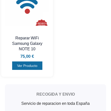
Reparar WiFi
Samsung Galaxy
NOTE 10
75,00
€
Ver Producto
RECOGIDA Y ENVIO
Servicio de reparacion en toda España