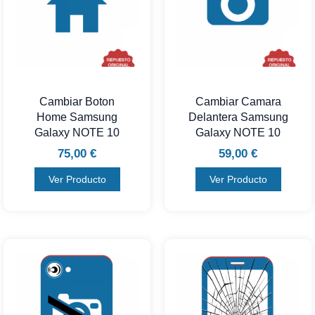
Cambiar Boton
Cambiar Camara
Home Samsung
Delantera Samsung
Galaxy NOTE 10
Galaxy NOTE 10
75,00
€
59,00
€
Ver Producto
Ver Producto