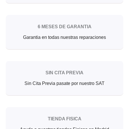
6 MESES DE GARANTIA
Garantia en todas nuestras reparaciones
SIN CITA PREVIA
Sin Cita Previa pasate por nuestro SAT
TIENDA FISICA