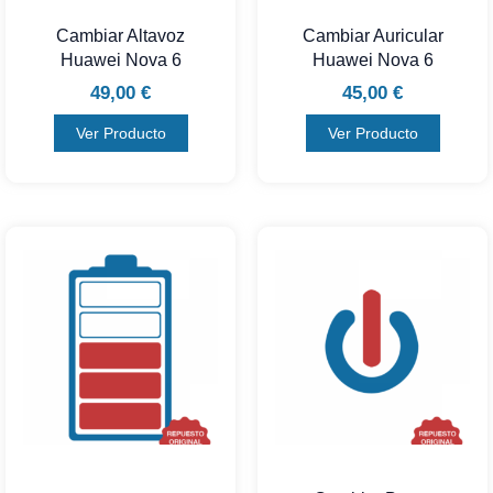
Cambiar Altavoz
Cambiar Auricular
Huawei Nova 6
Huawei Nova 6
49,00
€
45,00
€
Ver Producto
Ver Producto