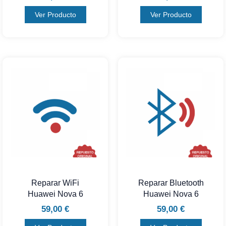
Ver Producto
Ver Producto
Reparar WiFi
Reparar Bluetooth
Huawei Nova 6
Huawei Nova 6
59,00
€
59,00
€