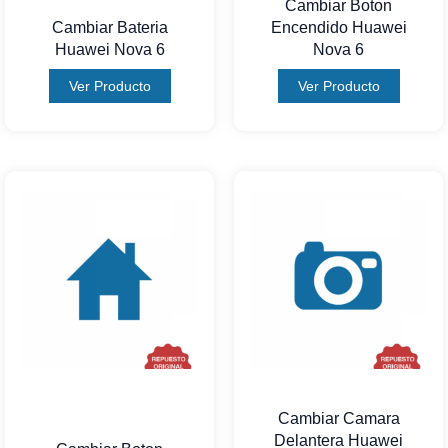
Cambiar Boton
Cambiar Bateria
Encendido Huawei
Huawei Nova 6
Nova 6
Ver Producto
Ver Producto
Cambiar Camara
Delantera Huawei