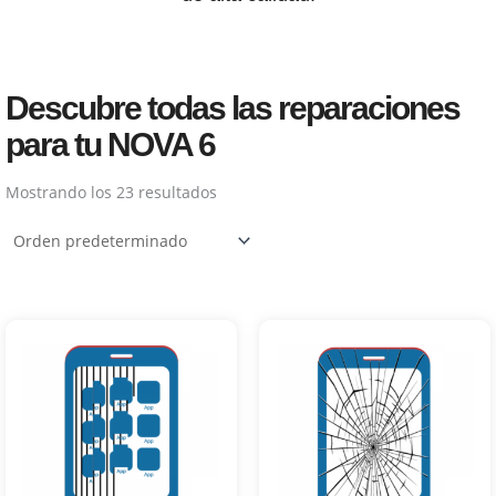
Descubre todas las reparaciones
para tu NOVA 6
Mostrando los 23 resultados