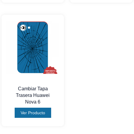
Cambiar Tapa
Trasera Huawei
Nova 6
Ver Producto