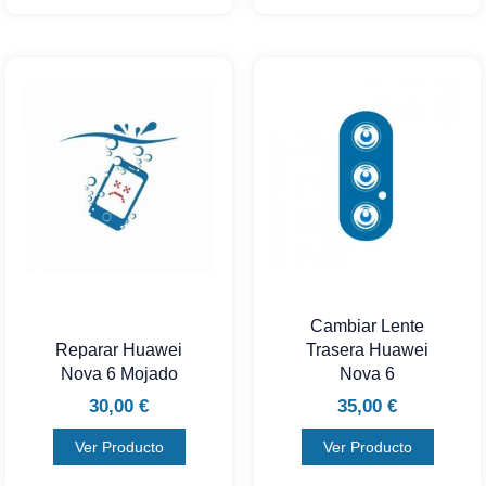
Cambiar Lente
Reparar Huawei
Trasera Huawei
Nova 6 Mojado
Nova 6
30,00
€
35,00
€
Ver Producto
Ver Producto