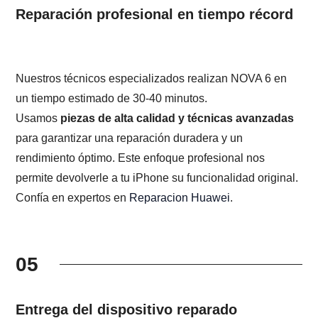
Reparación profesional en tiempo récord
Nuestros técnicos especializados realizan NOVA 6 en
un tiempo estimado de 30-40 minutos.
Usamos
piezas de alta calidad y técnicas avanzadas
para garantizar una reparación duradera y un
rendimiento óptimo. Este enfoque profesional nos
permite devolverle a tu iPhone su funcionalidad original.
Confía en expertos en
Reparacion Huawei
.
05
Entrega del dispositivo reparado