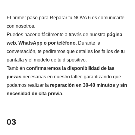
El primer paso para Reparar tu NOVA 6 es comunicarte
con nosotros.
Puedes hacerlo fácilmente a través de nuestra
página
web, WhatsApp o por teléfono
. Durante la
conversación, te pediremos que detalles los fallos de tu
pantalla y el modelo de tu dispositivo.
También
confirmaremos la disponibilidad de las
piezas
necesarias en nuestro taller, garantizando que
podamos realizar la
reparación en 30-40 minutos y sin
necesidad de cita previa.
03