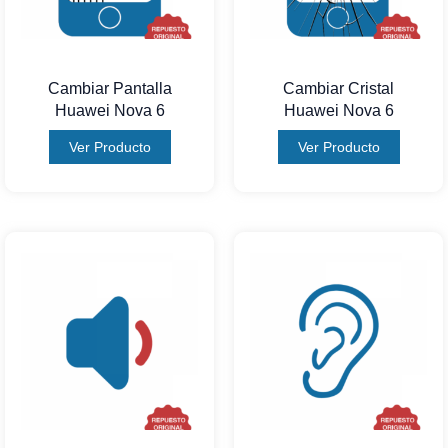
Cambiar Pantalla
Cambiar Cristal
Huawei Nova 6
Huawei Nova 6
Ver Producto
Ver Producto