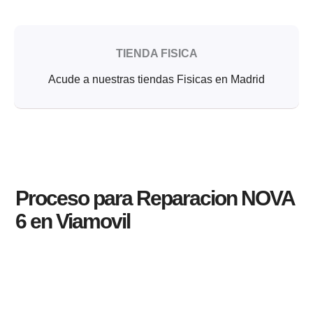
TIENDA FISICA
Acude a nuestras tiendas Fisicas en Madrid
Proceso para Reparacion NOVA
6 en Viamovil