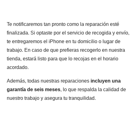
Te notificaremos tan pronto como la reparación esté
finalizada. Si optaste por el servicio de recogida y envío,
te entregaremos el iPhone en tu domicilio o lugar de
trabajo. En caso de que prefieras recogerlo en nuestra
tienda, estará listo para que lo recojas en el horario
acordado.
Además, todas nuestras reparaciones
incluyen una
garantía de seis meses
, lo que respalda la calidad de
nuestro trabajo y asegura tu tranquilidad.