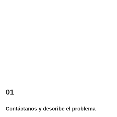
01
Contáctanos y describe el problema