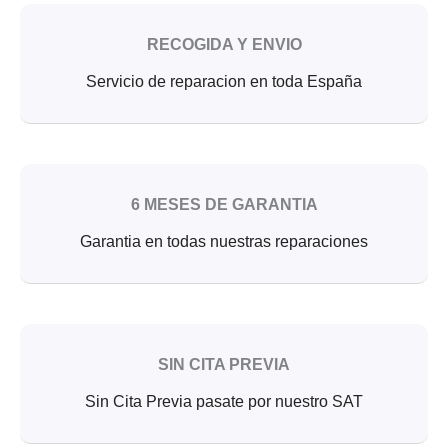
RECOGIDA Y ENVIO
Servicio de reparacion en toda España
6 MESES DE GARANTIA
Garantia en todas nuestras reparaciones
SIN CITA PREVIA
Sin Cita Previa pasate por nuestro SAT