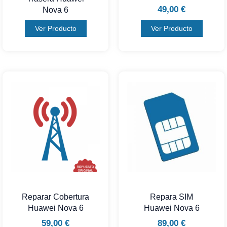
49,00
€
Nova 6
Ver Producto
Ver Producto
Reparar Cobertura
Repara SIM
Huawei Nova 6
Huawei Nova 6
59,00
€
89,00
€