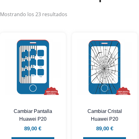
Mostrando los 23 resultados
Cambiar Pantalla
Cambiar Cristal
Huawei P20
Huawei P20
89,00
€
89,00
€