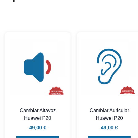
Cambiar Altavoz
Cambiar Auricular
Huawei P20
Huawei P20
49,00
€
49,00
€