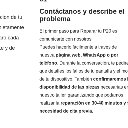
Contáctanos y describe el
cion de tu
problema
mpletamente
El primer paso para Reparar tu P20 es
laro cada
comunicarte con nosotros.
Puedes hacerlo fácilmente a través de
te y de
nuestra
página web, WhatsApp o por
teléfono
. Durante la conversación, te pedi
que detalles los fallos de tu pantalla y el m
de tu dispositivo. También
confirmaremos 
disponibilidad de las piezas
necesarias e
nuestro taller, garantizando que podamos
realizar la
reparación en 30-40 minutos y 
necesidad de cita previa.