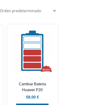
Cambiar Bateria
Huawei P20
59,00
€