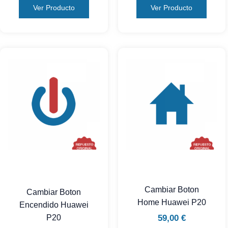
Ver Producto
Ver Producto
Cambiar Boton
Cambiar Boton
Home Huawei P20
Encendido Huawei
59,00
€
P20