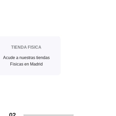
TIENDA FISICA
Acude a nuestras tiendas
Fisicas en Madrid
02