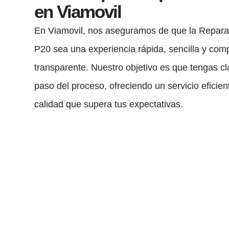
en Viamovil
En Viamovil, nos aseguramos de que la Repara
P20 sea una experiencia rápida, sencilla y co
transparente. Nuestro objetivo es que tengas c
paso del proceso, ofreciendo un servicio eficien
calidad que supera tus expectativas.