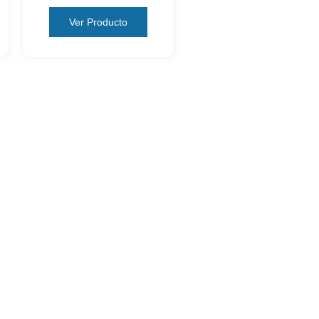
Ver Producto