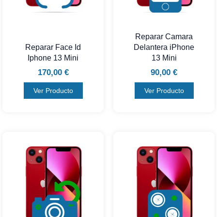
Reparar Camara
Reparar Face Id
Delantera iPhone
Iphone 13 Mini
13 Mini
170,00
€
90,00
€
Ver Producto
Ver Producto