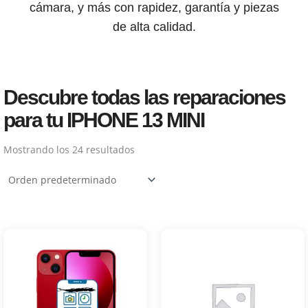
cámara, y más con rapidez, garantía y piezas
de alta calidad.
Descubre todas las reparaciones
para tu IPHONE 13 MINI
Mostrando los 24 resultados