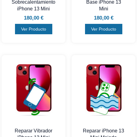
Sobrecalentamiento
Base iPhone 13
iPhone 13 Mini
Mini
180,00
€
180,00
€
Ver Producto
Ver Producto
Reparar Vibrador
Reparar iPhone 13