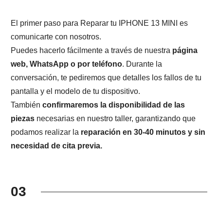
El primer paso para Reparar tu IPHONE 13 MINI es
comunicarte con nosotros.
Puedes hacerlo fácilmente a través de nuestra
página
web, WhatsApp o por teléfono
. Durante la
conversación, te pediremos que detalles los fallos de tu
pantalla y el modelo de tu dispositivo.
También
confirmaremos la disponibilidad de las
piezas
necesarias en nuestro taller, garantizando que
podamos realizar la
reparación en 30-40 minutos y sin
necesidad de cita previa.
03