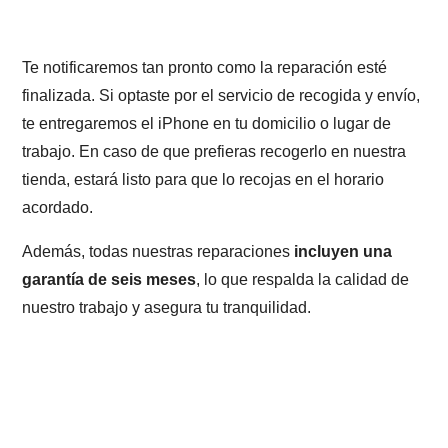
Te notificaremos tan pronto como la reparación esté
finalizada. Si optaste por el servicio de recogida y envío,
te entregaremos el iPhone en tu domicilio o lugar de
trabajo. En caso de que prefieras recogerlo en nuestra
tienda, estará listo para que lo recojas en el horario
acordado.
Además, todas nuestras reparaciones
incluyen una
garantía de seis meses
, lo que respalda la calidad de
nuestro trabajo y asegura tu tranquilidad.