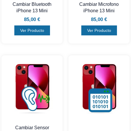
Cambiar Bluetooth
Cambiar Microfono
iPhone 13 Mini
iPhone 13 Mini
85,00
€
85,00
€
Ver Producto
Ver Producto
Cambiar Sensor