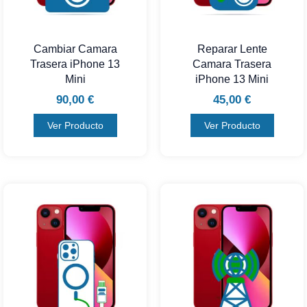
Cambiar Camara
Reparar Lente
Trasera iPhone 13
Camara Trasera
Mini
iPhone 13 Mini
90,00
€
45,00
€
Ver Producto
Ver Producto