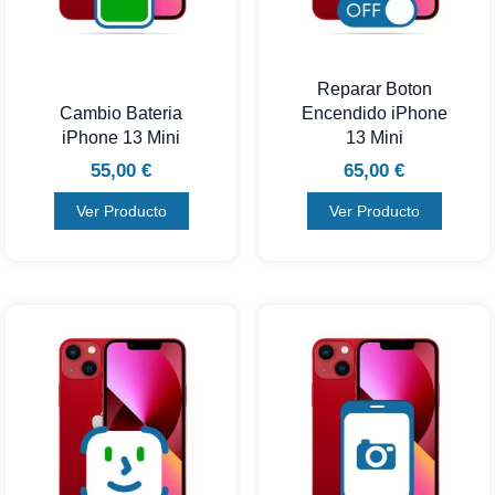
Reparar Boton
Cambio Bateria
Encendido iPhone
iPhone 13 Mini
13 Mini
55,00
€
65,00
€
Ver Producto
Ver Producto