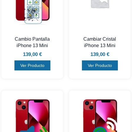
Cambio Pantalla
Cambiar Cristal
iPhone 13 Mini
iPhone 13 Mini
139,00
€
139,00
€
Ver Producto
Ver Producto