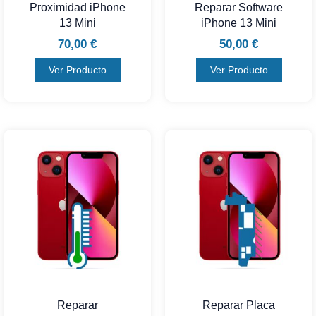
Proximidad iPhone
Reparar Software
13 Mini
iPhone 13 Mini
70,00
€
50,00
€
Ver Producto
Ver Producto
Reparar
Reparar Placa