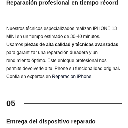
Reparación profesional en tiempo récord
Nuestros técnicos especializados realizan IPHONE 13
MINI en un tiempo estimado de 30-40 minutos.
Usamos
piezas de alta calidad y técnicas avanzadas
para garantizar una reparación duradera y un
rendimiento óptimo. Este enfoque profesional nos
permite devolverle a tu iPhone su funcionalidad original.
Confía en expertos en
Reparacion iPhone
.
05
Entrega del dispositivo reparado