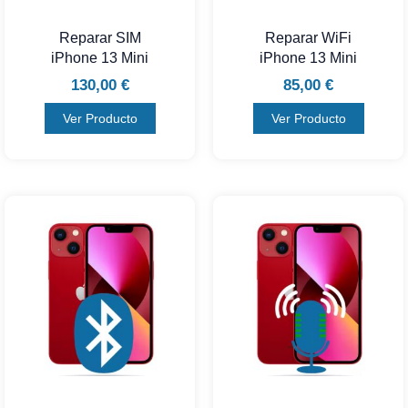
Reparar SIM
Reparar WiFi
iPhone 13 Mini
iPhone 13 Mini
130,00
€
85,00
€
Ver Producto
Ver Producto