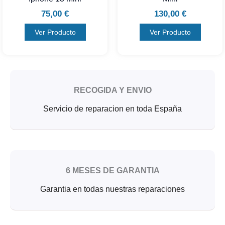
75,00
€
130,00
€
Ver Producto
Ver Producto
RECOGIDA Y ENVIO
Servicio de reparacion en toda España
6 MESES DE GARANTIA
Garantia en todas nuestras reparaciones