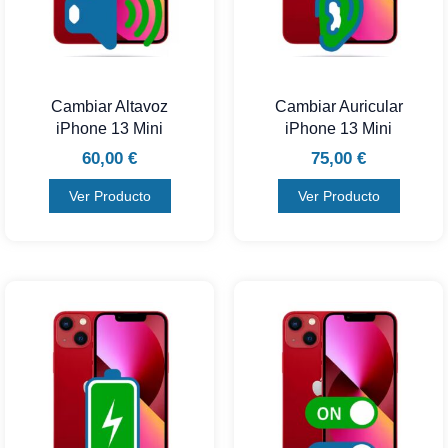
Cambiar Altavoz
Cambiar Auricular
iPhone 13 Mini
iPhone 13 Mini
60,00
€
75,00
€
Ver Producto
Ver Producto