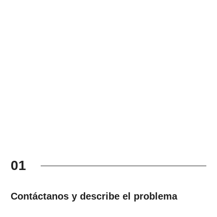
01
Contáctanos y describe el problema