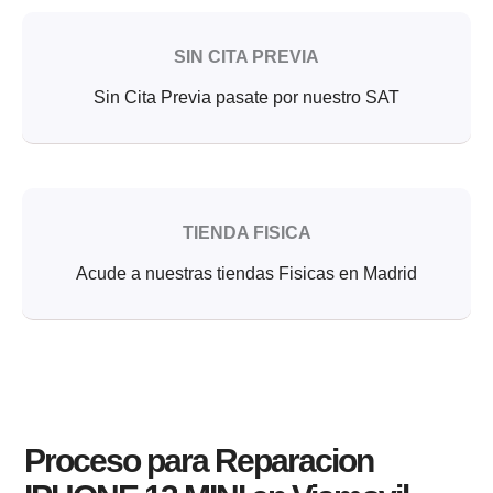
SIN CITA PREVIA
Sin Cita Previa pasate por nuestro SAT
TIENDA FISICA
Acude a nuestras tiendas Fisicas en Madrid
Proceso para Reparacion