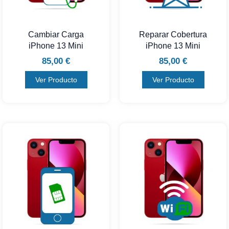
Cambiar Carga
Reparar Cobertura
iPhone 13 Mini
iPhone 13 Mini
85,00
€
85,00
€
Ver Producto
Ver Producto