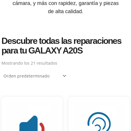
cámara, y más con rapidez, garantía y piezas
de alta calidad.
Descubre todas las reparaciones
para tu GALAXY A20S
Mostrando los 21 resultados