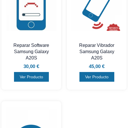
Reparar Software
Reparar Vibrador
Samsung Galaxy
Samsung Galaxy
A20S
A20S
30,00
€
45,00
€
Ver Producto
Ver Producto