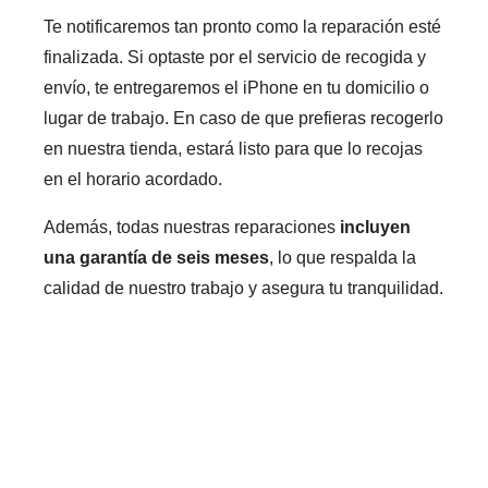
Te notificaremos tan pronto como la reparación esté
finalizada. Si optaste por el servicio de recogida y
envío, te entregaremos el iPhone en tu domicilio o
lugar de trabajo. En caso de que prefieras recogerlo
en nuestra tienda, estará listo para que lo recojas
en el horario acordado.
Además, todas nuestras reparaciones
incluyen
una garantía de seis meses
, lo que respalda la
calidad de nuestro trabajo y asegura tu tranquilidad.