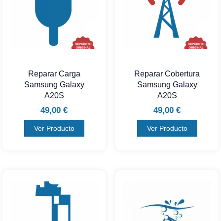
Reparar Carga
Reparar Cobertura
Samsung Galaxy
Samsung Galaxy
A20S
A20S
49,00
€
49,00
€
Ver Producto
Ver Producto