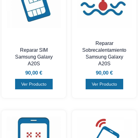
Reparar
Reparar SIM
Sobrecalentamiento
Samsung Galaxy
Samsung Galaxy
A20S
A20S
90,00
€
90,00
€
Ver Producto
Ver Producto