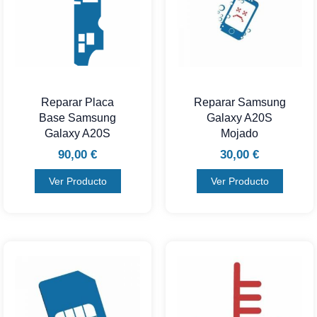
Reparar Placa
Reparar Samsung
Base Samsung
Galaxy A20S
Galaxy A20S
Mojado
90,00
€
30,00
€
Ver Producto
Ver Producto