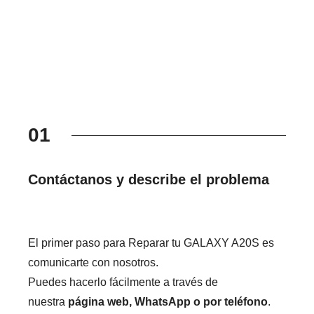
01
Contáctanos y describe el problema
El primer paso para Reparar tu GALAXY A20S es
comunicarte con nosotros.
Puedes hacerlo fácilmente a través de
nuestra
página web, WhatsApp o por teléfono
.