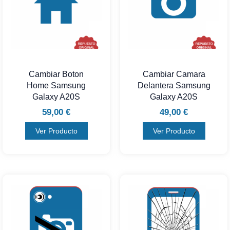
Cambiar Boton
Cambiar Camara
Home Samsung
Delantera Samsung
Galaxy A20S
Galaxy A20S
59,00
€
49,00
€
Ver Producto
Ver Producto