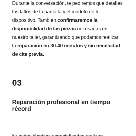
Durante la conversación, te pediremos que detalles
los fallos de tu pantalla y el modelo de tu
dispositivo. También
confirmaremos la
disponibilidad de las piezas
necesarias en
nuestro taller, garantizando que podamos realizar
la
reparación en 30-40 minutos y sin necesidad
de cita previa.
03
Reparación profesional en tiempo
récord