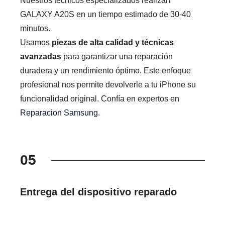
Nuestros técnicos especializados realizan
GALAXY A20S en un tiempo estimado de 30-40
minutos.
Usamos
piezas de alta calidad y técnicas
avanzadas
para garantizar una reparación
duradera y un rendimiento óptimo. Este enfoque
profesional nos permite devolverle a tu iPhone su
funcionalidad original. Confía en expertos en
Reparacion Samsung
.
05
Entrega del dispositivo reparado