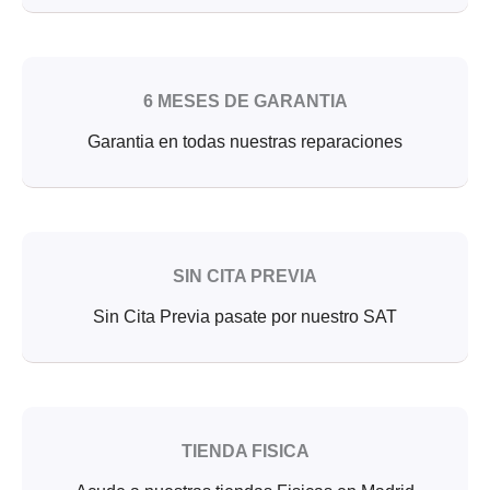
6 MESES DE GARANTIA
Garantia en todas nuestras reparaciones
SIN CITA PREVIA
Sin Cita Previa pasate por nuestro SAT
TIENDA FISICA