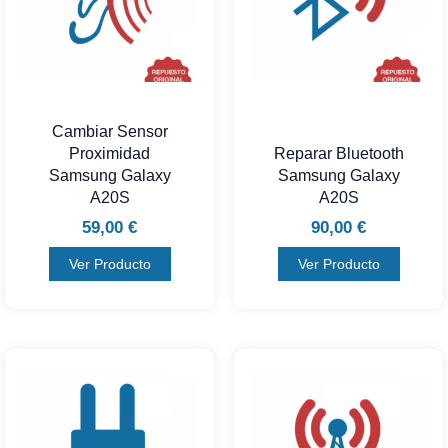
Cambiar Sensor
Proximidad
Reparar Bluetooth
Samsung Galaxy
Samsung Galaxy
A20S
A20S
59,00
€
90,00
€
Ver Producto
Ver Producto