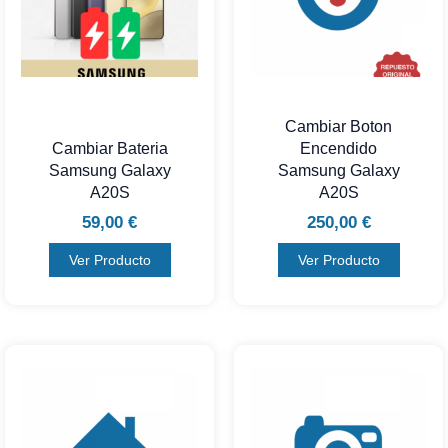
Cambiar Boton
Cambiar Bateria
Encendido
Samsung Galaxy
Samsung Galaxy
A20S
A20S
59,00
€
250,00
€
Ver Producto
Ver Producto