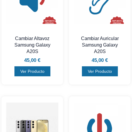
Cambiar Altavoz
Cambiar Auricular
Samsung Galaxy
Samsung Galaxy
A20S
A20S
45,00
€
45,00
€
Ver Producto
Ver Producto