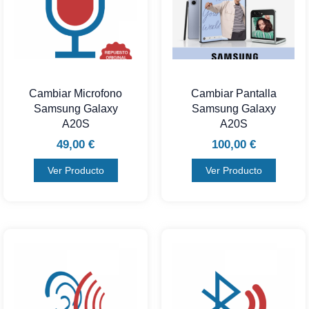
Cambiar Microfono
Cambiar Pantalla
Samsung Galaxy
Samsung Galaxy
A20S
A20S
49,00
€
100,00
€
Ver Producto
Ver Producto