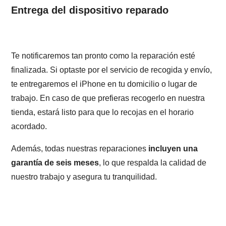
Entrega del dispositivo reparado
Te notificaremos tan pronto como la reparación esté
finalizada. Si optaste por el servicio de recogida y envío,
te entregaremos el iPhone en tu domicilio o lugar de
trabajo. En caso de que prefieras recogerlo en nuestra
tienda, estará listo para que lo recojas en el horario
acordado.
Además, todas nuestras reparaciones
incluyen una
garantía de seis meses
, lo que respalda la calidad de
nuestro trabajo y asegura tu tranquilidad.