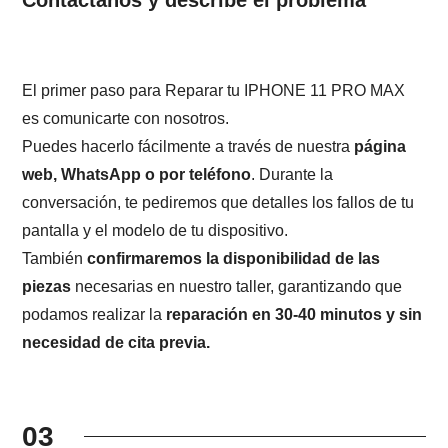
El primer paso para Reparar tu IPHONE 11 PRO MAX
es comunicarte con nosotros.
Puedes hacerlo fácilmente a través de nuestra
página
web, WhatsApp o por teléfono
. Durante la
conversación, te pediremos que detalles los fallos de tu
pantalla y el modelo de tu dispositivo.
También
confirmaremos la disponibilidad de las
piezas
necesarias en nuestro taller, garantizando que
podamos realizar la
reparación en 30-40 minutos y sin
necesidad de cita previa.
03