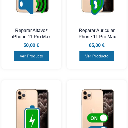
Reparar Altavoz
Reparar Auricular
iPhone 11 Pro Max
iPhone 11 Pro Max
50,00
€
65,00
€
Ver Producto
Ver Producto