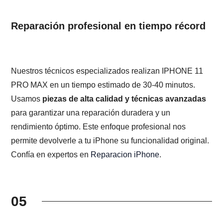
Reparación profesional en tiempo récord
Nuestros técnicos especializados realizan IPHONE 11
PRO MAX en un tiempo estimado de 30-40 minutos.
Usamos
piezas de alta calidad y técnicas avanzadas
para garantizar una reparación duradera y un
rendimiento óptimo. Este enfoque profesional nos
permite devolverle a tu iPhone su funcionalidad original.
Confía en expertos en
Reparacion iPhone
.
05