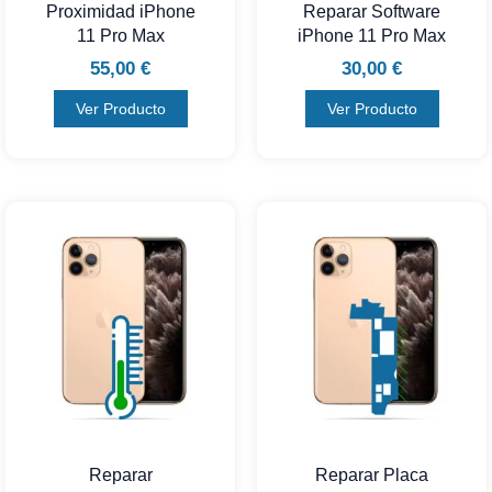
Proximidad iPhone
Reparar Software
11 Pro Max
iPhone 11 Pro Max
55,00
€
30,00
€
Ver Producto
Ver Producto
Reparar
Reparar Placa