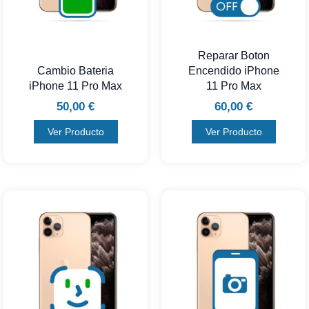
Reparar Boton
Cambio Bateria
Encendido iPhone
iPhone 11 Pro Max
11 Pro Max
50,00
€
60,00
€
Ver Producto
Ver Producto