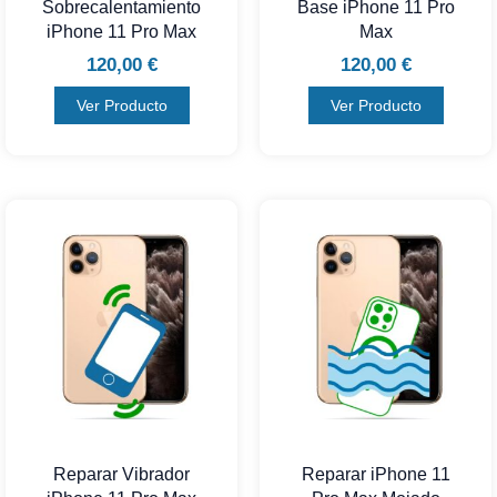
Sobrecalentamiento
Base iPhone 11 Pro
iPhone 11 Pro Max
Max
120,00
€
120,00
€
Ver Producto
Ver Producto
Reparar Vibrador
Reparar iPhone 11