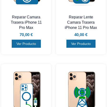
Reparar Camara
Reparar Lente
Trasera iPhone 11
Camara Trasera
Pro Max
iPhone 11 Pro Max
70,00
€
40,00
€
Ver Producto
Ver Producto