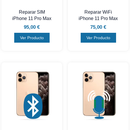
Reparar SIM
Reparar WiFi
iPhone 11 Pro Max
iPhone 11 Pro Max
95,00
€
75,00
€
Ver Producto
Ver Producto