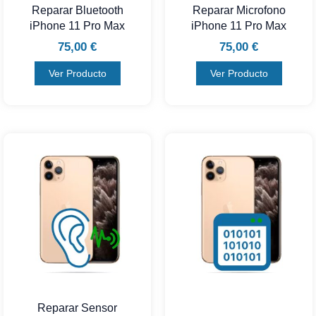
Reparar Bluetooth
Reparar Microfono
iPhone 11 Pro Max
iPhone 11 Pro Max
75,00
€
75,00
€
Ver Producto
Ver Producto
Reparar Sensor