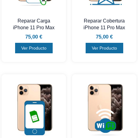
Reparar Carga
Reparar Cobertura
iPhone 11 Pro Max
iPhone 11 Pro Max
75,00
€
75,00
€
Ver Producto
Ver Producto