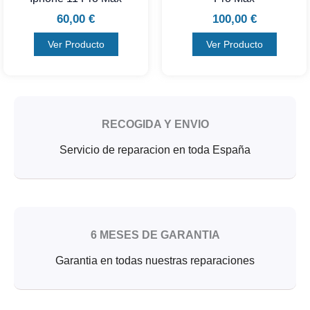
60,00
€
100,00
€
Ver Producto
Ver Producto
RECOGIDA Y ENVIO
Servicio de reparacion en toda España
6 MESES DE GARANTIA
Garantia en todas nuestras reparaciones