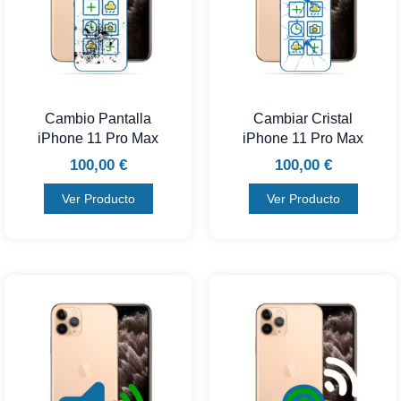
Cambio Pantalla
Cambiar Cristal
iPhone 11 Pro Max
iPhone 11 Pro Max
100,00
€
100,00
€
Ver Producto
Ver Producto