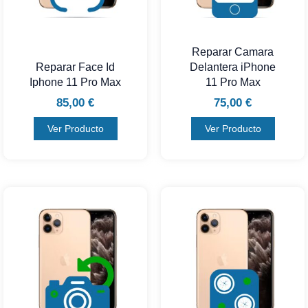
Reparar Camara
Reparar Face Id
Delantera iPhone
Iphone 11 Pro Max
11 Pro Max
85,00
€
75,00
€
Ver Producto
Ver Producto