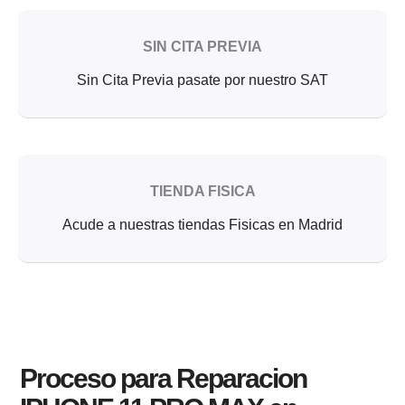
SIN CITA PREVIA
Sin Cita Previa pasate por nuestro SAT
TIENDA FISICA
Acude a nuestras tiendas Fisicas en Madrid
Proceso para Reparacion