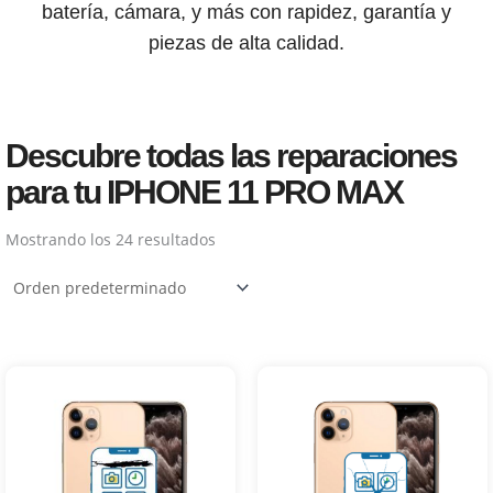
batería, cámara, y más con rapidez, garantía y
piezas de alta calidad.
Descubre todas las reparaciones
para tu IPHONE 11 PRO MAX
Mostrando los 24 resultados