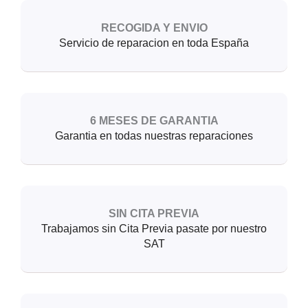
RECOGIDA Y ENVIO
Servicio de reparacion en toda España
6 MESES DE GARANTIA
Garantia en todas nuestras reparaciones
SIN CITA PREVIA
Trabajamos sin Cita Previa pasate por nuestro
SAT