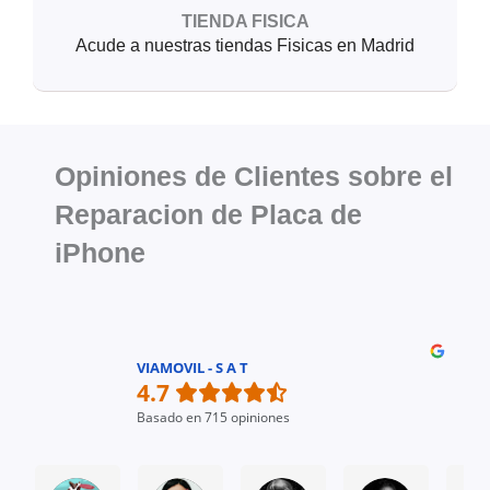
TIENDA FISICA
Acude a nuestras tiendas Fisicas en Madrid
Opiniones de Clientes sobre el
Reparacion de Placa de
iPhone
VIAMOVIL - S A T
4.7
Basado en 715 opiniones