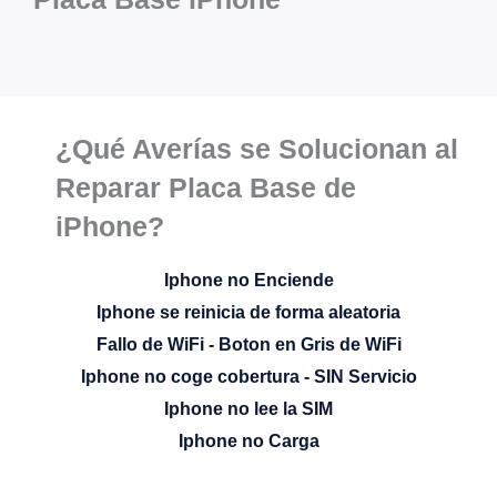
¿Qué Averías se Solucionan al
Reparar Placa Base de
iPhone?
Iphone no Enciende
Iphone se reinicia de forma aleatoria
Fallo de WiFi - Boton en Gris de WiFi
Iphone no coge cobertura - SIN Servicio
Iphone no lee la SIM
Iphone no Carga