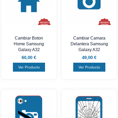
Cambiar Boton
Cambiar Camara
Home Samsung
Delantera Samsung
Galaxy A32
Galaxy A32
60,00
€
49,00
€
Ver Producto
Ver Producto