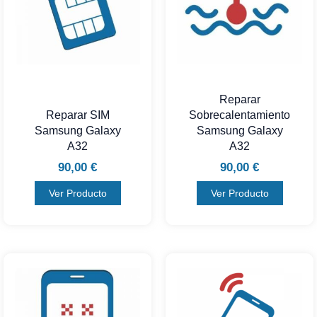
Reparar
Reparar SIM
Sobrecalentamiento
Samsung Galaxy
Samsung Galaxy
A32
A32
90,00
€
90,00
€
Ver Producto
Ver Producto