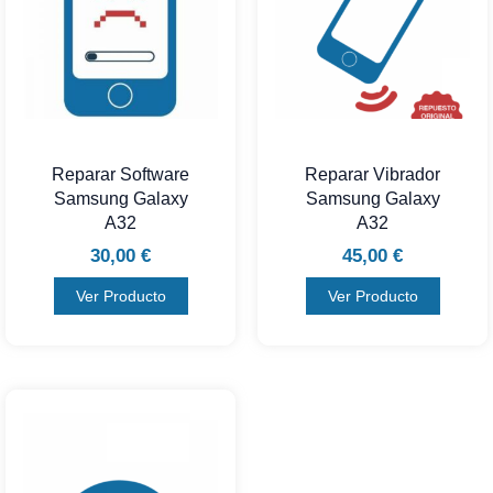
Reparar Software
Reparar Vibrador
Samsung Galaxy
Samsung Galaxy
A32
A32
30,00
€
45,00
€
Ver Producto
Ver Producto