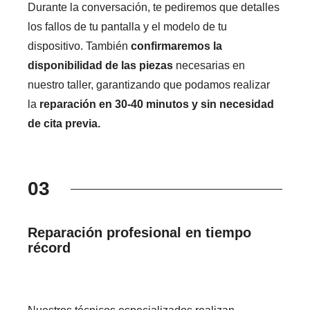
Durante la conversación, te pediremos que detalles
los fallos de tu pantalla y el modelo de tu
dispositivo. También
confirmaremos la
disponibilidad de las piezas
necesarias en
nuestro taller, garantizando que podamos realizar
la
reparación en 30-40 minutos y sin necesidad
de cita previa.
03
Reparación profesional en tiempo
récord