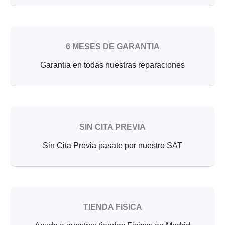
6 MESES DE GARANTIA
Garantia en todas nuestras reparaciones
SIN CITA PREVIA
Sin Cita Previa pasate por nuestro SAT
TIENDA FISICA