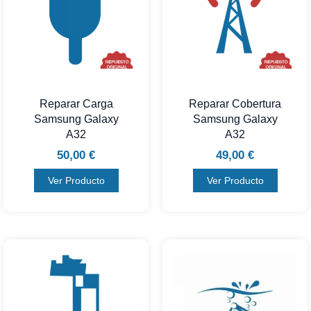
Reparar Carga
Reparar Cobertura
Samsung Galaxy
Samsung Galaxy
A32
A32
50,00
€
49,00
€
Ver Producto
Ver Producto