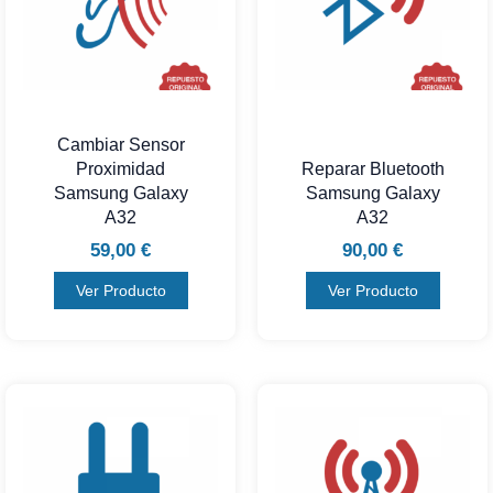
Cambiar Sensor
Proximidad
Reparar Bluetooth
Samsung Galaxy
Samsung Galaxy
A32
A32
59,00
€
90,00
€
Ver Producto
Ver Producto