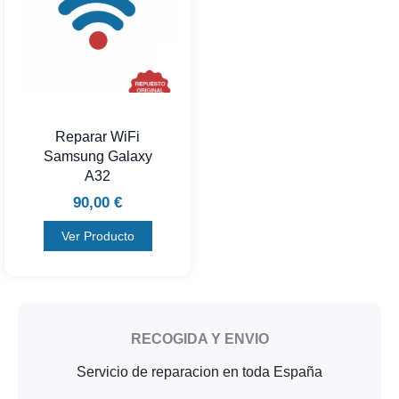
Reparar WiFi
Samsung Galaxy
A32
90,00
€
Ver Producto
RECOGIDA Y ENVIO
Servicio de reparacion en toda España