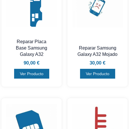
Reparar Placa
Base Samsung
Reparar Samsung
Galaxy A32
Galaxy A32 Mojado
90,00
€
30,00
€
Ver Producto
Ver Producto