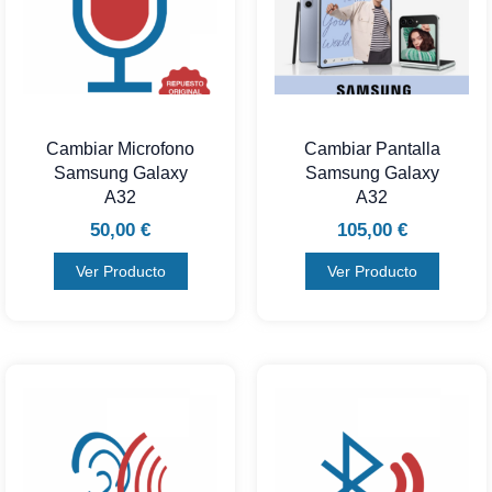
Cambiar Microfono
Cambiar Pantalla
Samsung Galaxy
Samsung Galaxy
A32
A32
50,00
€
105,00
€
Ver Producto
Ver Producto