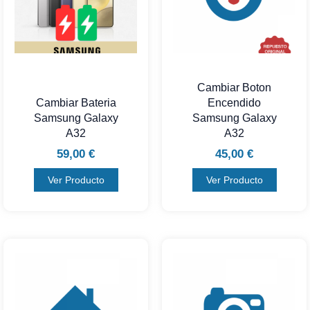
Cambiar Boton
Cambiar Bateria
Encendido
Samsung Galaxy
Samsung Galaxy
A32
A32
59,00
€
45,00
€
Ver Producto
Ver Producto