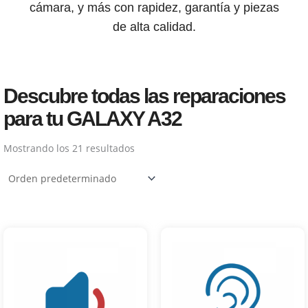
cámara, y más con rapidez, garantía y piezas
de alta calidad.
Descubre todas las reparaciones
para tu GALAXY A32
Mostrando los 21 resultados