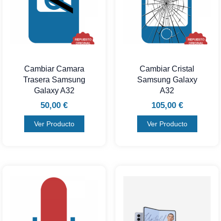
Cambiar Camara
Cambiar Cristal
Trasera Samsung
Samsung Galaxy
Galaxy A32
A32
50,00
€
105,00
€
Ver Producto
Ver Producto