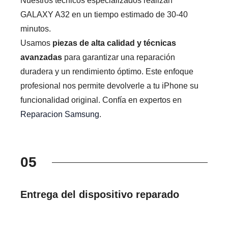
Nuestros técnicos especializados realizan
GALAXY A32 en un tiempo estimado de 30-40
minutos.
Usamos
piezas de alta calidad y técnicas
avanzadas
para garantizar una reparación
duradera y un rendimiento óptimo. Este enfoque
profesional nos permite devolverle a tu iPhone su
funcionalidad original. Confía en expertos en
Reparacion Samsung
.
05
Entrega del dispositivo reparado