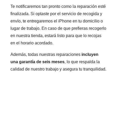
Te notificaremos tan pronto como la reparación esté
finalizada. Si optaste por el servicio de recogida y
envío, te entregaremos el iPhone en tu domicilio o
lugar de trabajo. En caso de que prefieras recogerlo
en nuestra tienda, estará listo para que lo recojas
en el horario acordado.
Además, todas nuestras reparaciones
incluyen
una garantía de seis meses
, lo que respalda la
calidad de nuestro trabajo y asegura tu tranquilidad.