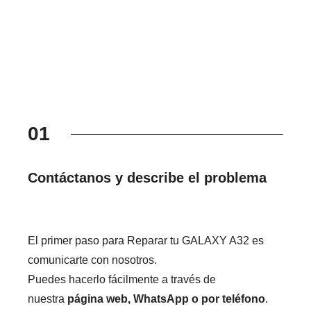
01
Contáctanos y describe el problema
El primer paso para Reparar tu GALAXY A32 es
comunicarte con nosotros.
Puedes hacerlo fácilmente a través de
nuestra
página web, WhatsApp o por teléfono
.