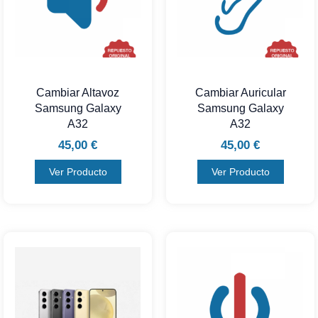
Cambiar Altavoz
Cambiar Auricular
Samsung Galaxy
Samsung Galaxy
A32
A32
45,00
€
45,00
€
Ver Producto
Ver Producto