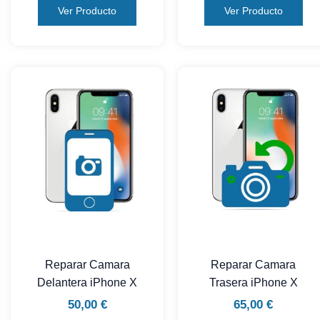
Ver Producto
Ver Producto
Reparar Camara
Reparar Camara
Delantera iPhone X
Trasera iPhone X
50,00
€
65,00
€