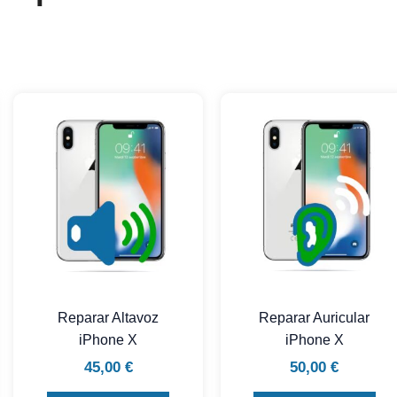
Reparar Altavoz
Reparar Auricular
iPhone X
iPhone X
45,00
€
50,00
€