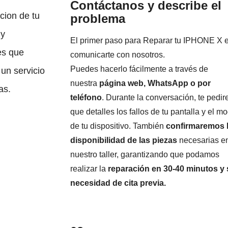
Contáctanos y describe el
cion de tu
problema
 y
El primer paso para Reparar tu IPHONE X 
es que
comunicarte con nosotros.
Puedes hacerlo fácilmente a través de
un servicio
nuestra
página web, WhatsApp o por
as.
teléfono
. Durante la conversación, te pedi
que detalles los fallos de tu pantalla y el m
de tu dispositivo. También
confirmaremos 
disponibilidad de las piezas
necesarias e
nuestro taller, garantizando que podamos
realizar la
reparación en 30-40 minutos y 
necesidad de cita previa.