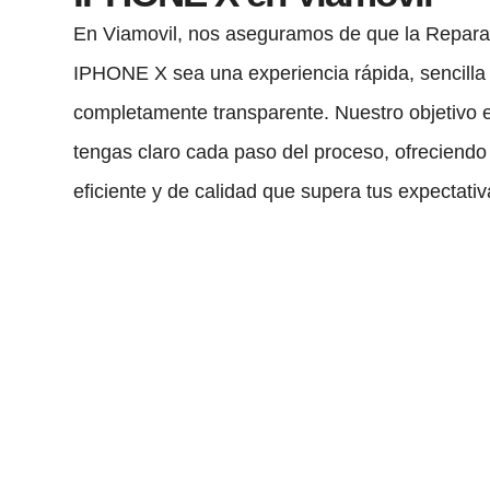
En Viamovil, nos aseguramos de que la Repara
IPHONE X sea una experiencia rápida, sencilla
completamente transparente. Nuestro objetivo 
tengas claro cada paso del proceso, ofreciendo 
eficiente y de calidad que supera tus expectativ