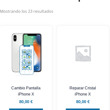
Mostrando los 23 resultados
Cambio Pantalla
Reparar Cristal
iPhone X
iPhone X
80,00
€
80,00
€