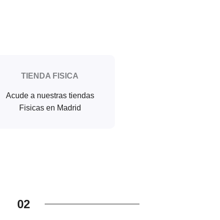
TIENDA FISICA
Acude a nuestras tiendas
Fisicas en Madrid
02