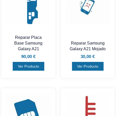
Reparar Placa
Base Samsung
Reparar Samsung
Galaxy A21
Galaxy A21 Mojado
90,00
€
30,00
€
Ver Producto
Ver Producto