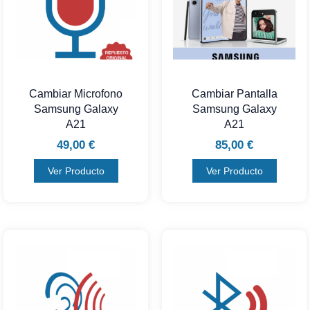
Cambiar Microfono
Cambiar Pantalla
Samsung Galaxy
Samsung Galaxy
A21
A21
49,00
€
85,00
€
Ver Producto
Ver Producto