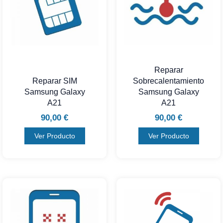
Reparar
Reparar SIM
Sobrecalentamiento
Samsung Galaxy
Samsung Galaxy
A21
A21
90,00
€
90,00
€
Ver Producto
Ver Producto