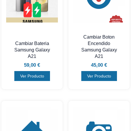
Cambiar Boton
Cambiar Bateria
Encendido
Samsung Galaxy
Samsung Galaxy
A21
A21
59,00
€
45,00
€
Ver Producto
Ver Producto