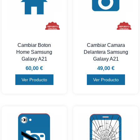
Cambiar Boton
Cambiar Camara
Home Samsung
Delantera Samsung
Galaxy A21
Galaxy A21
60,00
€
49,00
€
Ver Producto
Ver Producto