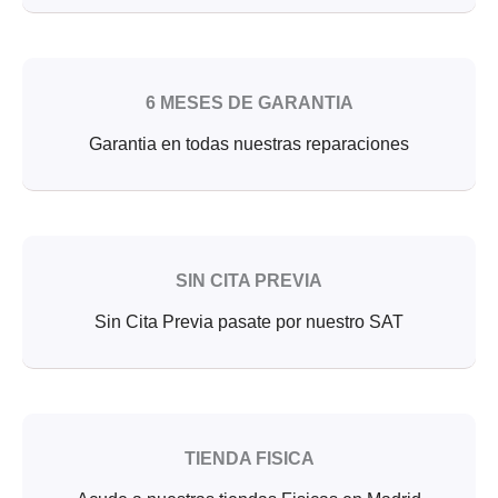
6 MESES DE GARANTIA
Garantia en todas nuestras reparaciones
SIN CITA PREVIA
Sin Cita Previa pasate por nuestro SAT
TIENDA FISICA