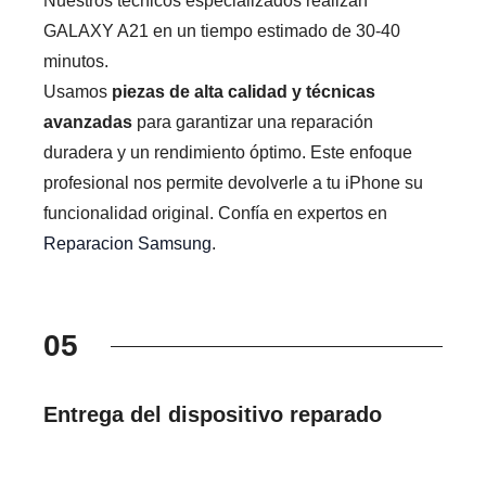
Nuestros técnicos especializados realizan
GALAXY A21 en un tiempo estimado de 30-40
minutos.
Usamos
piezas de alta calidad y técnicas
avanzadas
para garantizar una reparación
duradera y un rendimiento óptimo. Este enfoque
profesional nos permite devolverle a tu iPhone su
funcionalidad original. Confía en expertos en
Reparacion Samsung
.
05
Entrega del dispositivo reparado