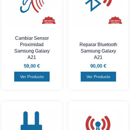
Cambiar Sensor
Proximidad
Reparar Bluetooth
Samsung Galaxy
Samsung Galaxy
A21
A21
59,00
€
90,00
€
Ver Producto
Ver Producto