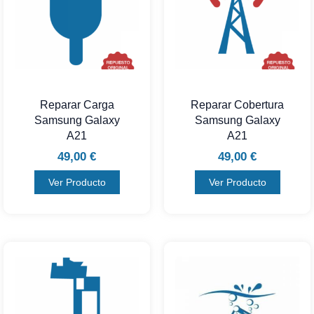
Reparar Carga
Reparar Cobertura
Samsung Galaxy
Samsung Galaxy
A21
A21
49,00
€
49,00
€
Ver Producto
Ver Producto