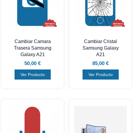
Cambiar Camara
Cambiar Cristal
Trasera Samsung
Samsung Galaxy
Galaxy A21
A21
50,00
€
85,00
€
Ver Producto
Ver Producto