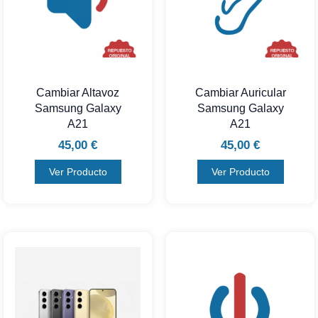
Cambiar Altavoz
Cambiar Auricular
Samsung Galaxy
Samsung Galaxy
A21
A21
45,00
€
45,00
€
Ver Producto
Ver Producto