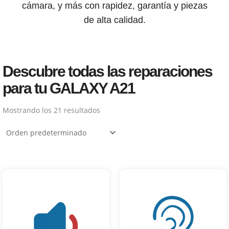
cámara, y más con rapidez, garantía y piezas
de alta calidad.
Descubre todas las reparaciones
para tu GALAXY A21
Mostrando los 21 resultados