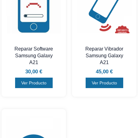
Reparar Software
Reparar Vibrador
Samsung Galaxy
Samsung Galaxy
A21
A21
30,00
€
45,00
€
Ver Producto
Ver Producto