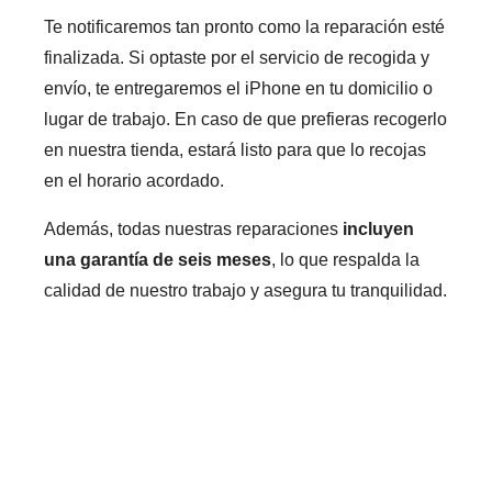
Te notificaremos tan pronto como la reparación esté
finalizada. Si optaste por el servicio de recogida y
envío, te entregaremos el iPhone en tu domicilio o
lugar de trabajo. En caso de que prefieras recogerlo
en nuestra tienda, estará listo para que lo recojas
en el horario acordado.
Además, todas nuestras reparaciones
incluyen
una garantía de seis meses
, lo que respalda la
calidad de nuestro trabajo y asegura tu tranquilidad.