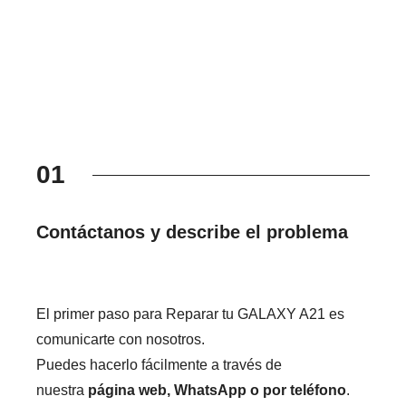
01
Contáctanos y describe el problema
El primer paso para Reparar tu GALAXY A21 es
comunicarte con nosotros.
Puedes hacerlo fácilmente a través de
nuestra
página web, WhatsApp o por teléfono
.