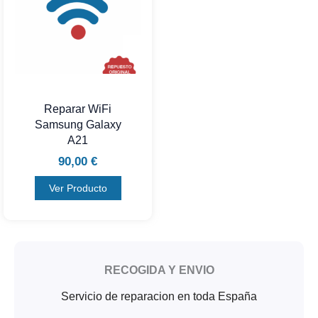
Reparar WiFi
Samsung Galaxy
A21
90,00
€
Ver Producto
RECOGIDA Y ENVIO
Servicio de reparacion en toda España