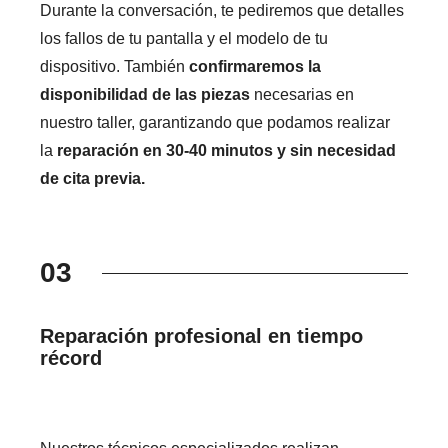
Durante la conversación, te pediremos que detalles
los fallos de tu pantalla y el modelo de tu
dispositivo. También
confirmaremos la
disponibilidad de las piezas
necesarias en
nuestro taller, garantizando que podamos realizar
la
reparación en 30-40 minutos y sin necesidad
de cita previa.
03
Reparación profesional en tiempo
récord