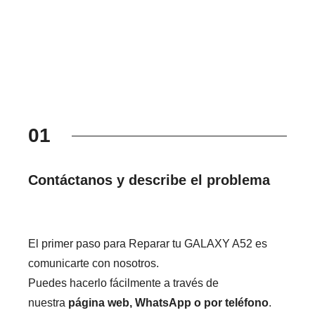
01
Contáctanos y describe el problema
El primer paso para Reparar tu GALAXY A52 es
comunicarte con nosotros.
Puedes hacerlo fácilmente a través de
nuestra
página web, WhatsApp o por teléfono
.