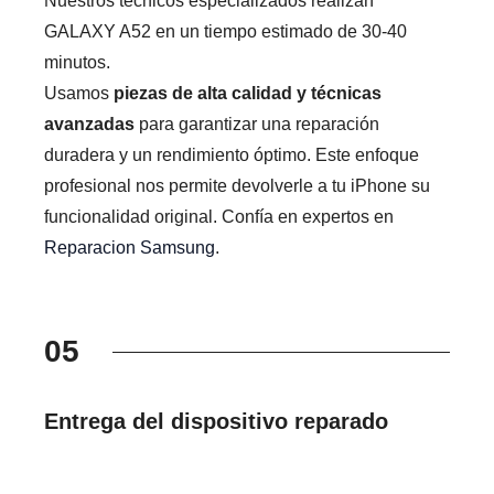
Nuestros técnicos especializados realizan
GALAXY A52 en un tiempo estimado de 30-40
minutos.
Usamos
piezas de alta calidad y técnicas
avanzadas
para garantizar una reparación
duradera y un rendimiento óptimo. Este enfoque
profesional nos permite devolverle a tu iPhone su
funcionalidad original. Confía en expertos en
Reparacion Samsung
.
05
Entrega del dispositivo reparado