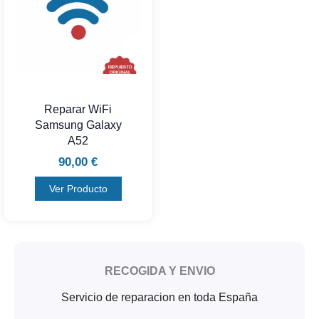
Reparar WiFi
Samsung Galaxy
A52
90,00
€
Ver Producto
RECOGIDA Y ENVIO
Servicio de reparacion en toda España