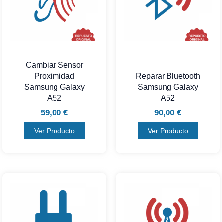
Cambiar Sensor
Proximidad
Reparar Bluetooth
Samsung Galaxy
Samsung Galaxy
A52
A52
59,00
€
90,00
€
Ver Producto
Ver Producto