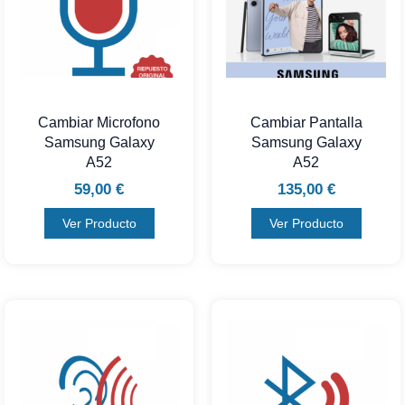
Cambiar Microfono
Cambiar Pantalla
Samsung Galaxy
Samsung Galaxy
A52
A52
59,00
€
135,00
€
Ver Producto
Ver Producto