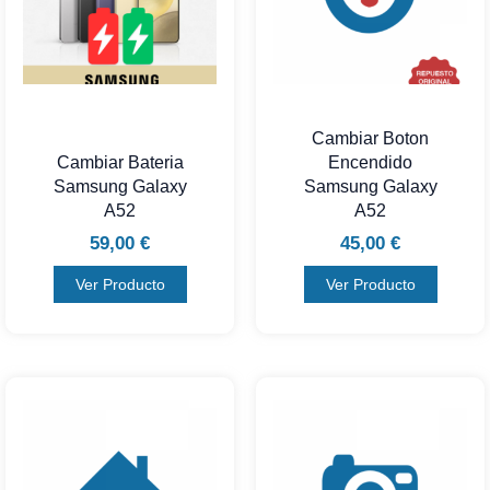
Cambiar Boton
Cambiar Bateria
Encendido
Samsung Galaxy
Samsung Galaxy
A52
A52
59,00
€
45,00
€
Ver Producto
Ver Producto