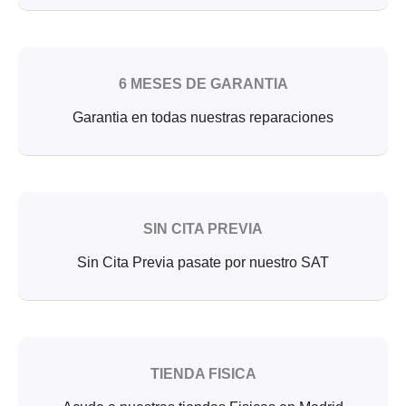
6 MESES DE GARANTIA
Garantia en todas nuestras reparaciones
SIN CITA PREVIA
Sin Cita Previa pasate por nuestro SAT
TIENDA FISICA