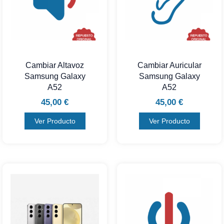
Cambiar Altavoz
Cambiar Auricular
Samsung Galaxy
Samsung Galaxy
A52
A52
45,00
€
45,00
€
Ver Producto
Ver Producto