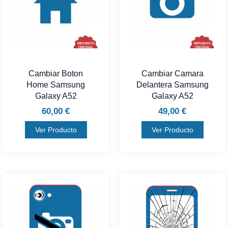
Cambiar Boton
Cambiar Camara
Home Samsung
Delantera Samsung
Galaxy A52
Galaxy A52
60,00
€
49,00
€
Ver Producto
Ver Producto