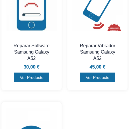
Reparar Software
Reparar Vibrador
Samsung Galaxy
Samsung Galaxy
A52
A52
30,00
€
45,00
€
Ver Producto
Ver Producto