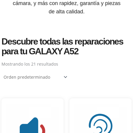
cámara, y más con rapidez, garantía y piezas
de alta calidad.
Descubre todas las reparaciones
para tu GALAXY A52
Mostrando los 21 resultados