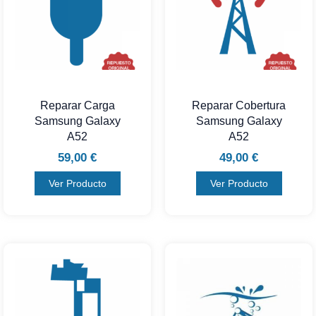
Reparar Carga
Reparar Cobertura
Samsung Galaxy
Samsung Galaxy
A52
A52
59,00
€
49,00
€
Ver Producto
Ver Producto