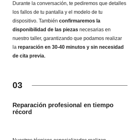
Durante la conversación, te pediremos que detalles
los fallos de tu pantalla y el modelo de tu
dispositivo. También
confirmaremos la
disponibilidad de las piezas
necesarias en
nuestro taller, garantizando que podamos realizar
la
reparación en 30-40 minutos y sin necesidad
de cita previa.
03
Reparación profesional en tiempo
récord