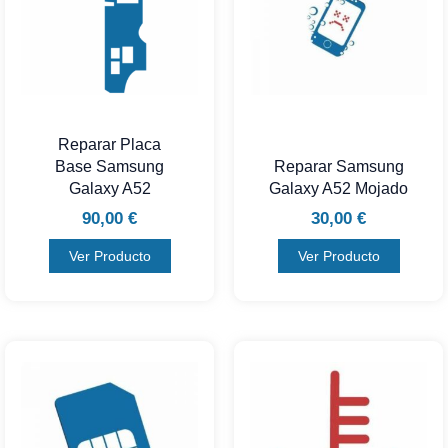
Reparar Placa
Base Samsung
Reparar Samsung
Galaxy A52
Galaxy A52 Mojado
90,00
€
30,00
€
Ver Producto
Ver Producto