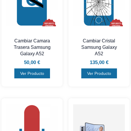
Cambiar Camara
Cambiar Cristal
Trasera Samsung
Samsung Galaxy
Galaxy A52
A52
50,00
€
135,00
€
Ver Producto
Ver Producto