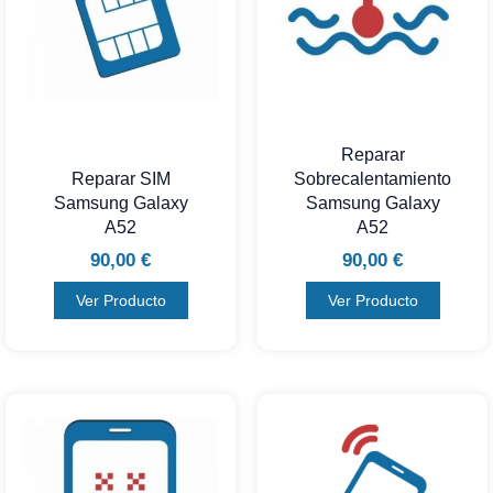
Reparar
Reparar SIM
Sobrecalentamiento
Samsung Galaxy
Samsung Galaxy
A52
A52
90,00
€
90,00
€
Ver Producto
Ver Producto