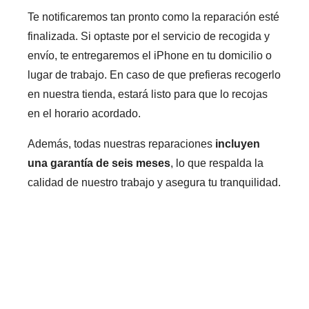
Te notificaremos tan pronto como la reparación esté
finalizada. Si optaste por el servicio de recogida y
envío, te entregaremos el iPhone en tu domicilio o
lugar de trabajo. En caso de que prefieras recogerlo
en nuestra tienda, estará listo para que lo recojas
en el horario acordado.
Además, todas nuestras reparaciones
incluyen
una garantía de seis meses
, lo que respalda la
calidad de nuestro trabajo y asegura tu tranquilidad.