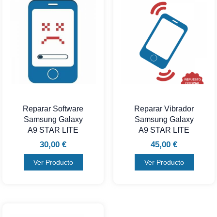
Reparar Software
Reparar Vibrador
Samsung Galaxy
Samsung Galaxy
A9 STAR LITE
A9 STAR LITE
30,00
€
45,00
€
Ver Producto
Ver Producto