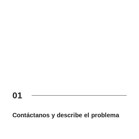
01
Contáctanos y describe el problema