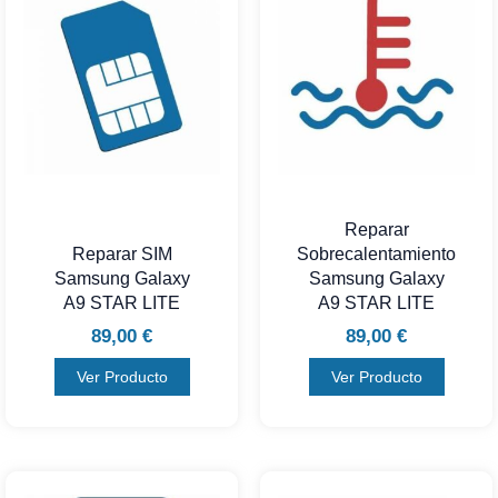
Reparar
Reparar SIM
Sobrecalentamiento
Samsung Galaxy
Samsung Galaxy
A9 STAR LITE
A9 STAR LITE
89,00
€
89,00
€
Ver Producto
Ver Producto