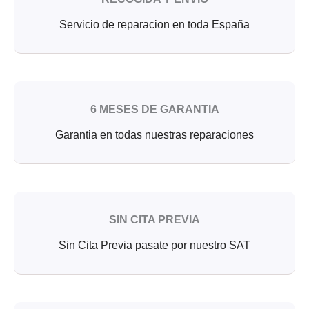
Servicio de reparacion en toda España
6 MESES DE GARANTIA
Garantia en todas nuestras reparaciones
SIN CITA PREVIA
Sin Cita Previa pasate por nuestro SAT