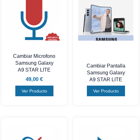
Cambiar Microfono
Samsung Galaxy
Cambiar Pantalla
A9 STAR LITE
Samsung Galaxy
49,00
€
A9 STAR LITE
Ver Producto
Ver Producto