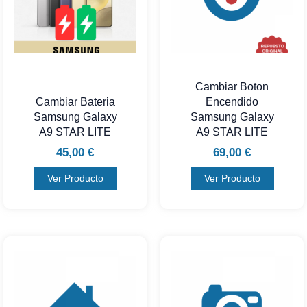
Cambiar Boton
Cambiar Bateria
Encendido
Samsung Galaxy
Samsung Galaxy
A9 STAR LITE
A9 STAR LITE
45,00
€
69,00
€
Ver Producto
Ver Producto