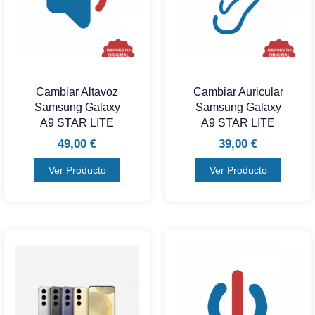
Cambiar Altavoz
Cambiar Auricular
Samsung Galaxy
Samsung Galaxy
A9 STAR LITE
A9 STAR LITE
49,00
€
39,00
€
Ver Producto
Ver Producto