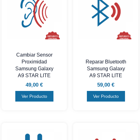
Cambiar Sensor
Proximidad
Reparar Bluetooth
Samsung Galaxy
Samsung Galaxy
A9 STAR LITE
A9 STAR LITE
49,00
€
59,00
€
Ver Producto
Ver Producto