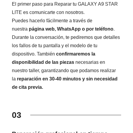
El primer paso para Reparar tu GALAXY A9 STAR
LITE es comunicarte con nosotros.
Puedes hacerlo fácilmente a través de
nuestra
página web, WhatsApp o por teléfono
.
Durante la conversación, te pediremos que detalles
los fallos de tu pantalla y el modelo de tu
dispositivo. También
confirmaremos la
disponibilidad de las piezas
necesarias en
nuestro taller, garantizando que podamos realizar
la
reparación en 30-40 minutos y sin necesidad
de cita previa.
03