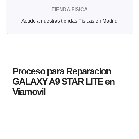
TIENDA FISICA
Acude a nuestras tiendas Fisicas en Madrid
Proceso para Reparacion
GALAXY A9 STAR LITE en
Viamovil