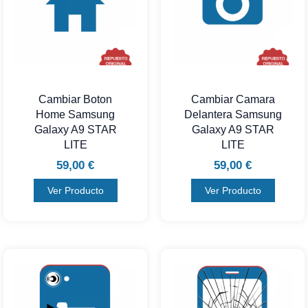
Cambiar Boton
Cambiar Camara
Home Samsung
Delantera Samsung
Galaxy A9 STAR
Galaxy A9 STAR
LITE
LITE
59,00
€
59,00
€
Ver Producto
Ver Producto