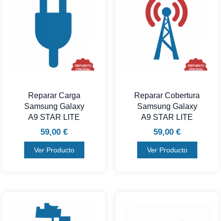
Reparar Carga
Reparar Cobertura
Samsung Galaxy
Samsung Galaxy
A9 STAR LITE
A9 STAR LITE
59,00
€
59,00
€
Ver Producto
Ver Producto