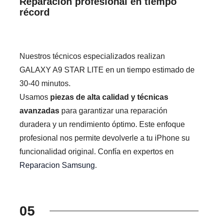
Reparación profesional en tiempo
récord
Nuestros técnicos especializados realizan
GALAXY A9 STAR LITE en un tiempo estimado de
30-40 minutos.
Usamos
piezas de alta calidad y técnicas
avanzadas
para garantizar una reparación
duradera y un rendimiento óptimo. Este enfoque
profesional nos permite devolverle a tu iPhone su
funcionalidad original. Confía en expertos en
Reparacion Samsung
.
05