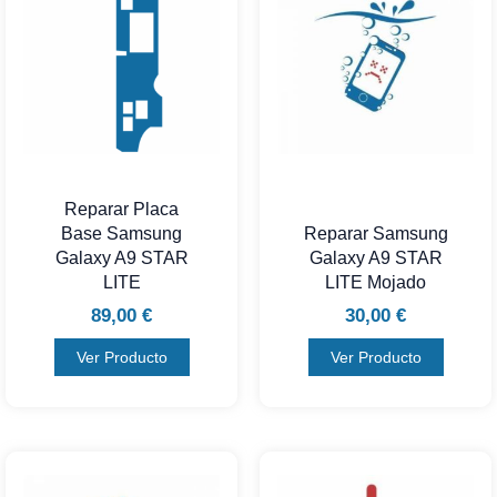
Reparar Placa
Base Samsung
Reparar Samsung
Galaxy A9 STAR
Galaxy A9 STAR
LITE
LITE Mojado
89,00
€
30,00
€
Ver Producto
Ver Producto