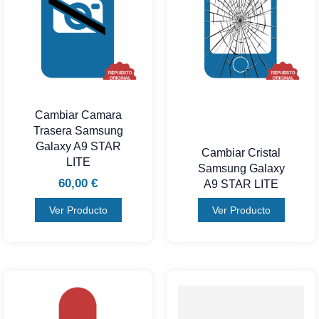
Cambiar Camara
Trasera Samsung
Galaxy A9 STAR
Cambiar Cristal
LITE
Samsung Galaxy
60,00
€
A9 STAR LITE
Ver Producto
Ver Producto