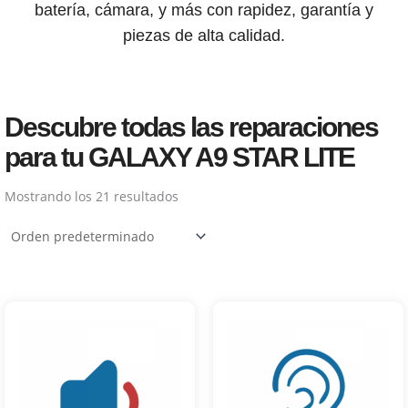
batería, cámara, y más con rapidez, garantía y
piezas de alta calidad.
Descubre todas las reparaciones
para tu GALAXY A9 STAR LITE
Mostrando los 21 resultados