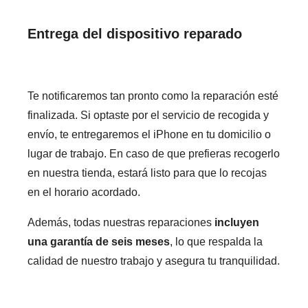
Entrega del dispositivo reparado
Te notificaremos tan pronto como la reparación esté
finalizada. Si optaste por el servicio de recogida y
envío, te entregaremos el iPhone en tu domicilio o
lugar de trabajo. En caso de que prefieras recogerlo
en nuestra tienda, estará listo para que lo recojas
en el horario acordado.
Además, todas nuestras reparaciones
incluyen
una garantía de seis meses
, lo que respalda la
calidad de nuestro trabajo y asegura tu tranquilidad.