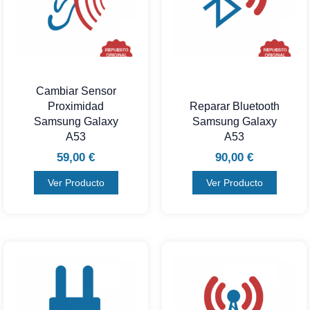
Cambiar Sensor
Proximidad
Reparar Bluetooth
Samsung Galaxy
Samsung Galaxy
A53
A53
59,00
€
90,00
€
Ver Producto
Ver Producto