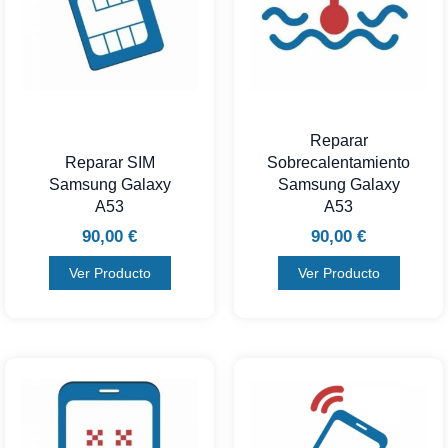
Reparar
Reparar SIM
Sobrecalentamiento
Samsung Galaxy
Samsung Galaxy
A53
A53
90,00
€
90,00
€
Ver Producto
Ver Producto