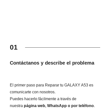
01
Contáctanos y describe el problema
El primer paso para Reparar tu GALAXY A53 es
comunicarte con nosotros.
Puedes hacerlo fácilmente a través de
nuestra
página web, WhatsApp o por teléfono
.