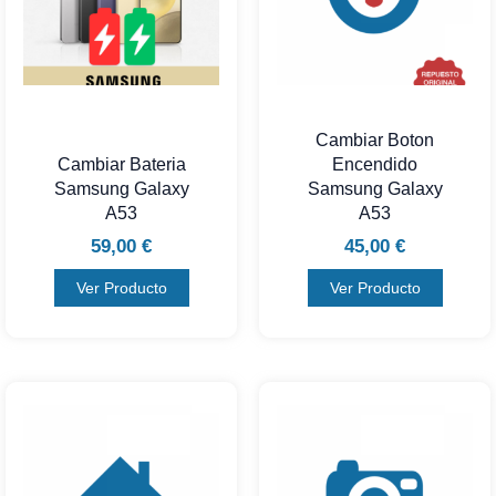
Cambiar Boton
Cambiar Bateria
Encendido
Samsung Galaxy
Samsung Galaxy
A53
A53
59,00
€
45,00
€
Ver Producto
Ver Producto