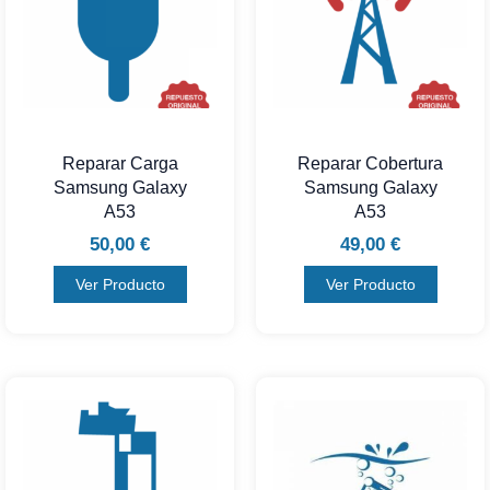
Reparar Carga
Reparar Cobertura
Samsung Galaxy
Samsung Galaxy
A53
A53
50,00
€
49,00
€
Ver Producto
Ver Producto