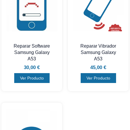
Reparar Software
Reparar Vibrador
Samsung Galaxy
Samsung Galaxy
A53
A53
30,00
€
45,00
€
Ver Producto
Ver Producto