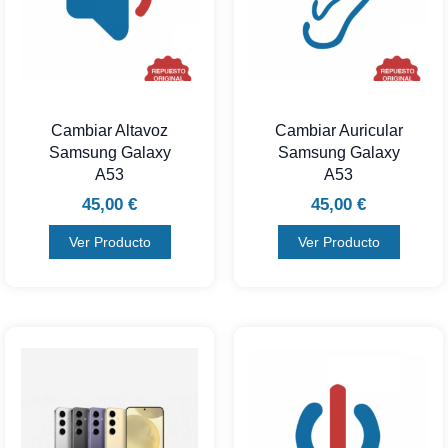
Cambiar Altavoz
Cambiar Auricular
Samsung Galaxy
Samsung Galaxy
A53
A53
45,00
€
45,00
€
Ver Producto
Ver Producto