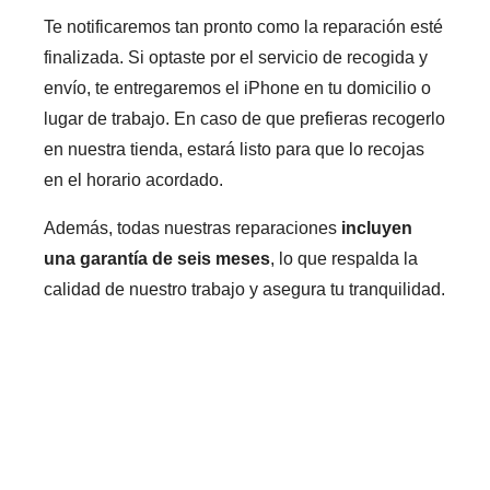
Te notificaremos tan pronto como la reparación esté
finalizada. Si optaste por el servicio de recogida y
envío, te entregaremos el iPhone en tu domicilio o
lugar de trabajo. En caso de que prefieras recogerlo
en nuestra tienda, estará listo para que lo recojas
en el horario acordado.
Además, todas nuestras reparaciones
incluyen
una garantía de seis meses
, lo que respalda la
calidad de nuestro trabajo y asegura tu tranquilidad.