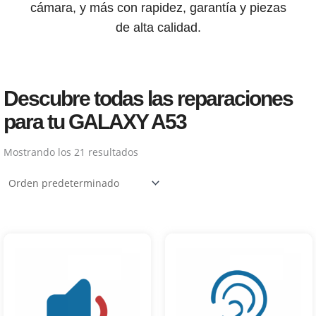
cámara, y más con rapidez, garantía y piezas
de alta calidad.
Descubre todas las reparaciones
para tu GALAXY A53
Mostrando los 21 resultados