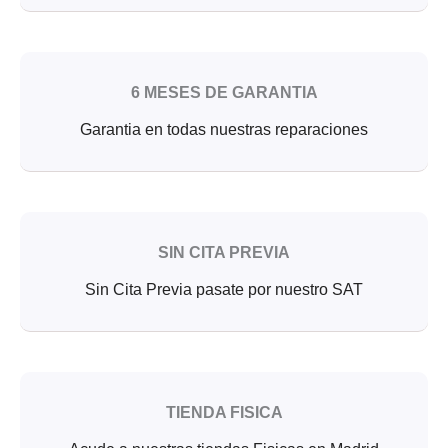
6 MESES DE GARANTIA
Garantia en todas nuestras reparaciones
SIN CITA PREVIA
Sin Cita Previa pasate por nuestro SAT
TIENDA FISICA