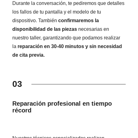
Durante la conversación, te pediremos que detalles
los fallos de tu pantalla y el modelo de tu
dispositivo. También
confirmaremos la
disponibilidad de las piezas
necesarias en
nuestro taller, garantizando que podamos realizar
la
reparación en 30-40 minutos y sin necesidad
de cita previa.
03
Reparación profesional en tiempo
récord