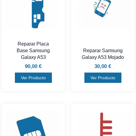
Reparar Placa
Base Samsung
Reparar Samsung
Galaxy A53
Galaxy A53 Mojado
90,00
€
30,00
€
Ver Producto
Ver Producto