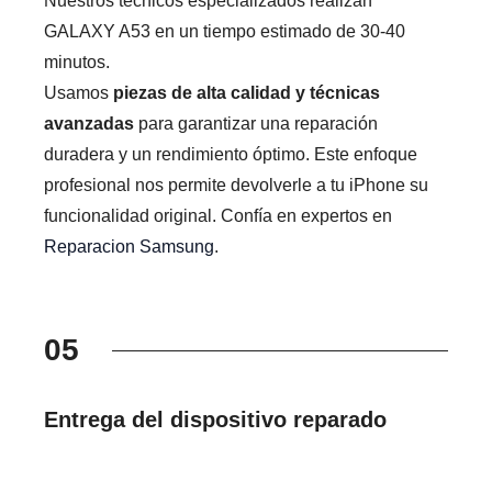
Nuestros técnicos especializados realizan
GALAXY A53 en un tiempo estimado de 30-40
minutos.
Usamos
piezas de alta calidad y técnicas
avanzadas
para garantizar una reparación
duradera y un rendimiento óptimo. Este enfoque
profesional nos permite devolverle a tu iPhone su
funcionalidad original. Confía en expertos en
Reparacion Samsung
.
05
Entrega del dispositivo reparado