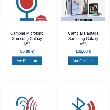
Cambiar Microfono
Cambiar Pantalla
Samsung Galaxy
Samsung Galaxy
A53
A53
50,00
€
135,00
€
Ver Producto
Ver Producto