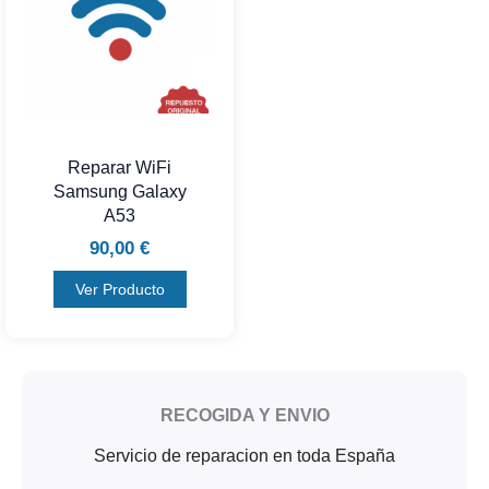
Reparar WiFi
Samsung Galaxy
A53
90,00
€
Ver Producto
RECOGIDA Y ENVIO
Servicio de reparacion en toda España