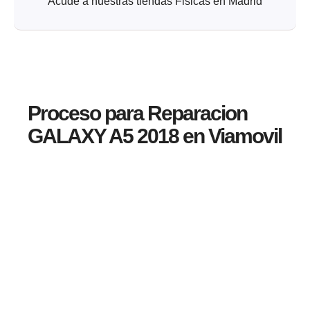
Acude a nuestras tiendas Fisicas en Madrid
Proceso para Reparacion
GALAXY A5 2018 en Viamovil