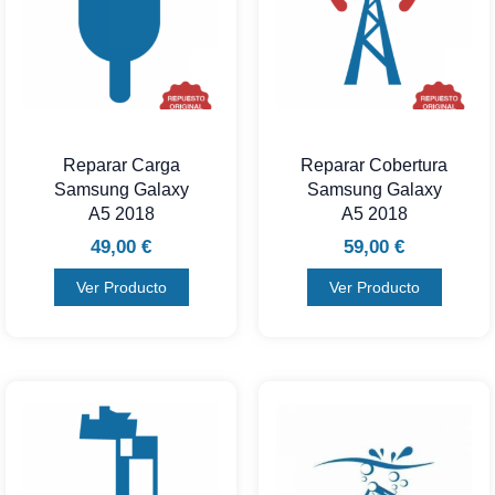
Reparar Carga
Reparar Cobertura
Samsung Galaxy
Samsung Galaxy
A5 2018
A5 2018
49,00
€
59,00
€
Ver Producto
Ver Producto