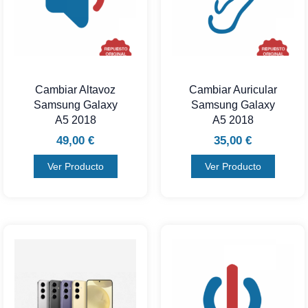
Cambiar Altavoz
Cambiar Auricular
Samsung Galaxy
Samsung Galaxy
A5 2018
A5 2018
49,00
€
35,00
€
Ver Producto
Ver Producto