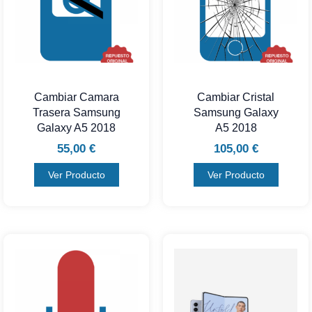
Cambiar Camara
Cambiar Cristal
Trasera Samsung
Samsung Galaxy
Galaxy A5 2018
A5 2018
55,00
€
105,00
€
Ver Producto
Ver Producto