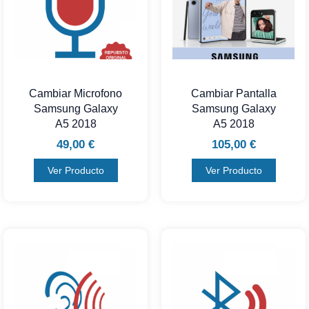
Cambiar Microfono
Cambiar Pantalla
Samsung Galaxy
Samsung Galaxy
A5 2018
A5 2018
49,00
€
105,00
€
Ver Producto
Ver Producto