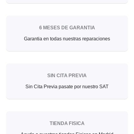
6 MESES DE GARANTIA
Garantia en todas nuestras reparaciones
SIN CITA PREVIA
Sin Cita Previa pasate por nuestro SAT
TIENDA FISICA