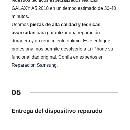
Nuestros técnicos especializados realizan
GALAXY A5 2018 en un tiempo estimado de 30-40
minutos.
Usamos
piezas de alta calidad y técnicas
avanzadas
para garantizar una reparación
duradera y un rendimiento óptimo. Este enfoque
profesional nos permite devolverle a tu iPhone su
funcionalidad original. Confía en expertos en
Reparacion Samsung
.
05
Entrega del dispositivo reparado