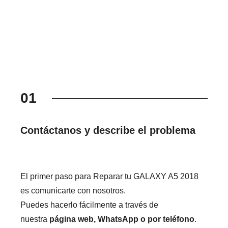
01
Contáctanos y describe el problema
El primer paso para Reparar tu GALAXY A5 2018
es comunicarte con nosotros.
Puedes hacerlo fácilmente a través de
nuestra
página web, WhatsApp o por teléfono
.