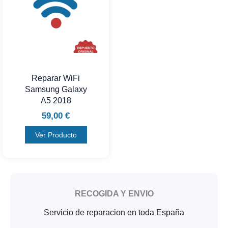
Reparar WiFi
Samsung Galaxy
A5 2018
59,00
€
Ver Producto
RECOGIDA Y ENVIO
Servicio de reparacion en toda España