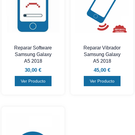
Reparar Software
Reparar Vibrador
Samsung Galaxy
Samsung Galaxy
A5 2018
A5 2018
30,00
€
45,00
€
Ver Producto
Ver Producto