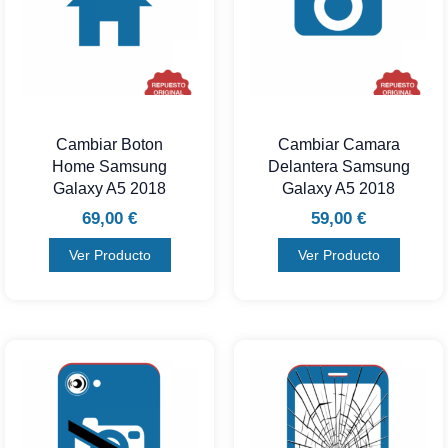
Cambiar Boton
Cambiar Camara
Home Samsung
Delantera Samsung
Galaxy A5 2018
Galaxy A5 2018
69,00
€
59,00
€
Ver Producto
Ver Producto