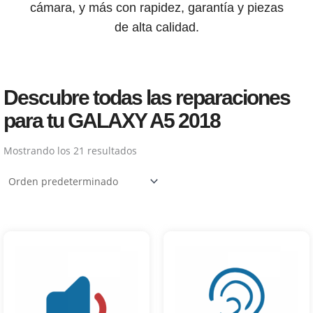
cámara, y más con rapidez, garantía y piezas
de alta calidad.
Descubre todas las reparaciones
para tu GALAXY A5 2018
Mostrando los 21 resultados