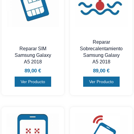
Reparar
Reparar SIM
Sobrecalentamiento
Samsung Galaxy
Samsung Galaxy
A5 2018
A5 2018
89,00
€
89,00
€
Ver Producto
Ver Producto