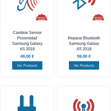
Cambiar Sensor
Proximidad
Reparar Bluetooth
Samsung Galaxy
Samsung Galaxy
A5 2018
A5 2018
49,00
€
59,00
€
Ver Producto
Ver Producto