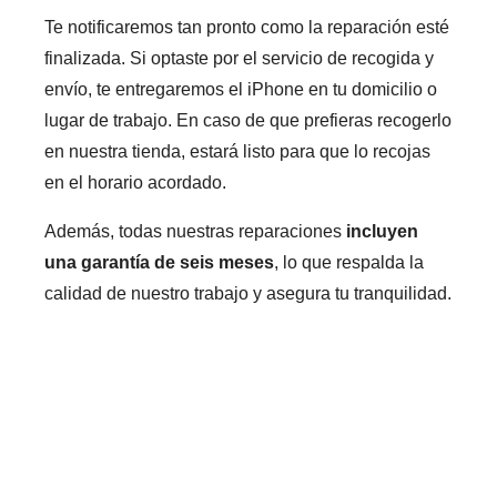
Te notificaremos tan pronto como la reparación esté
finalizada. Si optaste por el servicio de recogida y
envío, te entregaremos el iPhone en tu domicilio o
lugar de trabajo. En caso de que prefieras recogerlo
en nuestra tienda, estará listo para que lo recojas
en el horario acordado.
Además, todas nuestras reparaciones
incluyen
una garantía de seis meses
, lo que respalda la
calidad de nuestro trabajo y asegura tu tranquilidad.