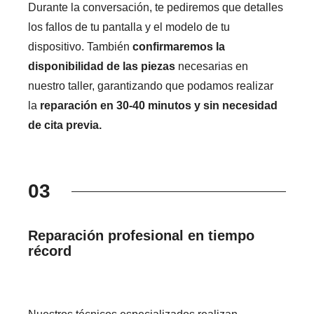
Durante la conversación, te pediremos que detalles
los fallos de tu pantalla y el modelo de tu
dispositivo. También
confirmaremos la
disponibilidad de las piezas
necesarias en
nuestro taller, garantizando que podamos realizar
la
reparación en 30-40 minutos y sin necesidad
de cita previa.
03
Reparación profesional en tiempo
récord