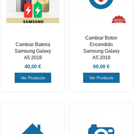
Cambiar Boton
Cambiar Bateria
Encendido
Samsung Galaxy
Samsung Galaxy
A5 2018
A5 2018
40,00
€
69,00
€
Ver Producto
Ver Producto