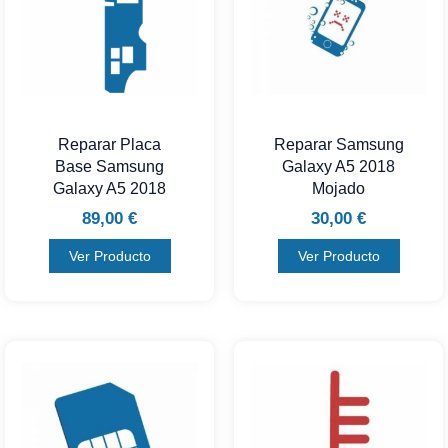
Reparar Placa
Reparar Samsung
Base Samsung
Galaxy A5 2018
Galaxy A5 2018
Mojado
89,00
€
30,00
€
Ver Producto
Ver Producto