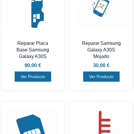
Reparar Placa
Reparar Samsung
Base Samsung
Galaxy A30S
Galaxy A30S
Mojado
90,00
€
30,00
€
Ver Producto
Ver Producto