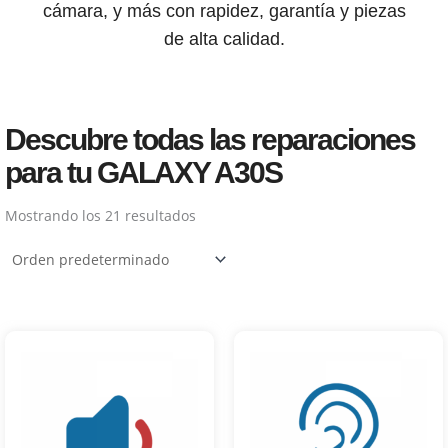
cámara, y más con rapidez, garantía y piezas
de alta calidad.
Descubre todas las reparaciones
para tu GALAXY A30S
Mostrando los 21 resultados