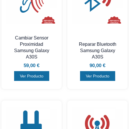
Cambiar Sensor
Proximidad
Reparar Bluetooth
Samsung Galaxy
Samsung Galaxy
A30S
A30S
59,00
€
90,00
€
Ver Producto
Ver Producto