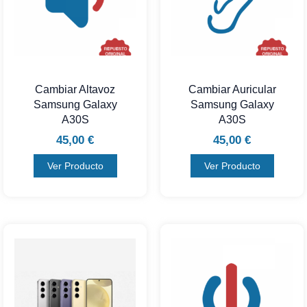
Cambiar Altavoz
Cambiar Auricular
Samsung Galaxy
Samsung Galaxy
A30S
A30S
45,00
€
45,00
€
Ver Producto
Ver Producto