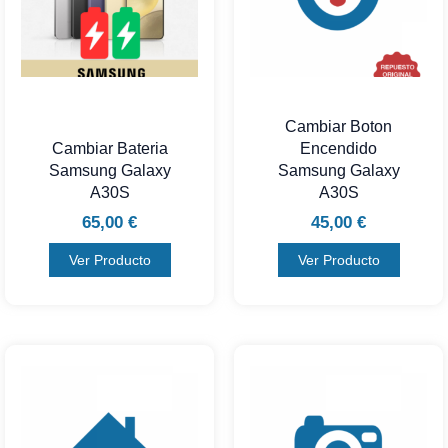
Cambiar Boton
Cambiar Bateria
Encendido
Samsung Galaxy
Samsung Galaxy
A30S
A30S
65,00
€
45,00
€
Ver Producto
Ver Producto