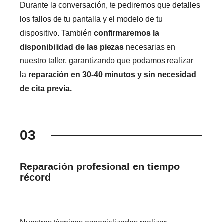
Durante la conversación, te pediremos que detalles
los fallos de tu pantalla y el modelo de tu
dispositivo. También
confirmaremos la
disponibilidad de las piezas
necesarias en
nuestro taller, garantizando que podamos realizar
la
reparación en 30-40 minutos y sin necesidad
de cita previa.
03
Reparación profesional en tiempo
récord