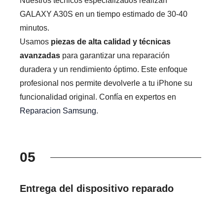
Nuestros técnicos especializados realizan
GALAXY A30S en un tiempo estimado de 30-40
minutos.
Usamos
piezas de alta calidad y técnicas
avanzadas
para garantizar una reparación
duradera y un rendimiento óptimo. Este enfoque
profesional nos permite devolverle a tu iPhone su
funcionalidad original. Confía en expertos en
Reparacion Samsung
.
05
Entrega del dispositivo reparado