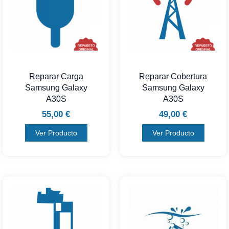
Reparar Carga
Reparar Cobertura
Samsung Galaxy
Samsung Galaxy
A30S
A30S
55,00
€
49,00
€
Ver Producto
Ver Producto