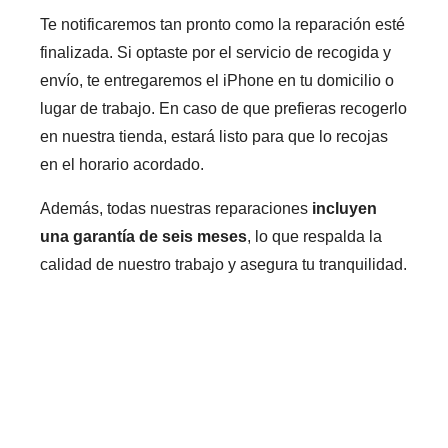
Te notificaremos tan pronto como la reparación esté
finalizada. Si optaste por el servicio de recogida y
envío, te entregaremos el iPhone en tu domicilio o
lugar de trabajo. En caso de que prefieras recogerlo
en nuestra tienda, estará listo para que lo recojas
en el horario acordado.
Además, todas nuestras reparaciones
incluyen
una garantía de seis meses
, lo que respalda la
calidad de nuestro trabajo y asegura tu tranquilidad.