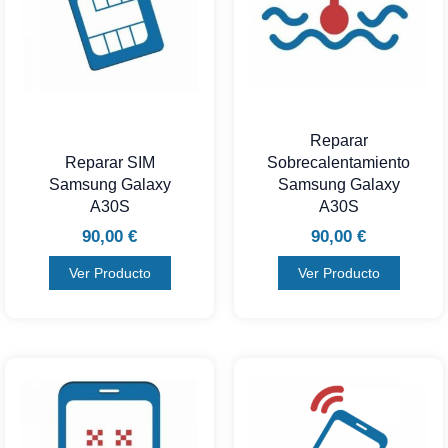
Reparar
Reparar SIM
Sobrecalentamiento
Samsung Galaxy
Samsung Galaxy
A30S
A30S
90,00
€
90,00
€
Ver Producto
Ver Producto