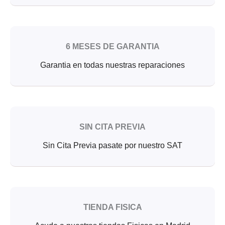
6 MESES DE GARANTIA
Garantia en todas nuestras reparaciones
SIN CITA PREVIA
Sin Cita Previa pasate por nuestro SAT
TIENDA FISICA