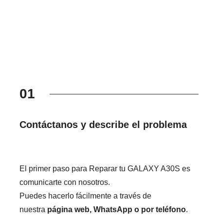
01
Contáctanos y describe el problema
El primer paso para Reparar tu GALAXY A30S es
comunicarte con nosotros.
Puedes hacerlo fácilmente a través de
nuestra
página web, WhatsApp o por teléfono
.