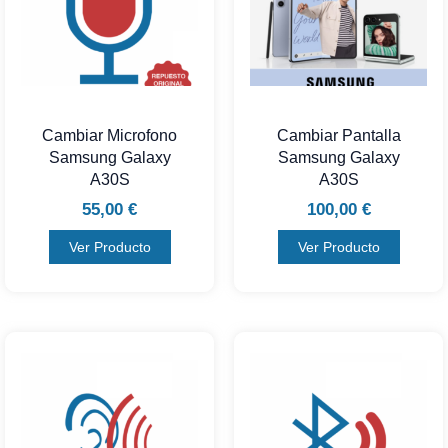
Cambiar Microfono
Cambiar Pantalla
Samsung Galaxy
Samsung Galaxy
A30S
A30S
55,00
€
100,00
€
Ver Producto
Ver Producto