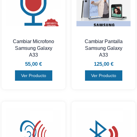
Cambiar Microfono
Cambiar Pantalla
Samsung Galaxy
Samsung Galaxy
A33
A33
55,00
€
125,00
€
Ver Producto
Ver Producto