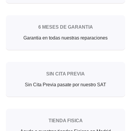
6 MESES DE GARANTIA
Garantia en todas nuestras reparaciones
SIN CITA PREVIA
Sin Cita Previa pasate por nuestro SAT
TIENDA FISICA