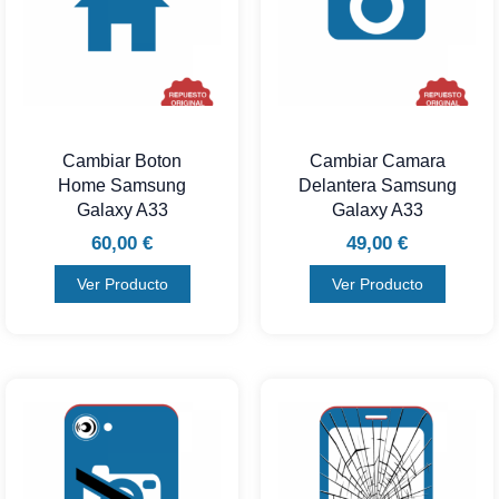
Cambiar Boton
Cambiar Camara
Home Samsung
Delantera Samsung
Galaxy A33
Galaxy A33
60,00
€
49,00
€
Ver Producto
Ver Producto