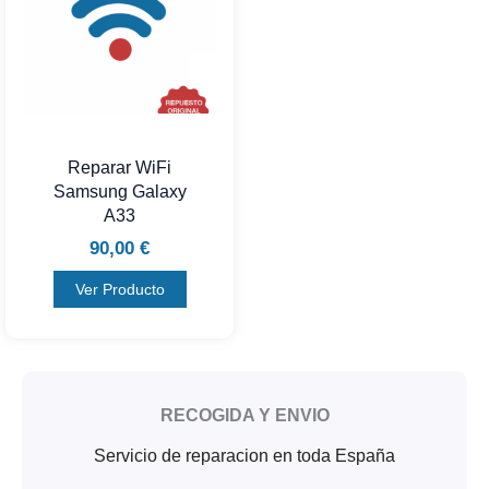
Reparar WiFi
Samsung Galaxy
A33
90,00
€
Ver Producto
RECOGIDA Y ENVIO
Servicio de reparacion en toda España