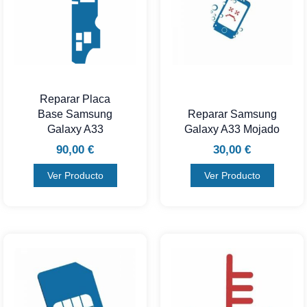
Reparar Placa
Base Samsung
Reparar Samsung
Galaxy A33
Galaxy A33 Mojado
90,00
€
30,00
€
Ver Producto
Ver Producto