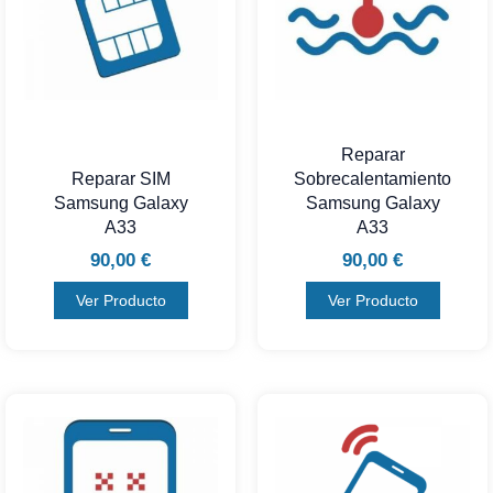
Reparar
Reparar SIM
Sobrecalentamiento
Samsung Galaxy
Samsung Galaxy
A33
A33
90,00
€
90,00
€
Ver Producto
Ver Producto