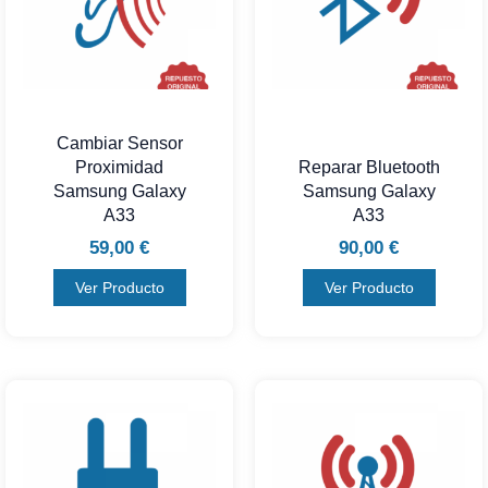
Cambiar Sensor
Proximidad
Reparar Bluetooth
Samsung Galaxy
Samsung Galaxy
A33
A33
59,00
€
90,00
€
Ver Producto
Ver Producto