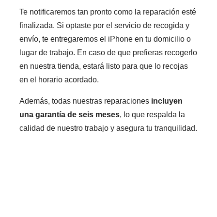
Te notificaremos tan pronto como la reparación esté
finalizada. Si optaste por el servicio de recogida y
envío, te entregaremos el iPhone en tu domicilio o
lugar de trabajo. En caso de que prefieras recogerlo
en nuestra tienda, estará listo para que lo recojas
en el horario acordado.
Además, todas nuestras reparaciones
incluyen
una garantía de seis meses
, lo que respalda la
calidad de nuestro trabajo y asegura tu tranquilidad.