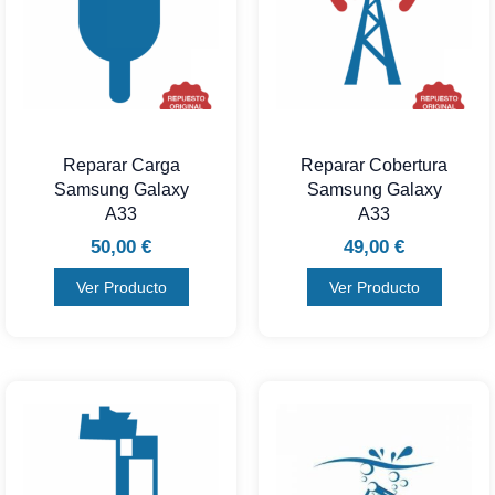
Reparar Carga
Reparar Cobertura
Samsung Galaxy
Samsung Galaxy
A33
A33
50,00
€
49,00
€
Ver Producto
Ver Producto