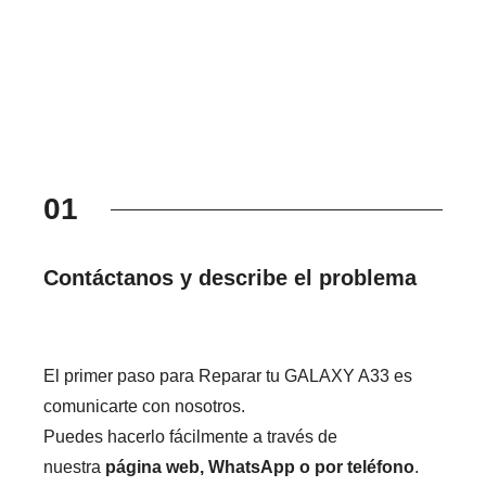
01
Contáctanos y describe el problema
El primer paso para Reparar tu GALAXY A33 es
comunicarte con nosotros.
Puedes hacerlo fácilmente a través de
nuestra
página web, WhatsApp o por teléfono
.