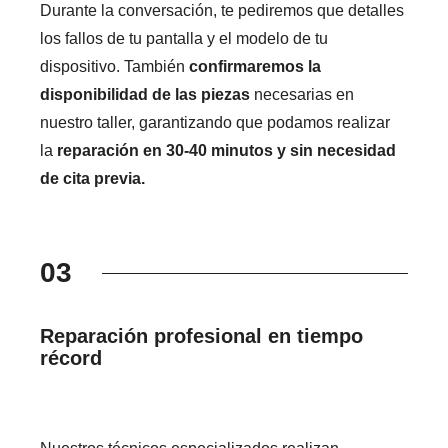
Durante la conversación, te pediremos que detalles
los fallos de tu pantalla y el modelo de tu
dispositivo. También
confirmaremos la
disponibilidad de las piezas
necesarias en
nuestro taller, garantizando que podamos realizar
la
reparación en 30-40 minutos y sin necesidad
de cita previa.
03
Reparación profesional en tiempo
récord