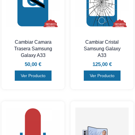
Cambiar Camara
Cambiar Cristal
Trasera Samsung
Samsung Galaxy
Galaxy A33
A33
50,00
€
125,00
€
Ver Producto
Ver Producto