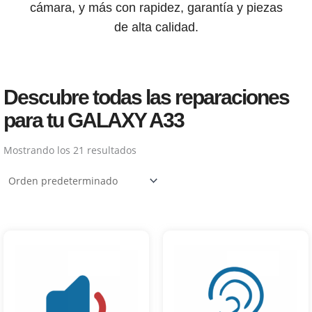
cámara, y más con rapidez, garantía y piezas
de alta calidad.
Descubre todas las reparaciones
para tu GALAXY A33
Mostrando los 21 resultados