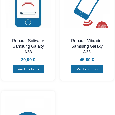
Reparar Software
Reparar Vibrador
Samsung Galaxy
Samsung Galaxy
A33
A33
30,00
€
45,00
€
Ver Producto
Ver Producto