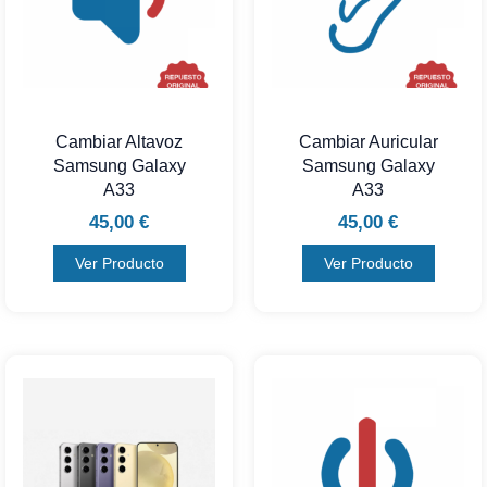
Cambiar Altavoz
Cambiar Auricular
Samsung Galaxy
Samsung Galaxy
A33
A33
45,00
€
45,00
€
Ver Producto
Ver Producto