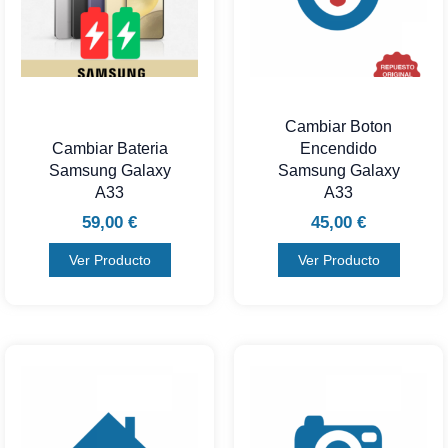
Cambiar Boton
Cambiar Bateria
Encendido
Samsung Galaxy
Samsung Galaxy
A33
A33
59,00
€
45,00
€
Ver Producto
Ver Producto