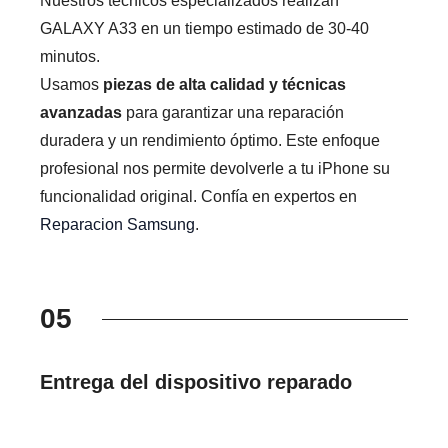
Nuestros técnicos especializados realizan
GALAXY A33 en un tiempo estimado de 30-40
minutos.
Usamos
piezas de alta calidad y técnicas
avanzadas
para garantizar una reparación
duradera y un rendimiento óptimo. Este enfoque
profesional nos permite devolverle a tu iPhone su
funcionalidad original. Confía en expertos en
Reparacion Samsung
.
05
Entrega del dispositivo reparado