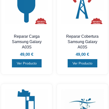
Reparar Carga
Reparar Cobertura
Samsung Galaxy
Samsung Galaxy
A03S
A03S
49,00
€
49,00
€
Ver Producto
Ver Producto