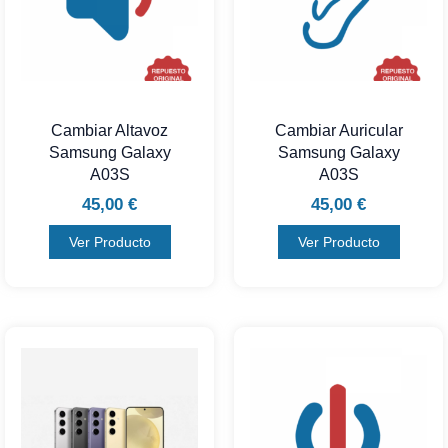
Cambiar Altavoz
Cambiar Auricular
Samsung Galaxy
Samsung Galaxy
A03S
A03S
45,00
€
45,00
€
Ver Producto
Ver Producto