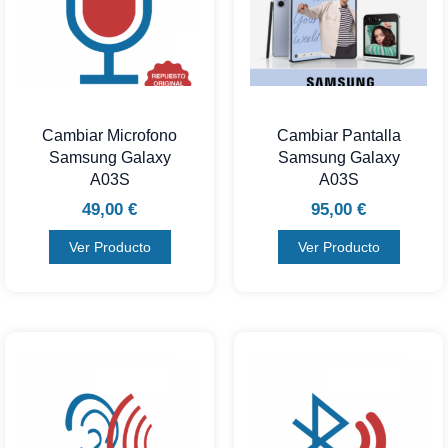
Cambiar Microfono
Cambiar Pantalla
Samsung Galaxy
Samsung Galaxy
A03S
A03S
49,00
€
95,00
€
Ver Producto
Ver Producto