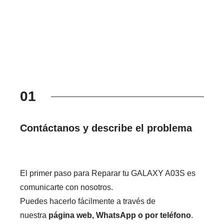
01
Contáctanos y describe el problema
El primer paso para Reparar tu GALAXY A03S es
comunicarte con nosotros.
Puedes hacerlo fácilmente a través de
nuestra
página web, WhatsApp o por teléfono
.