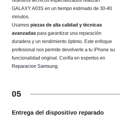
Nuestros técnicos especializados realizan
GALAXY A03S en un tiempo estimado de 30-40
minutos.
Usamos
piezas de alta calidad y técnicas
avanzadas
para garantizar una reparación
duradera y un rendimiento óptimo. Este enfoque
profesional nos permite devolverle a tu iPhone su
funcionalidad original. Confía en expertos en
Reparacion Samsung
.
05
Entrega del dispositivo reparado