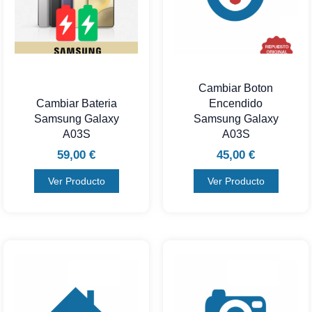
Cambiar Boton
Cambiar Bateria
Encendido
Samsung Galaxy
Samsung Galaxy
A03S
A03S
59,00
€
45,00
€
Ver Producto
Ver Producto