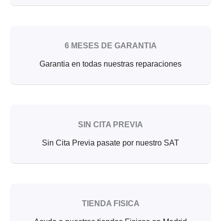
6 MESES DE GARANTIA
Garantia en todas nuestras reparaciones
SIN CITA PREVIA
Sin Cita Previa pasate por nuestro SAT
TIENDA FISICA