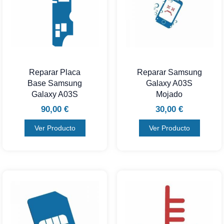
Reparar Placa
Reparar Samsung
Base Samsung
Galaxy A03S
Galaxy A03S
Mojado
90,00
€
30,00
€
Ver Producto
Ver Producto