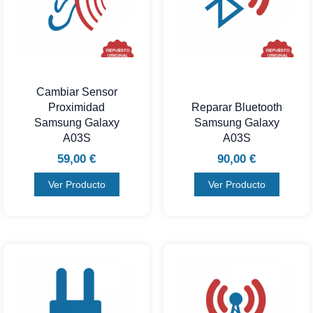
Cambiar Sensor
Proximidad
Reparar Bluetooth
Samsung Galaxy
Samsung Galaxy
A03S
A03S
59,00
€
90,00
€
Ver Producto
Ver Producto