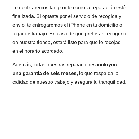
Te notificaremos tan pronto como la reparación esté
finalizada. Si optaste por el servicio de recogida y
envío, te entregaremos el iPhone en tu domicilio o
lugar de trabajo. En caso de que prefieras recogerlo
en nuestra tienda, estará listo para que lo recojas
en el horario acordado.
Además, todas nuestras reparaciones
incluyen
una garantía de seis meses
, lo que respalda la
calidad de nuestro trabajo y asegura tu tranquilidad.