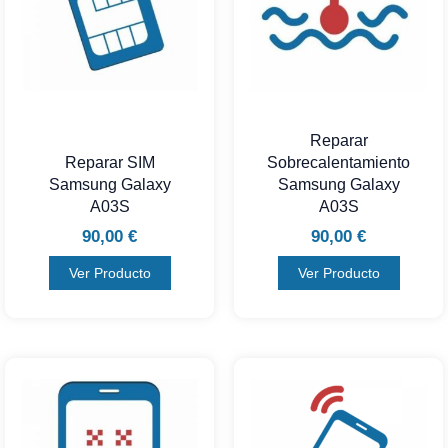
Reparar
Reparar SIM
Sobrecalentamiento
Samsung Galaxy
Samsung Galaxy
A03S
A03S
90,00
€
90,00
€
Ver Producto
Ver Producto