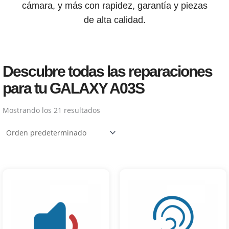
cámara, y más con rapidez, garantía y piezas
de alta calidad.
Descubre todas las reparaciones
para tu GALAXY A03S
Mostrando los 21 resultados