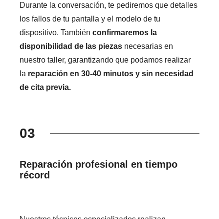
Durante la conversación, te pediremos que detalles
los fallos de tu pantalla y el modelo de tu
dispositivo. También
confirmaremos la
disponibilidad de las piezas
necesarias en
nuestro taller, garantizando que podamos realizar
la
reparación en 30-40 minutos y sin necesidad
de cita previa.
03
Reparación profesional en tiempo
récord