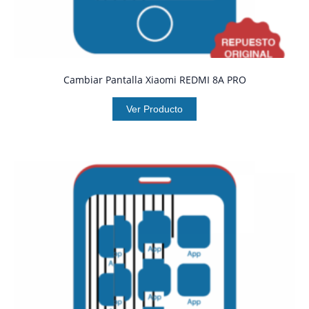
Cambiar Pantalla Xiaomi REDMI 8A PRO
Ver Producto