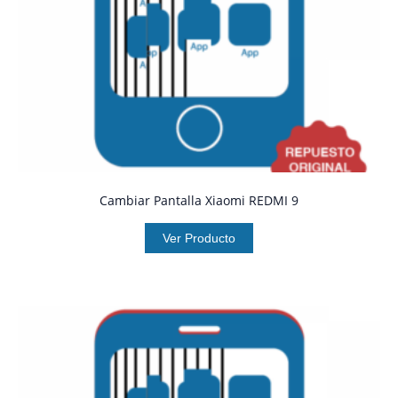
Cambiar Pantalla Xiaomi REDMI 9
Ver Producto