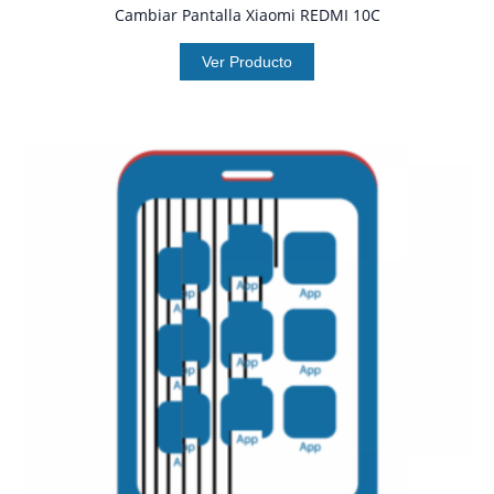
Cambiar Pantalla Xiaomi REDMI 10C
Ver Producto