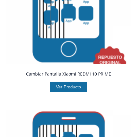
Cambiar Pantalla Xiaomi REDMI 10 PRIME
Ver Producto