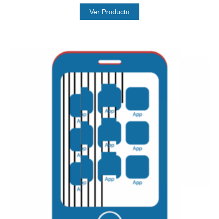
Ver Producto