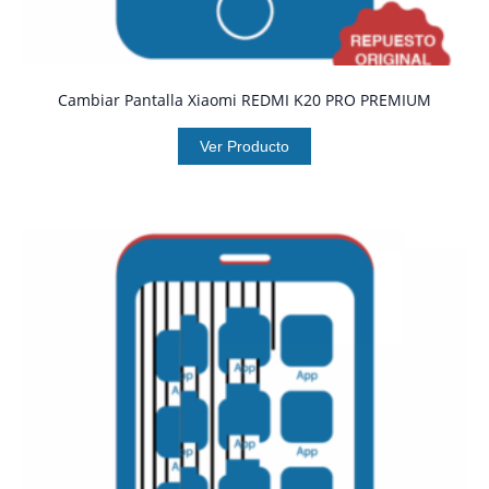
Cambiar Pantalla Xiaomi REDMI K20 PRO PREMIUM
Ver Producto