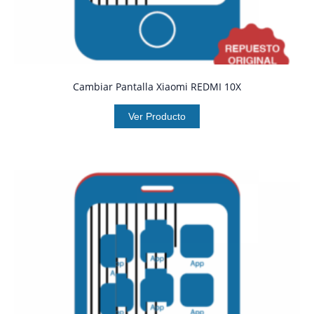
Cambiar Pantalla Xiaomi REDMI 10X
Ver Producto