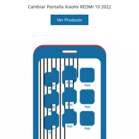
Cambiar Pantalla Xiaomi REDMI 10 2022
Ver Producto