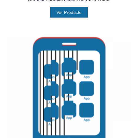
Ver Producto