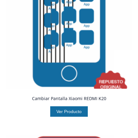
Cambiar Pantalla Xiaomi REDMI K20
Ver Producto