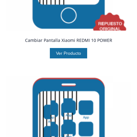
Cambiar Pantalla Xiaomi REDMI 10 POWER
Ver Producto