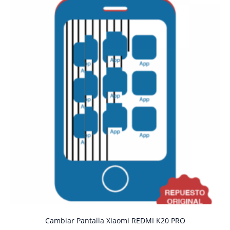
Cambiar Pantalla Xiaomi REDMI K20 PRO