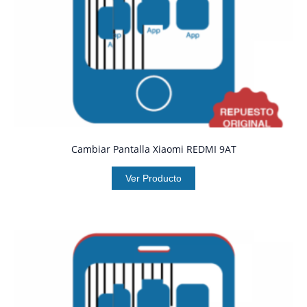
Cambiar Pantalla Xiaomi REDMI 9AT
Ver Producto