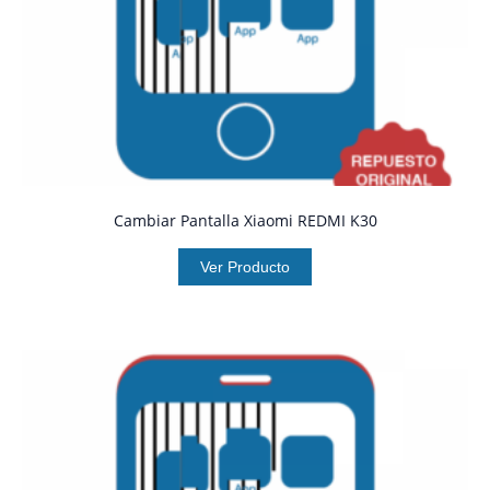
Cambiar Pantalla Xiaomi REDMI K30
Ver Producto