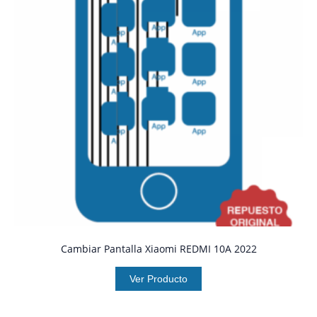
Cambiar Pantalla Xiaomi REDMI 10A 2022
Ver Producto