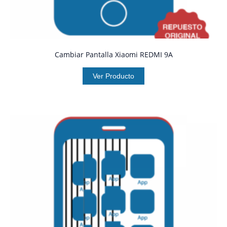
Cambiar Pantalla Xiaomi REDMI 9A
Ver Producto