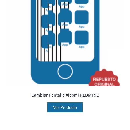
Cambiar Pantalla Xiaomi REDMI 9C
Ver Producto