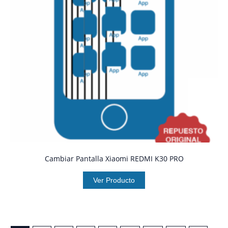
Cambiar Pantalla Xiaomi REDMI K30 PRO
Ver Producto