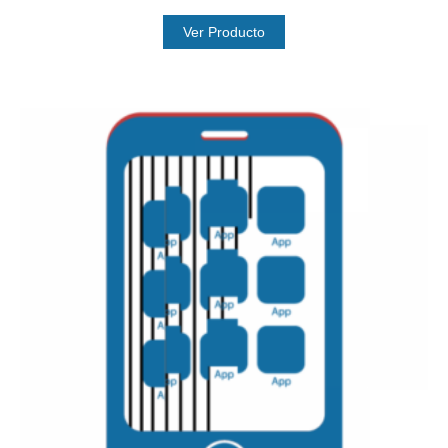
Ver Producto