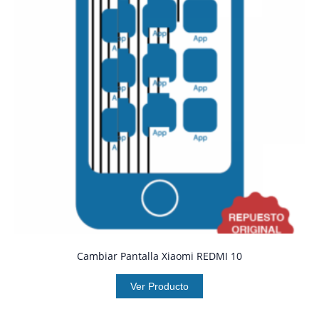
Cambiar Pantalla Xiaomi REDMI 10
Ver Producto