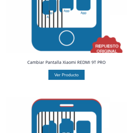
Cambiar Pantalla Xiaomi REDMI 9T PRO
Ver Producto