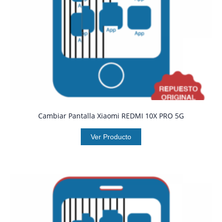
Cambiar Pantalla Xiaomi REDMI 10X PRO 5G
Ver Producto