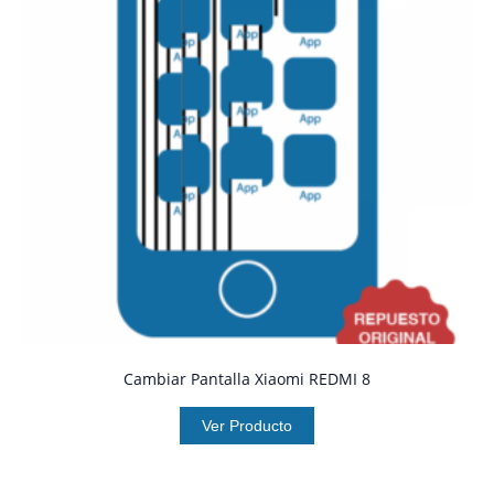
Cambiar Pantalla Xiaomi REDMI 8
Ver Producto