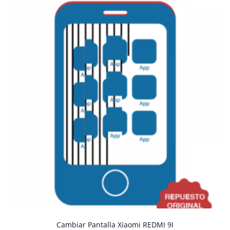
Cambiar Pantalla Xiaomi REDMI 9I