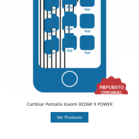
Cambiar Pantalla Xiaomi REDMI 9 POWER
Ver Producto