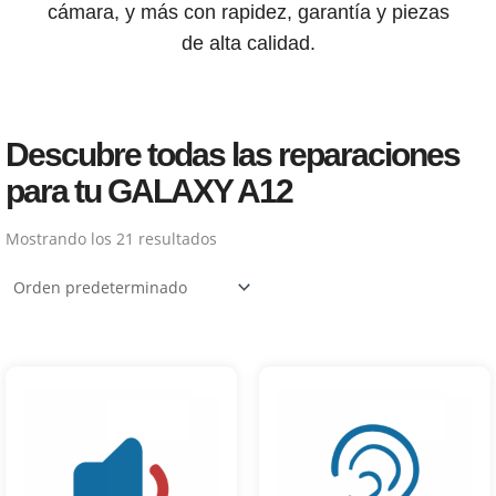
cámara, y más con rapidez, garantía y piezas
de alta calidad.
Descubre todas las reparaciones
para tu GALAXY A12
Mostrando los 21 resultados