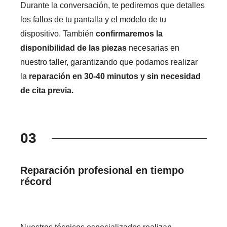
Durante la conversación, te pediremos que detalles
los fallos de tu pantalla y el modelo de tu
dispositivo. También
confirmaremos la
disponibilidad de las piezas
necesarias en
nuestro taller, garantizando que podamos realizar
la
reparación en 30-40 minutos y sin necesidad
de cita previa.
03
Reparación profesional en tiempo
récord