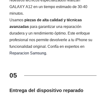
Nuestros técnicos especializados realizan
GALAXY A12 en un tiempo estimado de 30-40
minutos.
Usamos
piezas de alta calidad y técnicas
avanzadas
para garantizar una reparación
duradera y un rendimiento óptimo. Este enfoque
profesional nos permite devolverle a tu iPhone su
funcionalidad original. Confía en expertos en
Reparacion Samsung
.
05
Entrega del dispositivo reparado