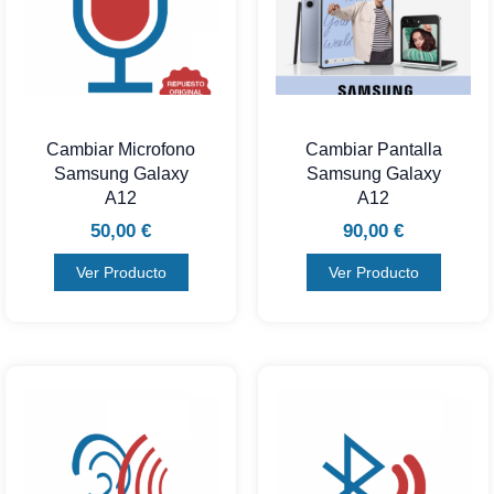
Cambiar Microfono
Cambiar Pantalla
Samsung Galaxy
Samsung Galaxy
A12
A12
50,00
€
90,00
€
Ver Producto
Ver Producto