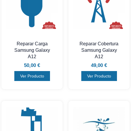
Reparar Carga
Reparar Cobertura
Samsung Galaxy
Samsung Galaxy
A12
A12
50,00
€
49,00
€
Ver Producto
Ver Producto