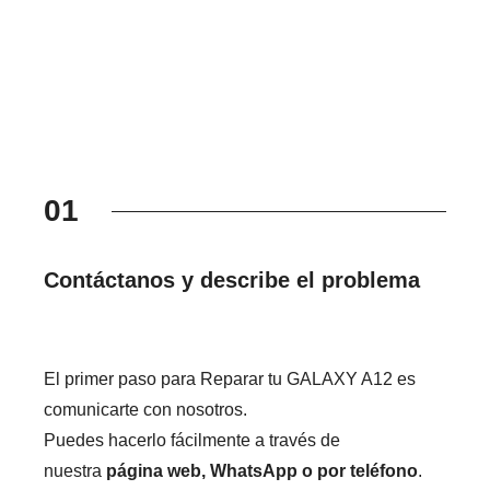
01
Contáctanos y describe el problema
El primer paso para Reparar tu GALAXY A12 es
comunicarte con nosotros.
Puedes hacerlo fácilmente a través de
nuestra
página web, WhatsApp o por teléfono
.