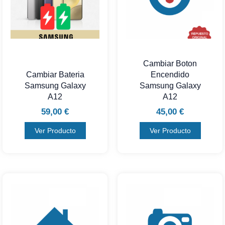
Cambiar Boton
Cambiar Bateria
Encendido
Samsung Galaxy
Samsung Galaxy
A12
A12
59,00
€
45,00
€
Ver Producto
Ver Producto