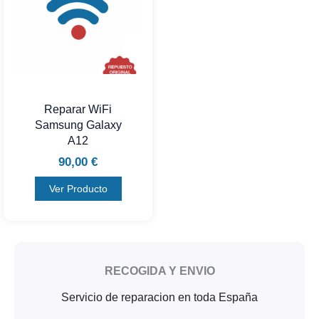
Reparar WiFi
Samsung Galaxy
A12
90,00
€
Ver Producto
RECOGIDA Y ENVIO
Servicio de reparacion en toda España