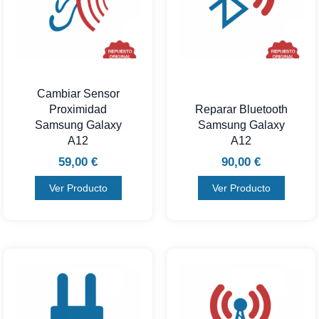
Cambiar Sensor
Proximidad
Reparar Bluetooth
Samsung Galaxy
Samsung Galaxy
A12
A12
59,00
€
90,00
€
Ver Producto
Ver Producto