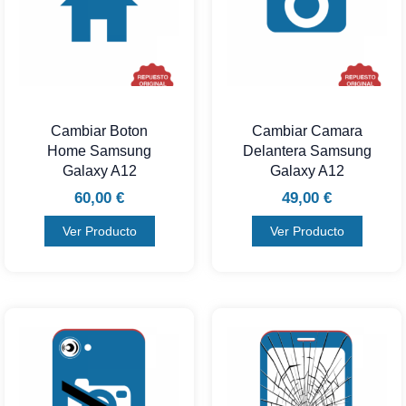
Cambiar Boton
Cambiar Camara
Home Samsung
Delantera Samsung
Galaxy A12
Galaxy A12
60,00
€
49,00
€
Ver Producto
Ver Producto