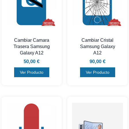
Cambiar Camara
Cambiar Cristal
Trasera Samsung
Samsung Galaxy
Galaxy A12
A12
50,00
€
90,00
€
Ver Producto
Ver Producto