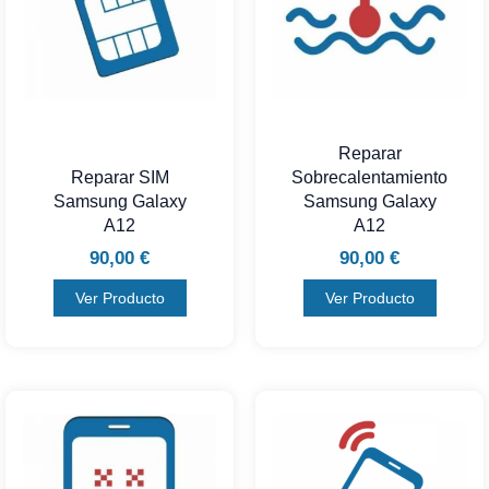
Reparar
Reparar SIM
Sobrecalentamiento
Samsung Galaxy
Samsung Galaxy
A12
A12
90,00
€
90,00
€
Ver Producto
Ver Producto