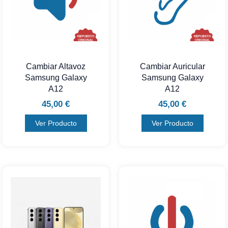
Cambiar Altavoz
Cambiar Auricular
Samsung Galaxy
Samsung Galaxy
A12
A12
45,00
€
45,00
€
Ver Producto
Ver Producto