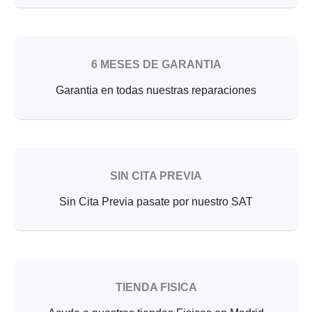
6 MESES DE GARANTIA
Garantia en todas nuestras reparaciones
SIN CITA PREVIA
Sin Cita Previa pasate por nuestro SAT
TIENDA FISICA