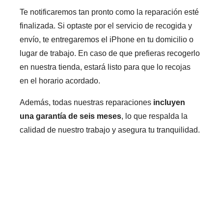
Te notificaremos tan pronto como la reparación esté
finalizada. Si optaste por el servicio de recogida y
envío, te entregaremos el iPhone en tu domicilio o
lugar de trabajo. En caso de que prefieras recogerlo
en nuestra tienda, estará listo para que lo recojas
en el horario acordado.
Además, todas nuestras reparaciones
incluyen
una garantía de seis meses
, lo que respalda la
calidad de nuestro trabajo y asegura tu tranquilidad.