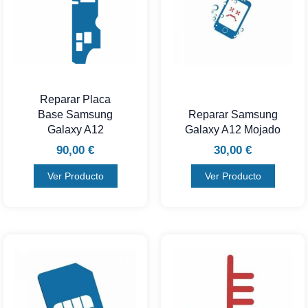
Reparar Placa
Base Samsung
Reparar Samsung
Galaxy A12
Galaxy A12 Mojado
90,00
€
30,00
€
Ver Producto
Ver Producto