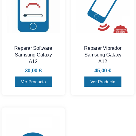
Reparar Software
Reparar Vibrador
Samsung Galaxy
Samsung Galaxy
A12
A12
30,00
€
45,00
€
Ver Producto
Ver Producto