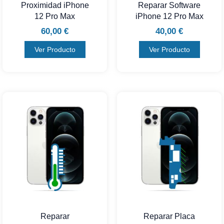
Proximidad iPhone
Reparar Software
12 Pro Max
iPhone 12 Pro Max
60,00
€
40,00
€
Ver Producto
Ver Producto
Reparar
Reparar Placa