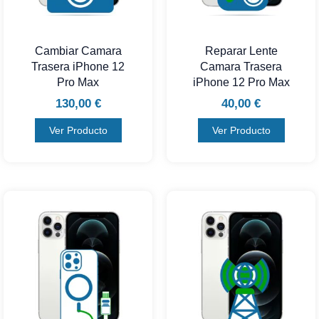
Cambiar Camara
Reparar Lente
Trasera iPhone 12
Camara Trasera
Pro Max
iPhone 12 Pro Max
130,00
€
40,00
€
Ver Producto
Ver Producto