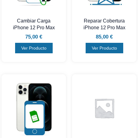
Cambiar Carga
Reparar Cobertura
iPhone 12 Pro Max
iPhone 12 Pro Max
75,00
€
85,00
€
Ver Producto
Ver Producto