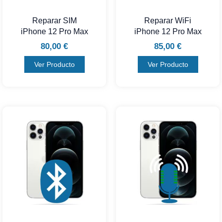
Reparar SIM
Reparar WiFi
iPhone 12 Pro Max
iPhone 12 Pro Max
80,00
€
85,00
€
Ver Producto
Ver Producto