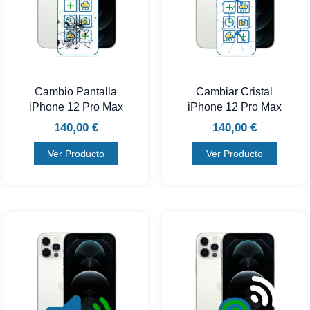
Cambio Pantalla
Cambiar Cristal
iPhone 12 Pro Max
iPhone 12 Pro Max
140,00
€
140,00
€
Ver Producto
Ver Producto