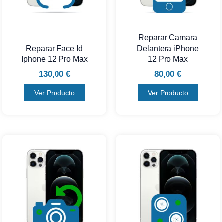
Reparar Camara
Reparar Face Id
Delantera iPhone
Iphone 12 Pro Max
12 Pro Max
130,00
€
80,00
€
Ver Producto
Ver Producto