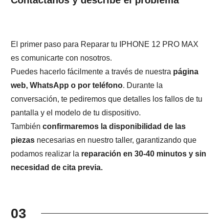
El primer paso para Reparar tu IPHONE 12 PRO MAX
es comunicarte con nosotros.
Puedes hacerlo fácilmente a través de nuestra
página
web, WhatsApp o por teléfono
. Durante la
conversación, te pediremos que detalles los fallos de tu
pantalla y el modelo de tu dispositivo.
También
confirmaremos la disponibilidad de las
piezas
necesarias en nuestro taller, garantizando que
podamos realizar la
reparación en 30-40 minutos y sin
necesidad de cita previa.
03