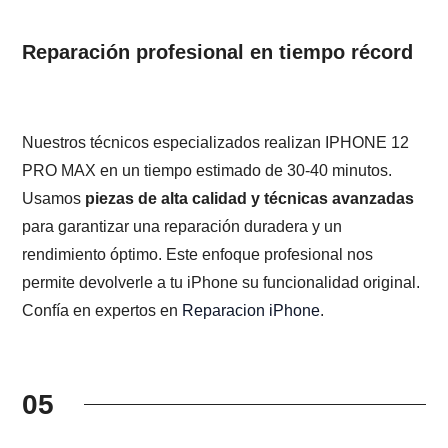
Reparación profesional en tiempo récord
Nuestros técnicos especializados realizan IPHONE 12
PRO MAX en un tiempo estimado de 30-40 minutos.
Usamos
piezas de alta calidad y técnicas avanzadas
para garantizar una reparación duradera y un
rendimiento óptimo. Este enfoque profesional nos
permite devolverle a tu iPhone su funcionalidad original.
Confía en expertos en
Reparacion iPhone
.
05