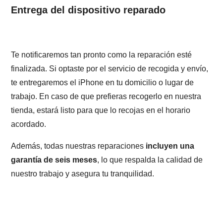
Entrega del dispositivo reparado
Te notificaremos tan pronto como la reparación esté
finalizada. Si optaste por el servicio de recogida y envío,
te entregaremos el iPhone en tu domicilio o lugar de
trabajo. En caso de que prefieras recogerlo en nuestra
tienda, estará listo para que lo recojas en el horario
acordado.
Además, todas nuestras reparaciones
incluyen una
garantía de seis meses
, lo que respalda la calidad de
nuestro trabajo y asegura tu tranquilidad.