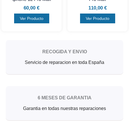
60,00
€
110,00
€
Ver Producto
Ver Producto
RECOGIDA Y ENVIO
Servicio de reparacion en toda España
6 MESES DE GARANTIA
Garantia en todas nuestras reparaciones