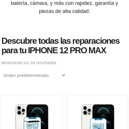
batería, cámara, y más con rapidez, garantía y
piezas de alta calidad.
Descubre todas las reparaciones
para tu IPHONE 12 PRO MAX
Mostrando los 24 resultados