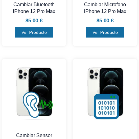
Cambiar Bluetooth
Cambiar Microfono
iPhone 12 Pro Max
iPhone 12 Pro Max
85,00
€
85,00
€
Ver Producto
Ver Producto
Cambiar Sensor