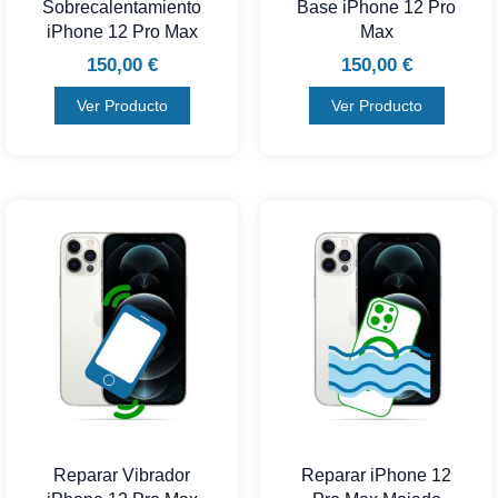
Sobrecalentamiento
Base iPhone 12 Pro
iPhone 12 Pro Max
Max
150,00
€
150,00
€
Ver Producto
Ver Producto
Reparar Vibrador
Reparar iPhone 12