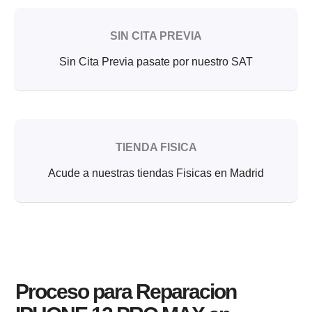
SIN CITA PREVIA
Sin Cita Previa pasate por nuestro SAT
TIENDA FISICA
Acude a nuestras tiendas Fisicas en Madrid
Proceso para Reparacion