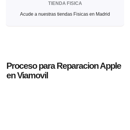
TIENDA FISICA
Acude a nuestras tiendas Fisicas en Madrid
Proceso para Reparacion Apple
en Viamovil