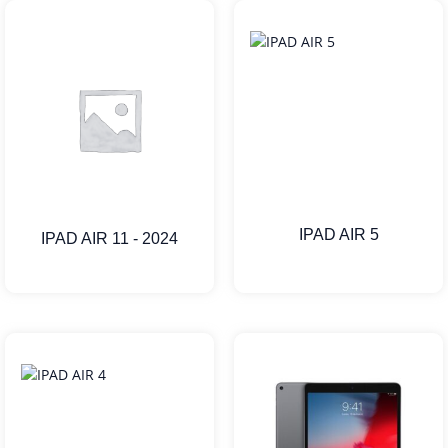
IPAD AIR 5
IPAD AIR 11 - 2024