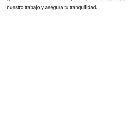
nuestro trabajo y asegura tu tranquilidad.