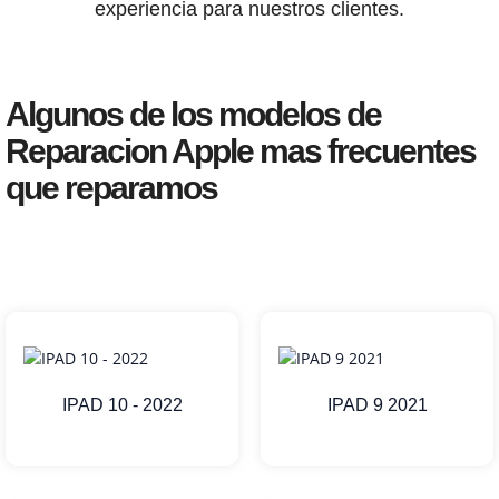
experiencia para nuestros clientes.
Algunos de los modelos de
Reparacion Apple mas frecuentes
que reparamos
IPAD 10 - 2022
IPAD 9 2021