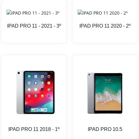
IPAD PRO 11 - 2021 - 3º
IPAD PRO 11 2020 - 2º
IPAD PRO 11 2018 - 1º
IPAD PRO 10.5