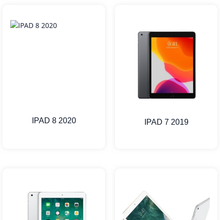
IPAD 8 2020
IPAD 7 2019