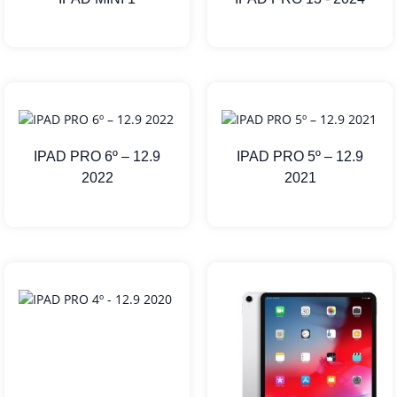
IPAD PRO 6º – 12.9
IPAD PRO 5º – 12.9
2022
2021