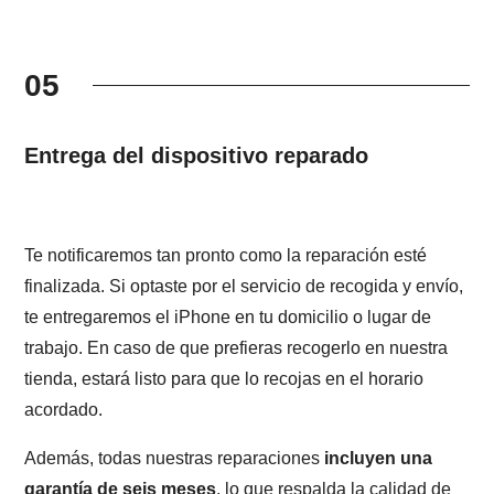
05
Entrega del dispositivo reparado
Te notificaremos tan pronto como la reparación esté
finalizada. Si optaste por el servicio de recogida y envío,
te entregaremos el iPhone en tu domicilio o lugar de
trabajo. En caso de que prefieras recogerlo en nuestra
tienda, estará listo para que lo recojas en el horario
acordado.
Además, todas nuestras reparaciones
incluyen una
garantía de seis meses
, lo que respalda la calidad de