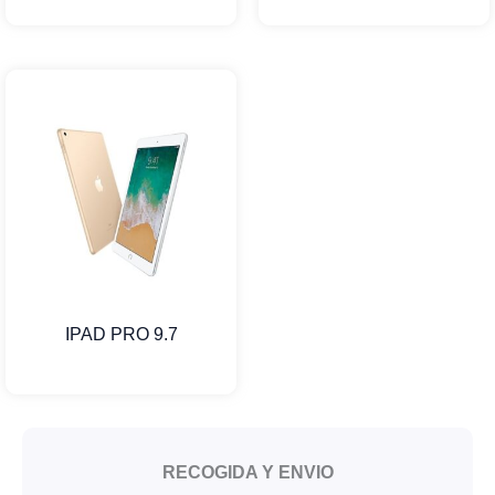
IPAD PRO 9.7
RECOGIDA Y ENVIO