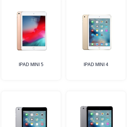
IPAD MINI 5
IPAD MINI 4