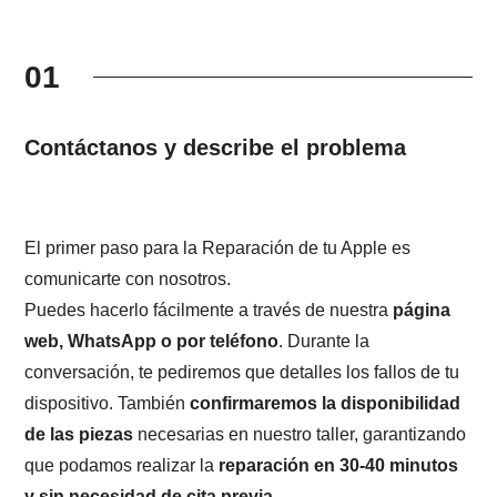
01
Contáctanos y describe el problema
El primer paso para la Reparación de tu Apple es
comunicarte con nosotros.
Puedes hacerlo fácilmente a través de nuestra
página
web, WhatsApp o por teléfono
. Durante la
conversación, te pediremos que detalles los fallos de tu
dispositivo. También
confirmaremos la disponibilidad
de las piezas
necesarias en nuestro taller, garantizando
que podamos realizar la
reparación en 30-40 minutos
y sin necesidad de cita previa.