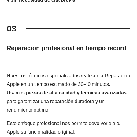
03
Reparación profesional en tiempo récord
Nuestros técnicos especializados realizan la Reparacion
Apple en un tiempo estimado de 30-40 minutos.
Usamos
piezas de alta calidad y técnicas avanzadas
para garantizar una reparación duradera y un
rendimiento óptimo.
Este enfoque profesional nos permite devolverle a tu
Apple su funcionalidad original.