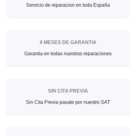
Servicio de reparacion en toda España
6 MESES DE GARANTIA
Garantia en todas nuestras reparaciones
SIN CITA PREVIA
Sin Cita Previa pasate por nuestro SAT