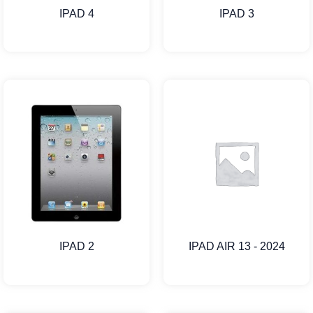
IPAD 4
IPAD 3
IPAD 2
IPAD AIR 13 - 2024