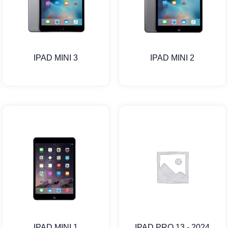
IPAD MINI 3
IPAD MINI 2
IPAD MINI 1
IPAD PRO 13 - 2024