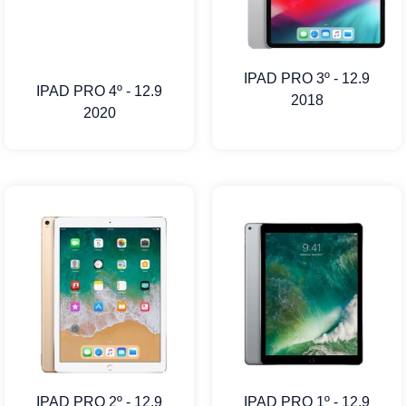
IPAD PRO 3º - 12.9
IPAD PRO 4º - 12.9
2018
2020
IPAD PRO 2º - 12.9
IPAD PRO 1º - 12.9