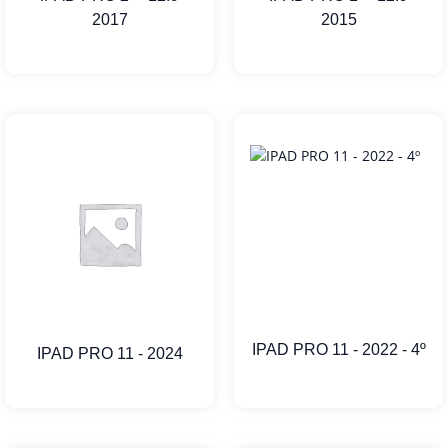
2017
2015
IPAD PRO 11 - 2022 - 4º
IPAD PRO 11 - 2024