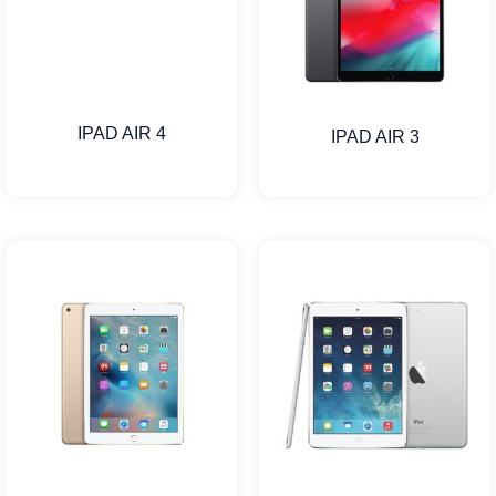
IPAD AIR 4
IPAD AIR 3