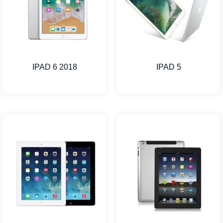
IPAD 6 2018
IPAD 5