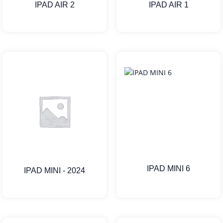
IPAD AIR 2
IPAD AIR 1
IPAD MINI 6
IPAD MINI - 2024