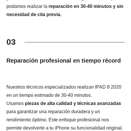
podamos realizar la
reparación en 30-40 minutos y sin
necesidad de cita previa.
03
Reparación profesional en tiempo récord
Nuestros técnicos especializados realizan IPAD 8 2020
en un tiempo estimado de 30-40 minutos.
Usamos
piezas de alta calidad y técnicas avanzadas
para garantizar una reparación duradera y un
rendimiento óptimo. Este enfoque profesional nos
permite devolverle a tu iPhone su funcionalidad original.