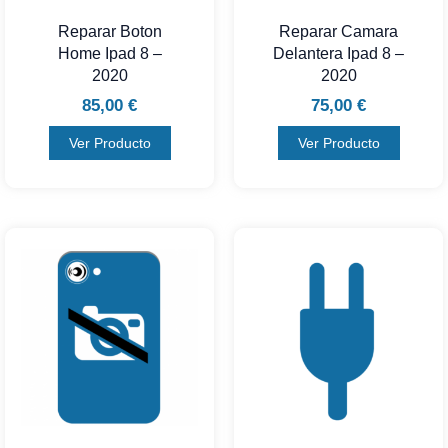
Reparar Boton
Reparar Camara
Home Ipad 8 –
Delantera Ipad 8 –
2020
2020
85,00
€
75,00
€
Ver Producto
Ver Producto