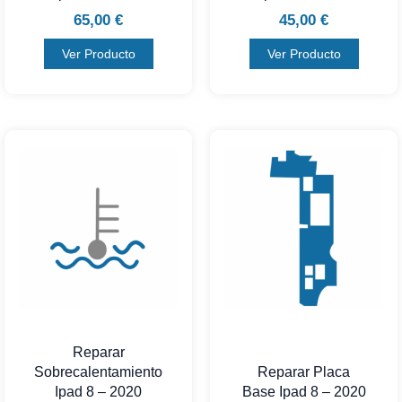
65,00
€
45,00
€
Ver Producto
Ver Producto
Reparar
Sobrecalentamiento
Reparar Placa
Ipad 8 – 2020
Base Ipad 8 – 2020