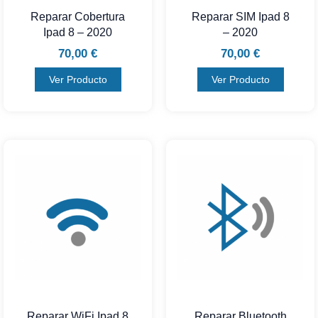
Reparar Cobertura
Reparar SIM Ipad 8
Ipad 8 – 2020
– 2020
70,00
€
70,00
€
Ver Producto
Ver Producto
Reparar WiFi Ipad 8
Reparar Bluetooth