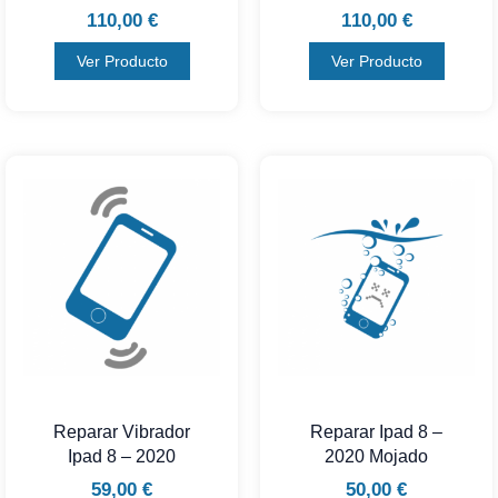
110,00
€
110,00
€
Ver Producto
Ver Producto
Reparar Vibrador
Reparar Ipad 8 –
Ipad 8 – 2020
2020 Mojado
59,00
€
50,00
€