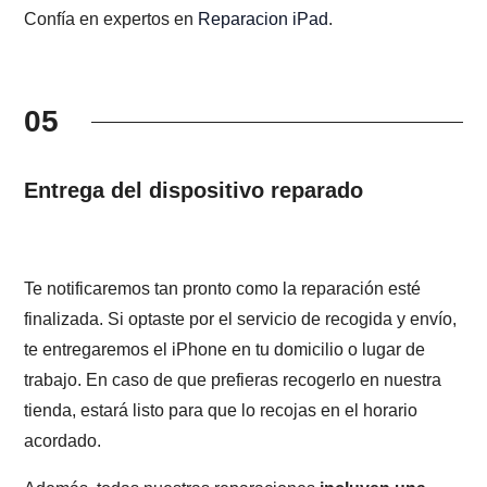
Confía en expertos en
Reparacion iPad
.
05
Entrega del dispositivo reparado
Te notificaremos tan pronto como la reparación esté
finalizada. Si optaste por el servicio de recogida y envío,
te entregaremos el iPhone en tu domicilio o lugar de
trabajo. En caso de que prefieras recogerlo en nuestra
tienda, estará listo para que lo recojas en el horario
acordado.