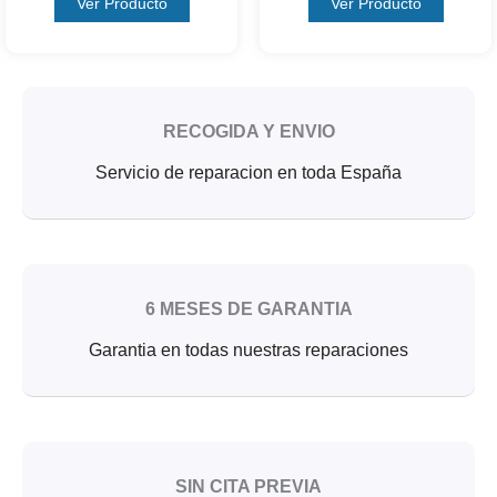
Ver Producto
Ver Producto
RECOGIDA Y ENVIO
Servicio de reparacion en toda España
6 MESES DE GARANTIA
Garantia en todas nuestras reparaciones
SIN CITA PREVIA