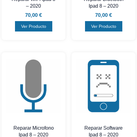
– 2020
Ipad 8 – 2020
70,00
€
70,00
€
Ver Producto
Ver Producto
Reparar Microfono
Reparar Software
Ipad 8 – 2020
Ipad 8 – 2020