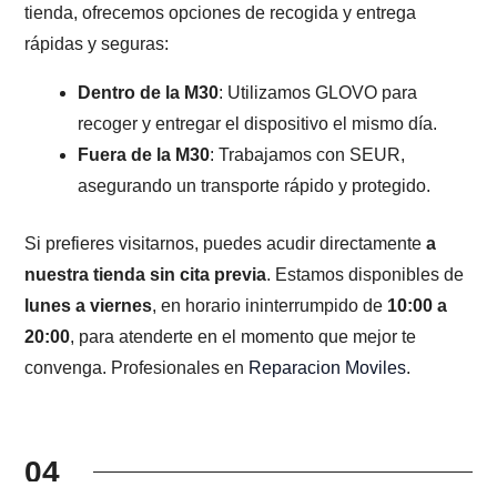
tienda, ofrecemos opciones de recogida y entrega
rápidas y seguras:
Dentro de la M30
: Utilizamos GLOVO para
recoger y entregar el dispositivo el mismo día.
Fuera de la M30
: Trabajamos con SEUR,
asegurando un transporte rápido y protegido.
Si prefieres visitarnos, puedes acudir directamente
a
nuestra tienda sin cita previa
. Estamos disponibles de
lunes a viernes
, en horario ininterrumpido de
10:00 a
20:00
, para atenderte en el momento que mejor te
convenga. Profesionales en
Reparacion Moviles
.
04