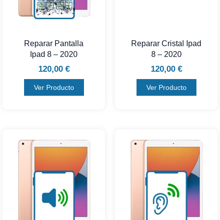
Reparar Pantalla
Reparar Cristal Ipad
Ipad 8 – 2020
8 – 2020
120,00
€
120,00
€
Ver Producto
Ver Producto