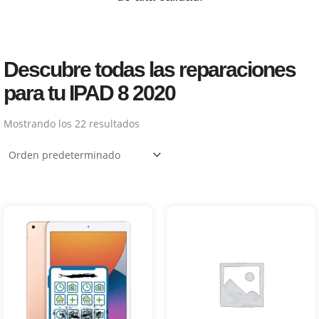
Descubre todas las reparaciones
para tu IPAD 8 2020
Mostrando los 22 resultados