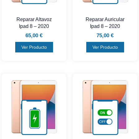
Reparar Altavoz
Reparar Auricular
Ipad 8 – 2020
Ipad 8 – 2020
65,00
€
75,00
€
Ver Producto
Ver Producto