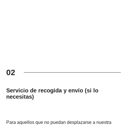
02
Servicio de recogida y envío (si lo
necesitas)
Para aquellos que no puedan desplazarse a nuestra