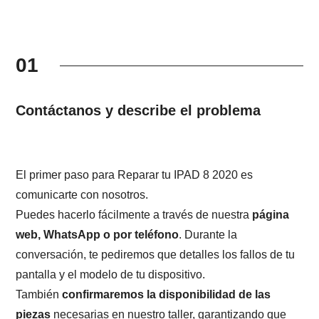
01
Contáctanos y describe el problema
El primer paso para Reparar tu IPAD 8 2020 es
comunicarte con nosotros.
Puedes hacerlo fácilmente a través de nuestra
página
web, WhatsApp o por teléfono
. Durante la
conversación, te pediremos que detalles los fallos de tu
pantalla y el modelo de tu dispositivo.
También
confirmaremos la disponibilidad de las
piezas
necesarias en nuestro taller, garantizando que