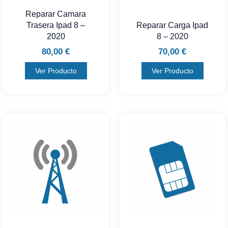
Reparar Camara
Trasera Ipad 8 –
Reparar Carga Ipad
2020
8 – 2020
80,00
€
70,00
€
Ver Producto
Ver Producto