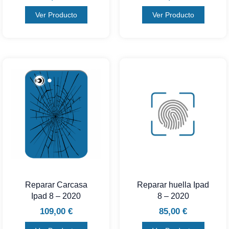
Ver Producto
Ver Producto
Reparar Carcasa
Reparar huella Ipad
Ipad 8 – 2020
8 – 2020
109,00
€
85,00
€