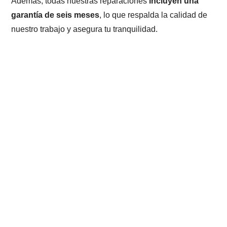
Además, todas nuestras reparaciones
incluyen una
garantía de seis meses
, lo que respalda la calidad de
nuestro trabajo y asegura tu tranquilidad.