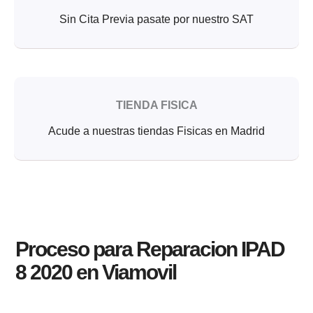
Sin Cita Previa pasate por nuestro SAT
TIENDA FISICA
Acude a nuestras tiendas Fisicas en Madrid
Proceso para Reparacion IPAD
8 2020 en Viamovil