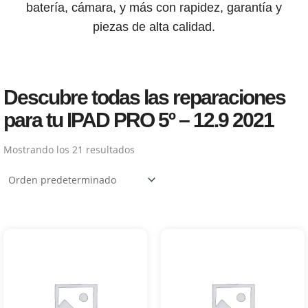
batería, cámara, y más con rapidez, garantía y
piezas de alta calidad.
Descubre todas las reparaciones
para tu IPAD PRO 5º – 12.9 2021
Mostrando los 21 resultados