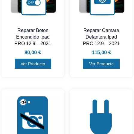
Reparar Boton
Reparar Camara
Encendido Ipad
Delantera Ipad
PRO 12.9 – 2021
PRO 12.9 – 2021
80,00
€
115,00
€
Ver Producto
Ver Producto