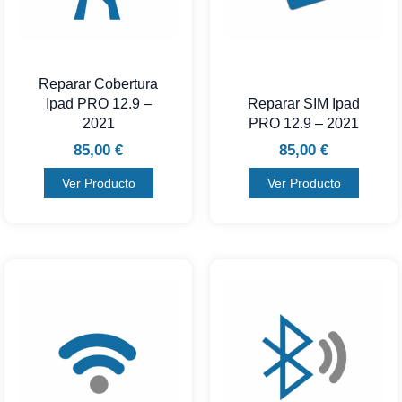
Reparar Cobertura
Ipad PRO 12.9 –
Reparar SIM Ipad
2021
PRO 12.9 – 2021
85,00
€
85,00
€
Ver Producto
Ver Producto