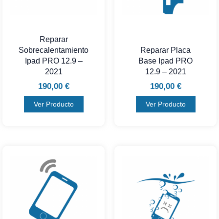
Reparar
Sobrecalentamiento
Reparar Placa
Ipad PRO 12.9 –
Base Ipad PRO
2021
12.9 – 2021
190,00
€
190,00
€
Ver Producto
Ver Producto