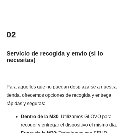
02
Servicio de recogida y envío (si lo
necesitas)
Para aquellos que no puedan desplazarse a nuestra
tienda, ofrecemos opciones de recogida y entrega
rápidas y seguras:
Dentro de la M30
: Utilizamos GLOVO para
recoger y entregar el dispositivo el mismo día.