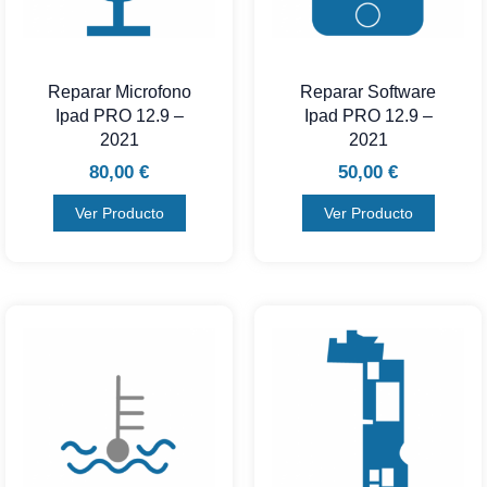
Reparar Microfono
Reparar Software
Ipad PRO 12.9 –
Ipad PRO 12.9 –
2021
2021
80,00
€
50,00
€
Ver Producto
Ver Producto