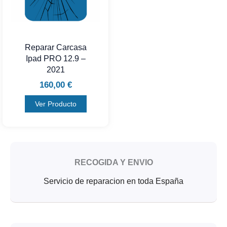
Reparar Carcasa
Ipad PRO 12.9 –
2021
160,00
€
Ver Producto
RECOGIDA Y ENVIO
Servicio de reparacion en toda España