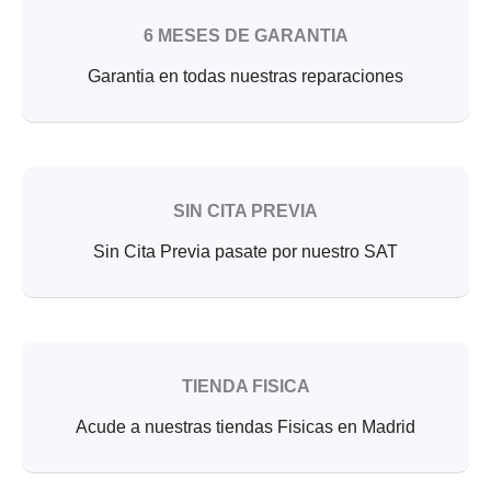
6 MESES DE GARANTIA
Garantia en todas nuestras reparaciones
SIN CITA PREVIA
Sin Cita Previa pasate por nuestro SAT
TIENDA FISICA
Acude a nuestras tiendas Fisicas en Madrid