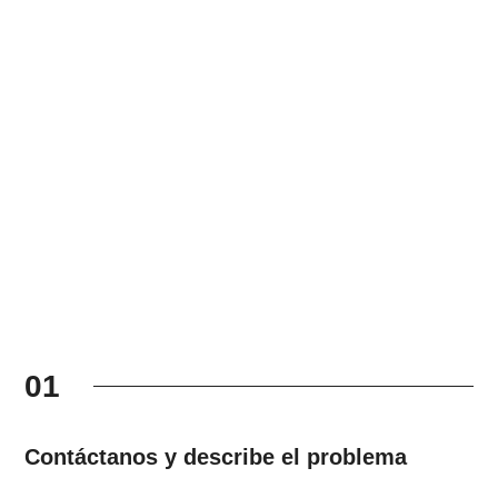
01
Contáctanos y describe el problema