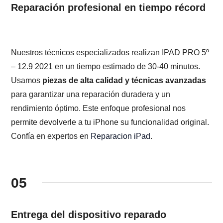
Reparación profesional en tiempo récord
Nuestros técnicos especializados realizan IPAD PRO 5º
– 12.9 2021 en un tiempo estimado de 30-40 minutos.
Usamos
piezas de alta calidad y técnicas avanzadas
para garantizar una reparación duradera y un
rendimiento óptimo. Este enfoque profesional nos
permite devolverle a tu iPhone su funcionalidad original.
Confía en expertos en
Reparacion iPad
.
05
Entrega del dispositivo reparado