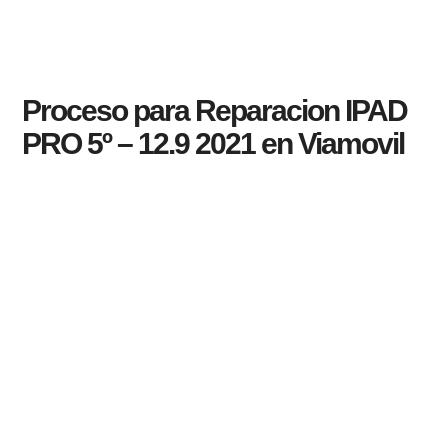
Proceso para Reparacion IPAD
PRO 5º – 12.9 2021 en Viamovil