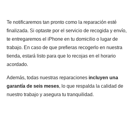
Te notificaremos tan pronto como la reparación esté
finalizada. Si optaste por el servicio de recogida y envío,
te entregaremos el iPhone en tu domicilio o lugar de
trabajo. En caso de que prefieras recogerlo en nuestra
tienda, estará listo para que lo recojas en el horario
acordado.
Además, todas nuestras reparaciones
incluyen una
garantía de seis meses
, lo que respalda la calidad de
nuestro trabajo y asegura tu tranquilidad.