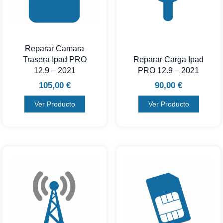
Reparar Camara
Trasera Ipad PRO
Reparar Carga Ipad
12.9 – 2021
PRO 12.9 – 2021
105,00
€
90,00
€
Ver Producto
Ver Producto