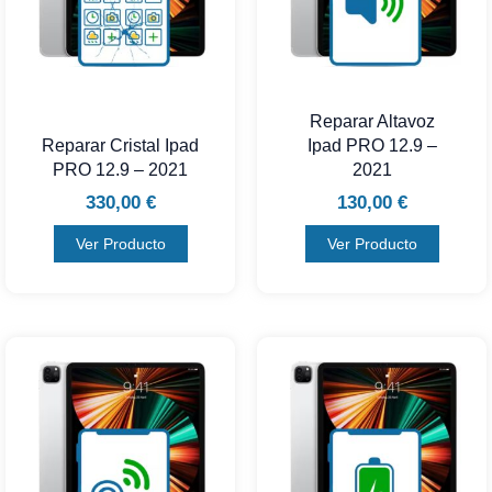
Reparar Altavoz
Reparar Cristal Ipad
Ipad PRO 12.9 –
PRO 12.9 – 2021
2021
330,00
€
130,00
€
Ver Producto
Ver Producto