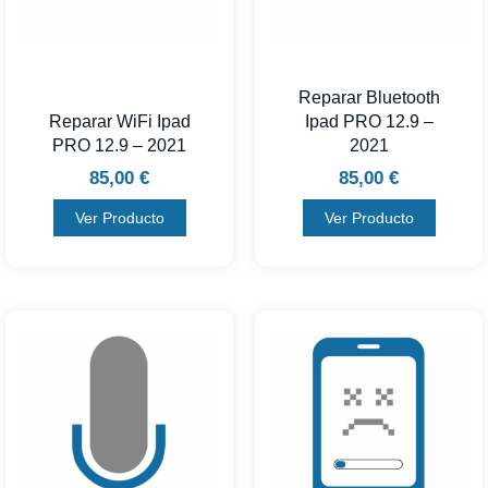
Reparar Bluetooth
Reparar WiFi Ipad
Ipad PRO 12.9 –
PRO 12.9 – 2021
2021
85,00
€
85,00
€
Ver Producto
Ver Producto