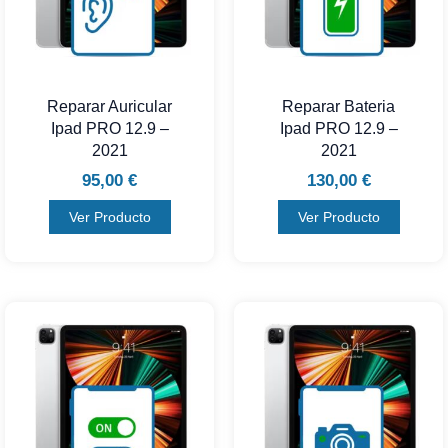
Reparar Auricular
Reparar Bateria
Ipad PRO 12.9 –
Ipad PRO 12.9 –
2021
2021
95,00
€
130,00
€
Ver Producto
Ver Producto