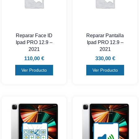
Reparar Face ID
Reparar Pantalla
Ipad PRO 12.9 –
Ipad PRO 12.9 –
2021
2021
110,00
€
330,00
€
Ver Producto
Ver Producto