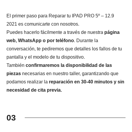
El primer paso para Reparar tu IPAD PRO 5º – 12.9
2021 es comunicarte con nosotros.
Puedes hacerlo fácilmente a través de nuestra
página
web, WhatsApp o por teléfono
. Durante la
conversación, te pediremos que detalles los fallos de tu
pantalla y el modelo de tu dispositivo.
También
confirmaremos la disponibilidad de las
piezas
necesarias en nuestro taller, garantizando que
podamos realizar la
reparación en 30-40 minutos y sin
necesidad de cita previa.
03