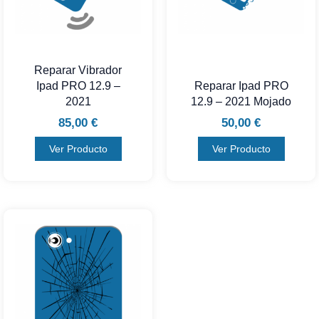
Reparar Vibrador
Ipad PRO 12.9 –
Reparar Ipad PRO
2021
12.9 – 2021 Mojado
85,00
€
50,00
€
Ver Producto
Ver Producto