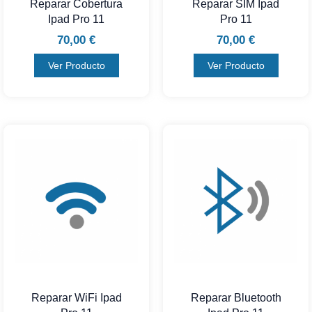
Reparar Cobertura
Reparar SIM Ipad
Ipad Pro 11
Pro 11
70,00
€
70,00
€
Ver Producto
Ver Producto
Reparar WiFi Ipad
Reparar Bluetooth