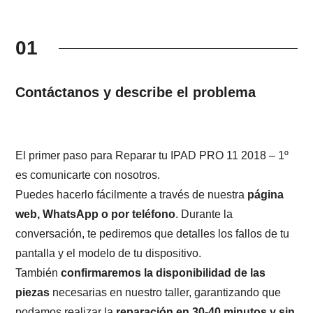
01
Contáctanos y describe el problema
El primer paso para Reparar tu IPAD PRO 11 2018 – 1º
es comunicarte con nosotros.
Puedes hacerlo fácilmente a través de nuestra
página
web, WhatsApp o por teléfono
. Durante la
conversación, te pediremos que detalles los fallos de tu
pantalla y el modelo de tu dispositivo.
También
confirmaremos la disponibilidad de las
piezas
necesarias en nuestro taller, garantizando que
podamos realizar la
reparación en 30-40 minutos y sin