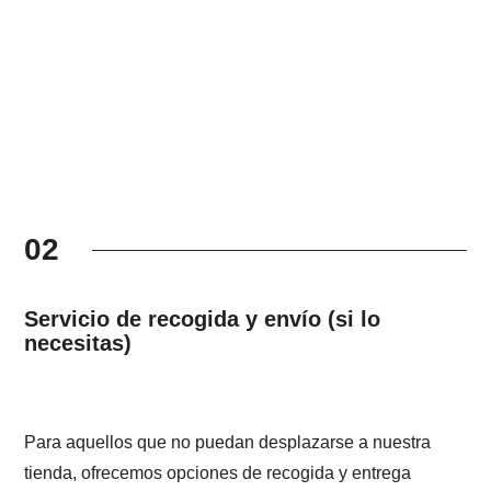
02
Servicio de recogida y envío (si lo
necesitas)
Para aquellos que no puedan desplazarse a nuestra
tienda, ofrecemos opciones de recogida y entrega