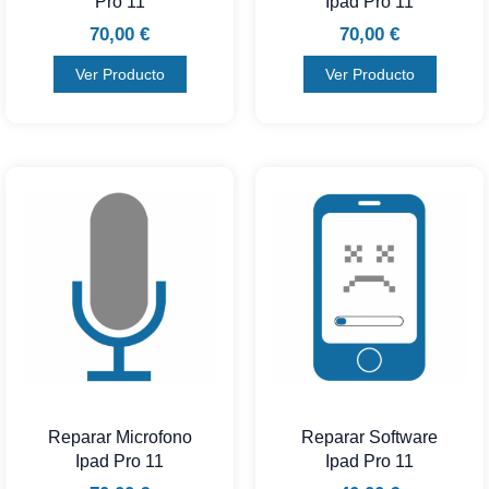
Pro 11
Ipad Pro 11
70,00
€
70,00
€
Ver Producto
Ver Producto
Reparar Microfono
Reparar Software
Ipad Pro 11
Ipad Pro 11