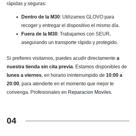
rápidas y seguras:
Dentro de la M30
: Utilizamos GLOVO para
recoger y entregar el dispositivo el mismo día.
Fuera de la M30
: Trabajamos con SEUR,
asegurando un transporte rápido y protegido.
Si prefieres visitarnos, puedes acudir directamente
a
nuestra tienda sin cita previa
. Estamos disponibles de
lunes a viernes
, en horario ininterrumpido de
10:00 a
20:00
, para atenderte en el momento que mejor te
convenga. Profesionales en
Reparacion Moviles
.
04