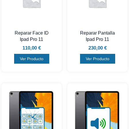
Reparar Face ID
Reparar Pantalla
Ipad Pro 11
Ipad Pro 11
110,00
€
230,00
€
Ver Producto
Ver Producto