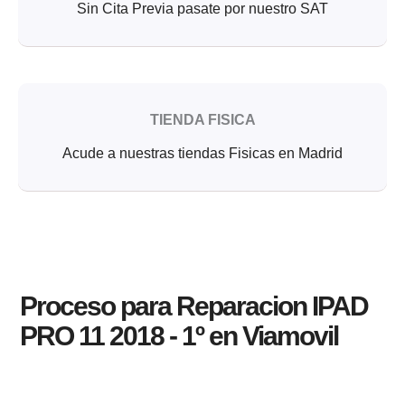
Sin Cita Previa pasate por nuestro SAT
TIENDA FISICA
Acude a nuestras tiendas Fisicas en Madrid
Proceso para Reparacion IPAD
PRO 11 2018 - 1º en Viamovil