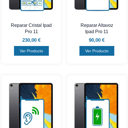
Reparar Cristal Ipad
Reparar Altavoz
Pro 11
Ipad Pro 11
230,00
€
90,00
€
Ver Producto
Ver Producto