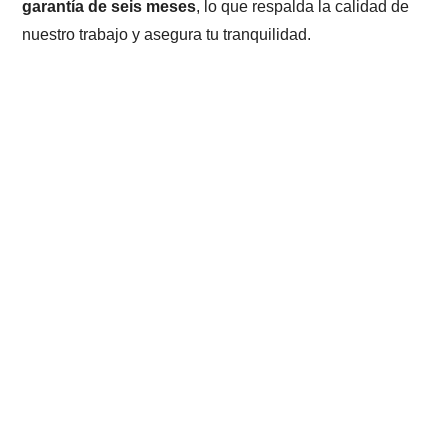
garantía de seis meses
, lo que respalda la calidad de
nuestro trabajo y asegura tu tranquilidad.