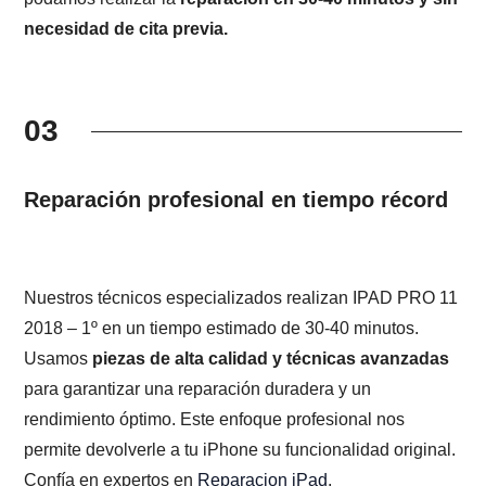
necesidad de cita previa.
03
Reparación profesional en tiempo récord
Nuestros técnicos especializados realizan IPAD PRO 11
2018 – 1º en un tiempo estimado de 30-40 minutos.
Usamos
piezas de alta calidad y técnicas avanzadas
para garantizar una reparación duradera y un
rendimiento óptimo. Este enfoque profesional nos
permite devolverle a tu iPhone su funcionalidad original.
Confía en expertos en
Reparacion iPad
.