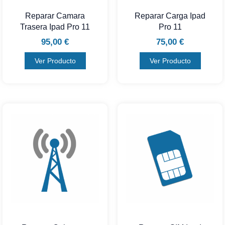
Reparar Camara
Reparar Carga Ipad
Trasera Ipad Pro 11
Pro 11
95,00
€
75,00
€
Ver Producto
Ver Producto