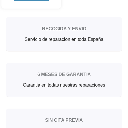
RECOGIDA Y ENVIO
Servicio de reparacion en toda España
6 MESES DE GARANTIA
Garantia en todas nuestras reparaciones
SIN CITA PREVIA