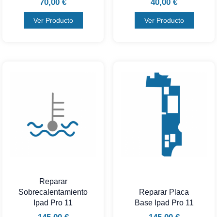
70,00
€
40,00
€
Ver Producto
Ver Producto
Reparar
Sobrecalentamiento
Reparar Placa
Ipad Pro 11
Base Ipad Pro 11