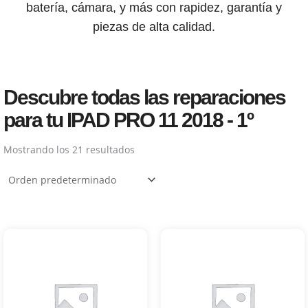
batería, cámara, y más con rapidez, garantía y
piezas de alta calidad.
Descubre todas las reparaciones
para tu IPAD PRO 11 2018 - 1º
Mostrando los 21 resultados