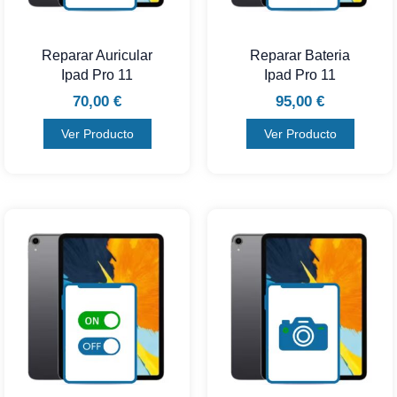
Reparar Auricular
Reparar Bateria
Ipad Pro 11
Ipad Pro 11
70,00
€
95,00
€
Ver Producto
Ver Producto