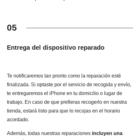
05
Entrega del dispositivo reparado
Te notificaremos tan pronto como la reparación esté
finalizada. Si optaste por el servicio de recogida y envío,
te entregaremos el iPhone en tu domicilio o lugar de
trabajo. En caso de que prefieras recogerlo en nuestra
tienda, estará listo para que lo recojas en el horario
acordado.
Además, todas nuestras reparaciones
incluyen una