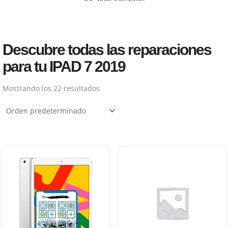
Descubre todas las reparaciones
para tu IPAD 7 2019
Mostrando los 22 resultados