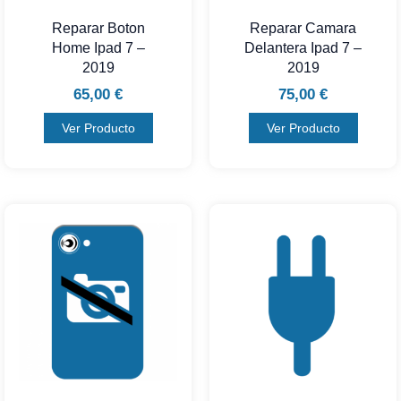
Reparar Boton
Reparar Camara
Home Ipad 7 –
Delantera Ipad 7 –
2019
2019
65,00
€
75,00
€
Ver Producto
Ver Producto