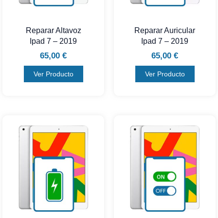
Reparar Altavoz
Reparar Auricular
Ipad 7 – 2019
Ipad 7 – 2019
65,00
€
65,00
€
Ver Producto
Ver Producto