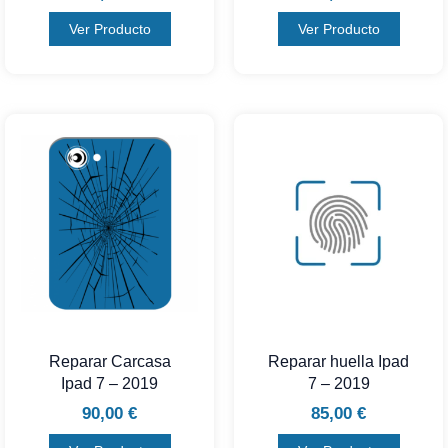
Ver Producto
Ver Producto
Reparar Carcasa
Reparar huella Ipad
Ipad 7 – 2019
7 – 2019
90,00
€
85,00
€