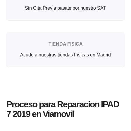
Sin Cita Previa pasate por nuestro SAT
TIENDA FISICA
Acude a nuestras tiendas Fisicas en Madrid
Proceso para Reparacion IPAD
7 2019 en Viamovil