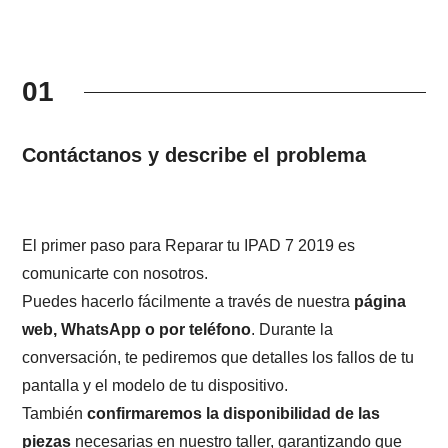
01
Contáctanos y describe el problema
El primer paso para Reparar tu IPAD 7 2019 es
comunicarte con nosotros.
Puedes hacerlo fácilmente a través de nuestra
página
web, WhatsApp o por teléfono
. Durante la
conversación, te pediremos que detalles los fallos de tu
pantalla y el modelo de tu dispositivo.
También
confirmaremos la disponibilidad de las
piezas
necesarias en nuestro taller, garantizando que