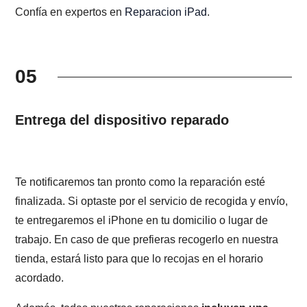
Confía en expertos en
Reparacion iPad
.
05
Entrega del dispositivo reparado
Te notificaremos tan pronto como la reparación esté
finalizada. Si optaste por el servicio de recogida y envío,
te entregaremos el iPhone en tu domicilio o lugar de
trabajo. En caso de que prefieras recogerlo en nuestra
tienda, estará listo para que lo recojas en el horario
acordado.