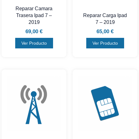
Reparar Camara
Trasera Ipad 7 –
Reparar Carga Ipad
2019
7 – 2019
69,00
€
65,00
€
Ver Producto
Ver Producto