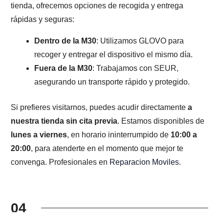
tienda, ofrecemos opciones de recogida y entrega
rápidas y seguras:
Dentro de la M30
: Utilizamos GLOVO para
recoger y entregar el dispositivo el mismo día.
Fuera de la M30
: Trabajamos con SEUR,
asegurando un transporte rápido y protegido.
Si prefieres visitarnos, puedes acudir directamente
a
nuestra tienda sin cita previa
. Estamos disponibles de
lunes a viernes
, en horario ininterrumpido de
10:00 a
20:00
, para atenderte en el momento que mejor te
convenga. Profesionales en
Reparacion Moviles
.
04