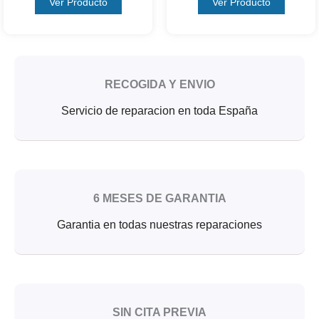
Ver Producto
Ver Producto
RECOGIDA Y ENVIO
Servicio de reparacion en toda España
6 MESES DE GARANTIA
Garantia en todas nuestras reparaciones
SIN CITA PREVIA