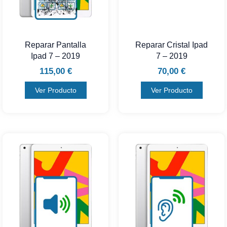
Reparar Pantalla
Reparar Cristal Ipad
Ipad 7 – 2019
7 – 2019
115,00
€
70,00
€
Ver Producto
Ver Producto