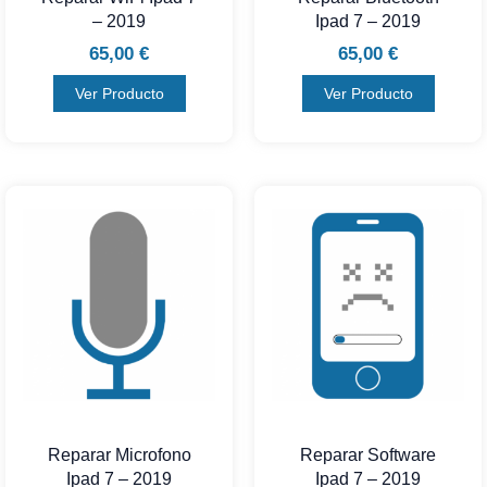
– 2019
Ipad 7 – 2019
65,00
€
65,00
€
Ver Producto
Ver Producto
Reparar Microfono
Reparar Software
Ipad 7 – 2019
Ipad 7 – 2019