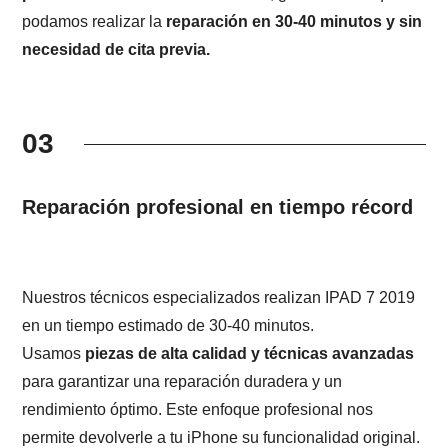
podamos realizar la
reparación en 30-40 minutos y sin
necesidad de cita previa.
03
Reparación profesional en tiempo récord
Nuestros técnicos especializados realizan IPAD 7 2019
en un tiempo estimado de 30-40 minutos.
Usamos
piezas de alta calidad y técnicas avanzadas
para garantizar una reparación duradera y un
rendimiento óptimo. Este enfoque profesional nos
permite devolverle a tu iPhone su funcionalidad original.