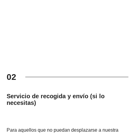
02
Servicio de recogida y envío (si lo
necesitas)
Para aquellos que no puedan desplazarse a nuestra