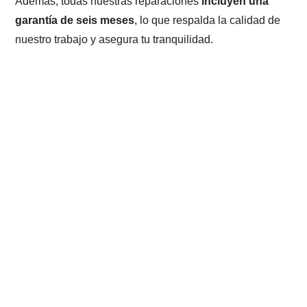
Además, todas nuestras reparaciones
incluyen una
garantía de seis meses
, lo que respalda la calidad de
nuestro trabajo y asegura tu tranquilidad.