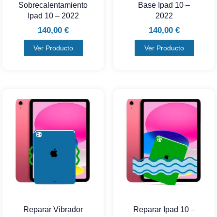
Sobrecalentamiento
Base Ipad 10 –
Ipad 10 – 2022
2022
140,00
€
140,00
€
Ver Producto
Ver Producto
Reparar Vibrador
Reparar Ipad 10 –