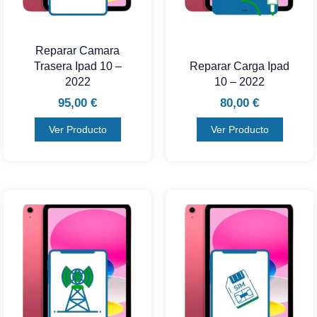
Reparar Camara
Trasera Ipad 10 –
Reparar Carga Ipad
2022
10 – 2022
95,00
€
80,00
€
Ver Producto
Ver Producto