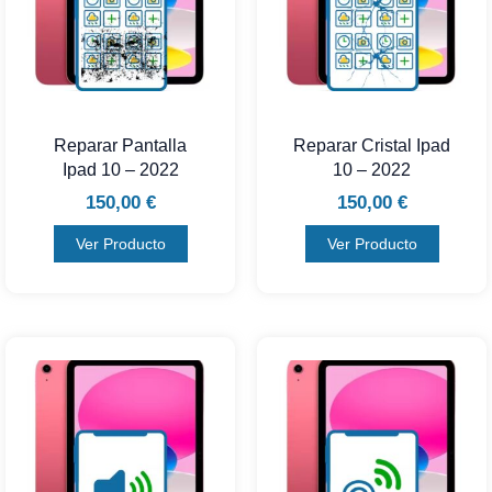
Reparar Pantalla
Reparar Cristal Ipad
Ipad 10 – 2022
10 – 2022
150,00
€
150,00
€
Ver Producto
Ver Producto