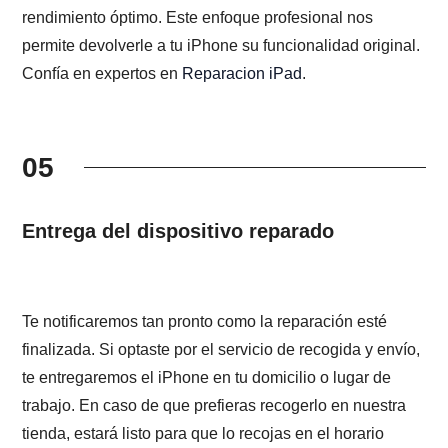
rendimiento óptimo. Este enfoque profesional nos
permite devolverle a tu iPhone su funcionalidad original.
Confía en expertos en
Reparacion iPad
.
05
Entrega del dispositivo reparado
Te notificaremos tan pronto como la reparación esté
finalizada. Si optaste por el servicio de recogida y envío,
te entregaremos el iPhone en tu domicilio o lugar de
trabajo. En caso de que prefieras recogerlo en nuestra
tienda, estará listo para que lo recojas en el horario