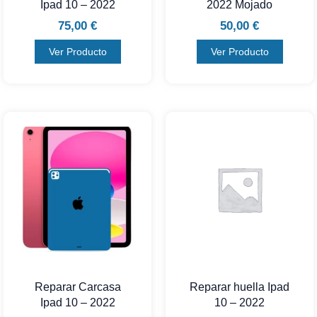
Ipad 10 – 2022
2022 Mojado
75,00
€
50,00
€
Ver Producto
Ver Producto
Reparar Carcasa
Reparar huella Ipad
Ipad 10 – 2022
10 – 2022