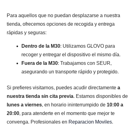
Para aquellos que no puedan desplazarse a nuestra
tienda, ofrecemos opciones de recogida y entrega
rápidas y seguras:
Dentro de la M30
: Utilizamos GLOVO para
recoger y entregar el dispositivo el mismo día.
Fuera de la M30
: Trabajamos con SEUR,
asegurando un transporte rápido y protegido.
Si prefieres visitarnos, puedes acudir directamente
a
nuestra tienda sin cita previa
. Estamos disponibles de
lunes a viernes
, en horario ininterrumpido de
10:00 a
20:00
, para atenderte en el momento que mejor te
convenga. Profesionales en
Reparacion Moviles
.