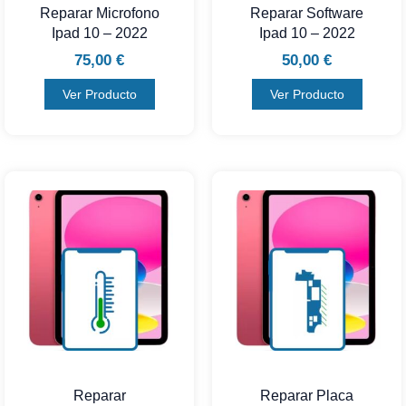
Reparar Microfono
Reparar Software
Ipad 10 – 2022
Ipad 10 – 2022
75,00
€
50,00
€
Ver Producto
Ver Producto
Reparar
Reparar Placa