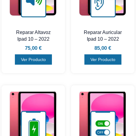
Reparar Altavoz
Reparar Auricular
Ipad 10 – 2022
Ipad 10 – 2022
75,00
€
85,00
€
Ver Producto
Ver Producto