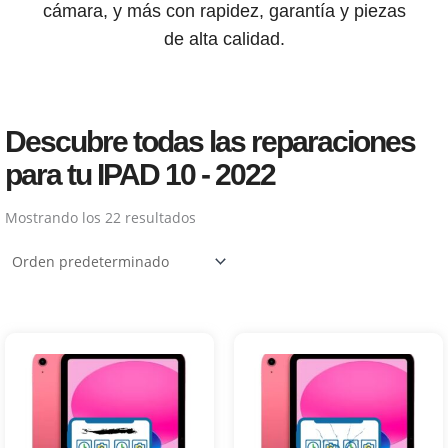
cámara, y más con rapidez, garantía y piezas
de alta calidad.
Descubre todas las reparaciones
para tu IPAD 10 - 2022
Mostrando los 22 resultados