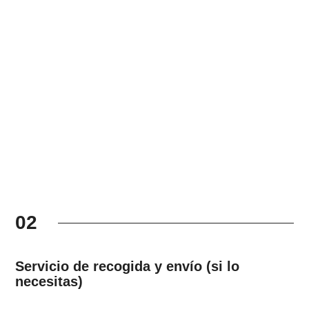
02
Servicio de recogida y envío (si lo
necesitas)