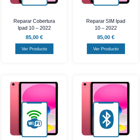
Reparar Cobertura
Reparar SIM Ipad
Ipad 10 – 2022
10 – 2022
85,00
€
85,00
€
Ver Producto
Ver Producto