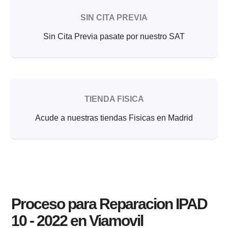
SIN CITA PREVIA
Sin Cita Previa pasate por nuestro SAT
TIENDA FISICA
Acude a nuestras tiendas Fisicas en Madrid
Proceso para Reparacion IPAD
10 - 2022 en Viamovil