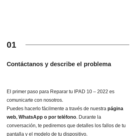
01
Contáctanos y describe el problema
El primer paso para Reparar tu IPAD 10 – 2022 es
comunicarte con nosotros.
Puedes hacerlo fácilmente a través de nuestra
página
web, WhatsApp o por teléfono
. Durante la
conversación, te pediremos que detalles los fallos de tu
pantalla y el modelo de tu dispositivo.