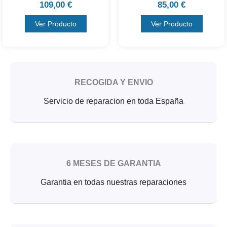
109,00
€
85,00
€
Ver Producto
Ver Producto
RECOGIDA Y ENVIO
Servicio de reparacion en toda España
6 MESES DE GARANTIA
Garantia en todas nuestras reparaciones