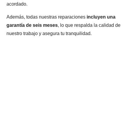
acordado.
Además, todas nuestras reparaciones
incluyen una
garantía de seis meses
, lo que respalda la calidad de
nuestro trabajo y asegura tu tranquilidad.