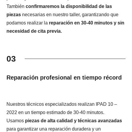
También
confirmaremos la disponibilidad de las
piezas
necesarias en nuestro taller, garantizando que
podamos realizar la
reparación en 30-40 minutos y sin
necesidad de cita previa.
03
Reparación profesional en tiempo récord
Nuestros técnicos especializados realizan IPAD 10 –
2022 en un tiempo estimado de 30-40 minutos.
Usamos
piezas de alta calidad y técnicas avanzadas
para garantizar una reparación duradera y un