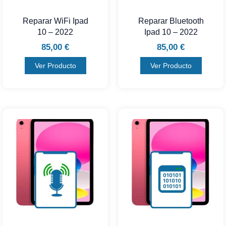
Reparar WiFi Ipad
Reparar Bluetooth
10 – 2022
Ipad 10 – 2022
85,00
€
85,00
€
Ver Producto
Ver Producto