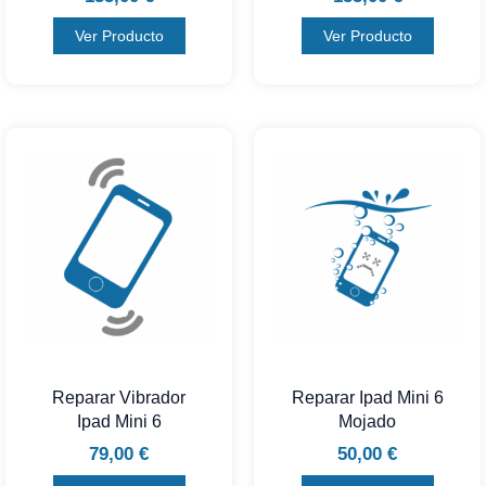
Ver Producto
Ver Producto
Reparar Vibrador
Reparar Ipad Mini 6
Ipad Mini 6
Mojado
79,00
€
50,00
€