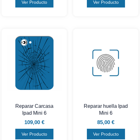
Ver Producto
Ver Producto
Reparar Carcasa
Reparar huella Ipad
Ipad Mini 6
Mini 6
109,00
€
85,00
€
Ver Producto
Ver Producto