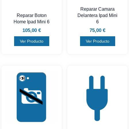
Reparar Camara
Reparar Boton
Delantera Ipad Mini
Home Ipad Mini 6
6
105,00
€
75,00
€
Ver Producto
Ver Producto