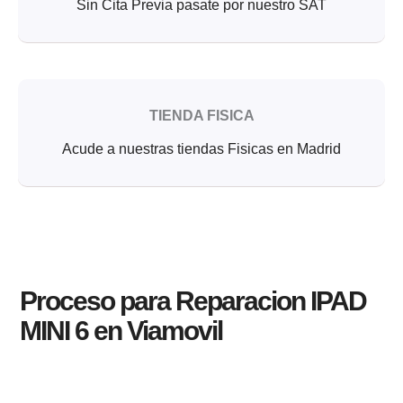
Sin Cita Previa pasate por nuestro SAT
TIENDA FISICA
Acude a nuestras tiendas Fisicas en Madrid
Proceso para Reparacion IPAD
MINI 6 en Viamovil