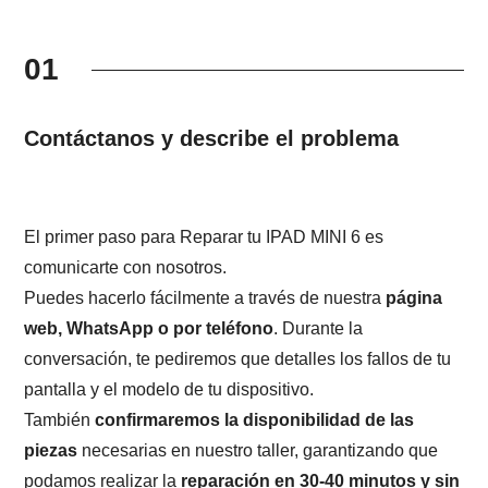
01
Contáctanos y describe el problema
El primer paso para Reparar tu IPAD MINI 6 es
comunicarte con nosotros.
Puedes hacerlo fácilmente a través de nuestra
página
web, WhatsApp o por teléfono
. Durante la
conversación, te pediremos que detalles los fallos de tu
pantalla y el modelo de tu dispositivo.
También
confirmaremos la disponibilidad de las
piezas
necesarias en nuestro taller, garantizando que
podamos realizar la
reparación en 30-40 minutos y sin