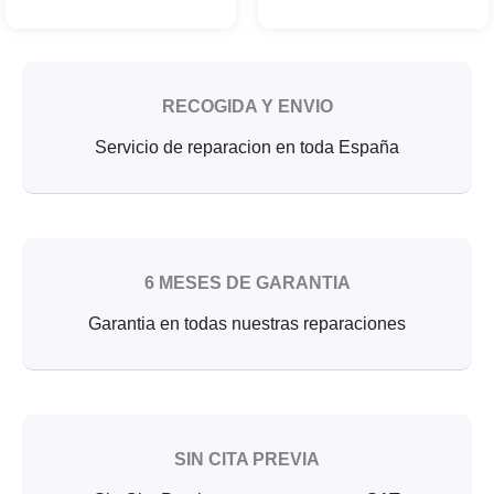
RECOGIDA Y ENVIO
Servicio de reparacion en toda España
6 MESES DE GARANTIA
Garantia en todas nuestras reparaciones
SIN CITA PREVIA