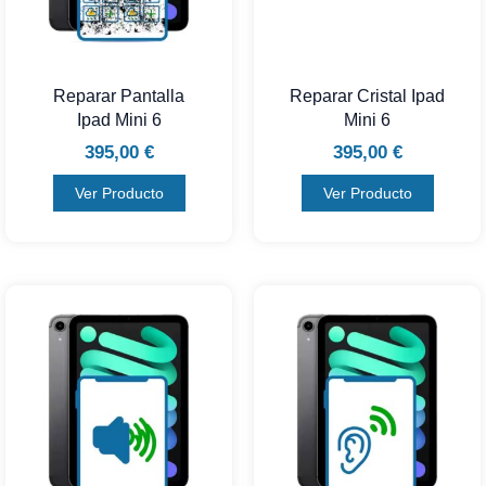
Reparar Pantalla
Reparar Cristal Ipad
Ipad Mini 6
Mini 6
395,00
€
395,00
€
Ver Producto
Ver Producto