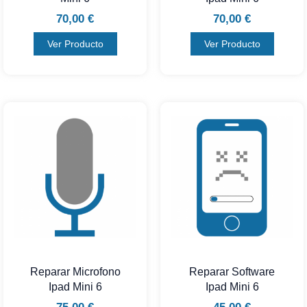
70,00
€
70,00
€
Ver Producto
Ver Producto
Reparar Microfono
Reparar Software
Ipad Mini 6
Ipad Mini 6