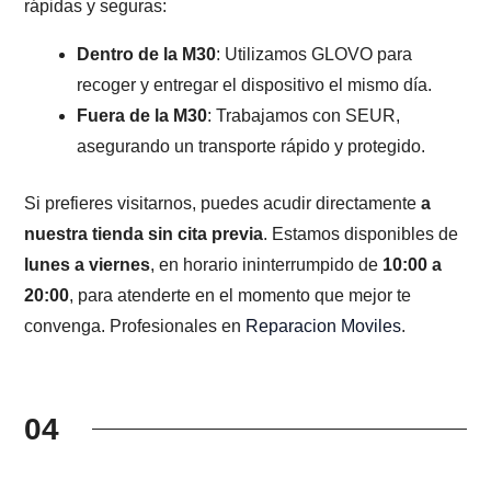
rápidas y seguras:
Dentro de la M30
: Utilizamos GLOVO para
recoger y entregar el dispositivo el mismo día.
Fuera de la M30
: Trabajamos con SEUR,
asegurando un transporte rápido y protegido.
Si prefieres visitarnos, puedes acudir directamente
a
nuestra tienda sin cita previa
. Estamos disponibles de
lunes a viernes
, en horario ininterrumpido de
10:00 a
20:00
, para atenderte en el momento que mejor te
convenga. Profesionales en
Reparacion Moviles
.
04