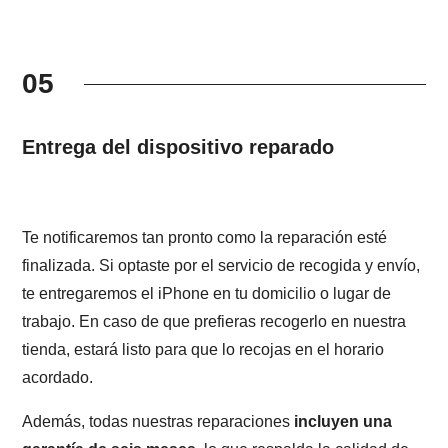
05
Entrega del dispositivo reparado
Te notificaremos tan pronto como la reparación esté
finalizada. Si optaste por el servicio de recogida y envío,
te entregaremos el iPhone en tu domicilio o lugar de
trabajo. En caso de que prefieras recogerlo en nuestra
tienda, estará listo para que lo recojas en el horario
acordado.
Además, todas nuestras reparaciones
incluyen una