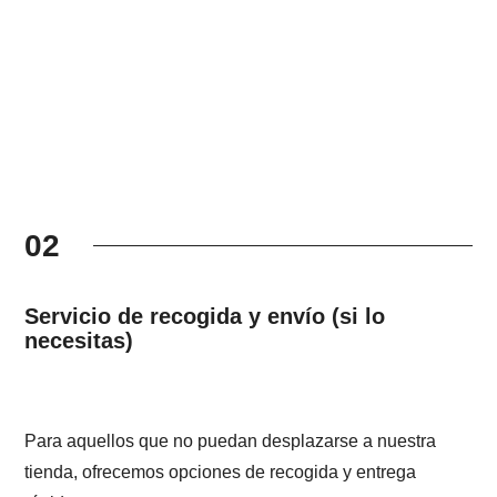
02
Servicio de recogida y envío (si lo
necesitas)
Para aquellos que no puedan desplazarse a nuestra
tienda, ofrecemos opciones de recogida y entrega