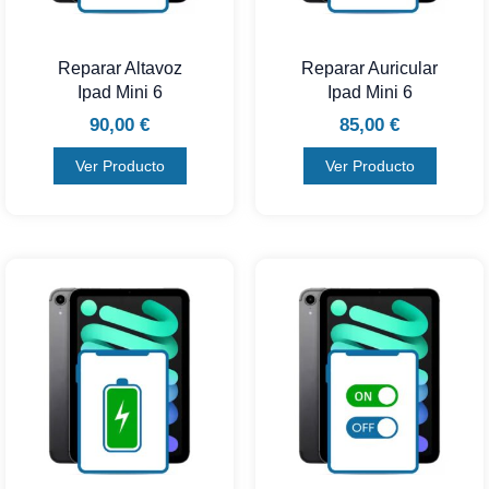
Reparar Altavoz
Reparar Auricular
Ipad Mini 6
Ipad Mini 6
90,00
€
85,00
€
Ver Producto
Ver Producto