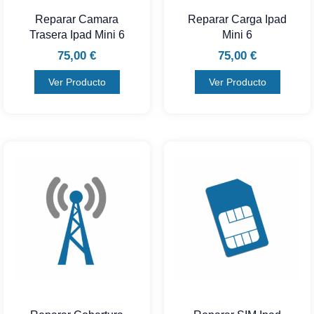
Reparar Camara
Reparar Carga Ipad
Trasera Ipad Mini 6
Mini 6
75,00
€
75,00
€
Ver Producto
Ver Producto