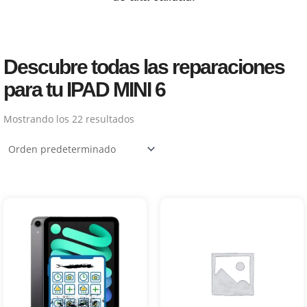
Descubre todas las reparaciones
para tu IPAD MINI 6
Mostrando los 22 resultados