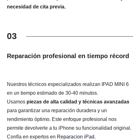
necesidad de cita previa.
03
Reparación profesional en tiempo récord
Nuestros técnicos especializados realizan IPAD MINI 6
en un tiempo estimado de 30-40 minutos.
Usamos
piezas de alta calidad y técnicas avanzadas
para garantizar una reparación duradera y un
rendimiento óptimo. Este enfoque profesional nos
permite devolverle a tu iPhone su funcionalidad original.
Confía en expertos en
Reparacion iPad
.