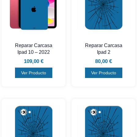
Reparar Carcasa
Reparar Carcasa
Ipad 10 – 2022
Ipad 2
109,00
€
80,00
€
Ver Producto
Ver Producto