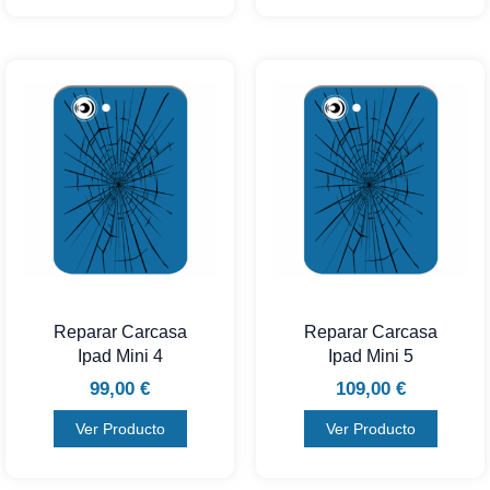
Reparar Carcasa
Reparar Carcasa
Ipad Mini 4
Ipad Mini 5
99,00
€
109,00
€
Ver Producto
Ver Producto