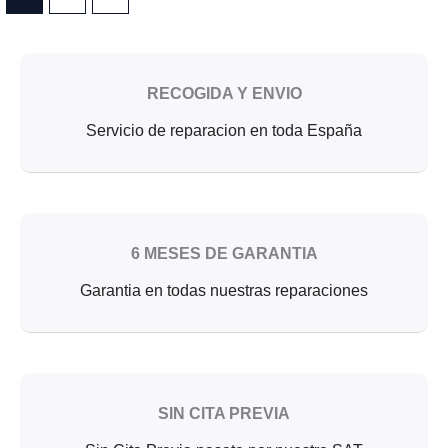
RECOGIDA Y ENVIO
Servicio de reparacion en toda España
6 MESES DE GARANTIA
Garantia en todas nuestras reparaciones
SIN CITA PREVIA