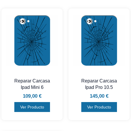
Reparar Carcasa
Reparar Carcasa
Ipad Mini 6
Ipad Pro 10.5
109,00
€
145,00
€
Ver Producto
Ver Producto