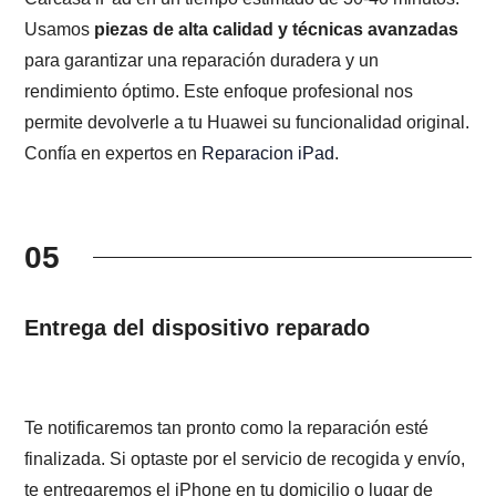
Usamos
piezas de alta calidad y técnicas avanzadas
para garantizar una reparación duradera y un
rendimiento óptimo. Este enfoque profesional nos
permite devolverle a tu Huawei su funcionalidad original.
Confía en expertos en
Reparacion iPad
.
05
Entrega del dispositivo reparado
Te notificaremos tan pronto como la reparación esté
finalizada. Si optaste por el servicio de recogida y envío,
te entregaremos el iPhone en tu domicilio o lugar de