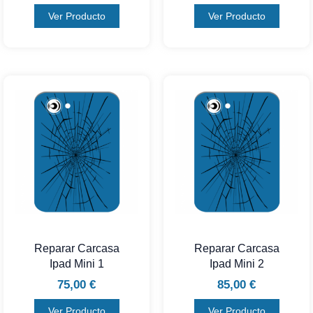
Ver Producto
Ver Producto
Reparar Carcasa
Reparar Carcasa
Ipad Mini 1
Ipad Mini 2
75,00
€
85,00
€
Ver Producto
Ver Producto