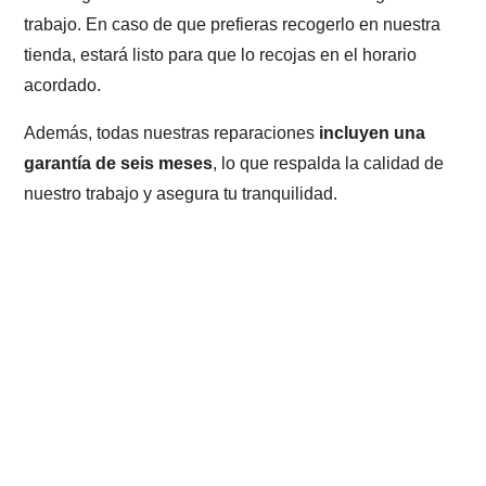
trabajo. En caso de que prefieras recogerlo en nuestra
tienda, estará listo para que lo recojas en el horario
acordado.
Además, todas nuestras reparaciones
incluyen una
garantía de seis meses
, lo que respalda la calidad de
nuestro trabajo y asegura tu tranquilidad.