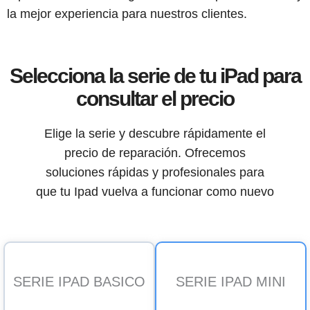
la mejor experiencia para nuestros clientes.
Selecciona la serie de tu iPad para
consultar el precio
Elige la serie y descubre rápidamente el
precio de reparación. Ofrecemos
soluciones rápidas y profesionales para
que tu Ipad vuelva a funcionar como nuevo
SERIE IPAD BASICO
SERIE IPAD MINI