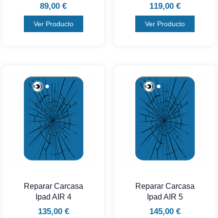
89,00
€
119,00
€
Ver Producto
Ver Producto
Reparar Carcasa
Reparar Carcasa
Ipad AIR 4
Ipad AIR 5
135,00
€
145,00
€