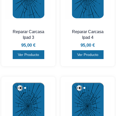
Reparar Carcasa
Reparar Carcasa
Ipad 3
Ipad 4
95,00
€
95,00
€
Ver Producto
Ver Producto