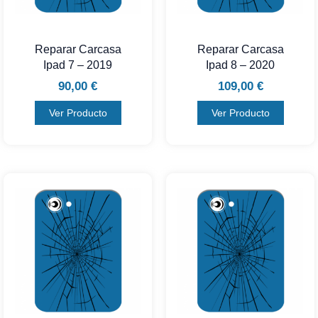
Reparar Carcasa
Reparar Carcasa
Ipad 7 – 2019
Ipad 8 – 2020
90,00
€
109,00
€
Ver Producto
Ver Producto