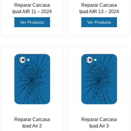
Reparar Carcasa
Reparar Carcasa
Ipad AIR 11 – 2024
Ipad AIR 13 – 2024
Ver Producto
Ver Producto
Reparar Carcasa
Reparar Carcasa
Ipad Air 2
Ipad Air 3