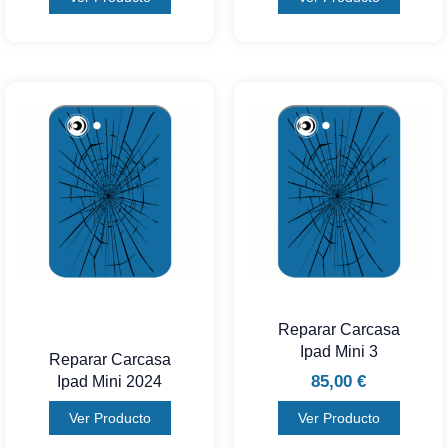
Reparar Carcasa
Ipad Mini 3
Reparar Carcasa
85,00
€
Ipad Mini 2024
Ver Producto
Ver Producto