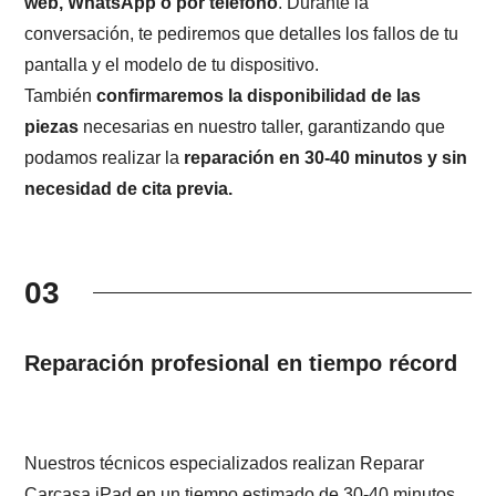
web, WhatsApp o por teléfono
. Durante la
conversación, te pediremos que detalles los fallos de tu
pantalla y el modelo de tu dispositivo.
También
confirmaremos la disponibilidad de las
piezas
necesarias en nuestro taller, garantizando que
podamos realizar la
reparación en 30-40 minutos y sin
necesidad de cita previa.
03
Reparación profesional en tiempo récord
Nuestros técnicos especializados realizan Reparar
Carcasa iPad en un tiempo estimado de 30-40 minutos.