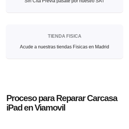
Sin Cita Previa pasate por nuestro SAT
TIENDA FISICA
Acude a nuestras tiendas Fisicas en Madrid
Proceso para Reparar Carcasa
iPad en Viamovil