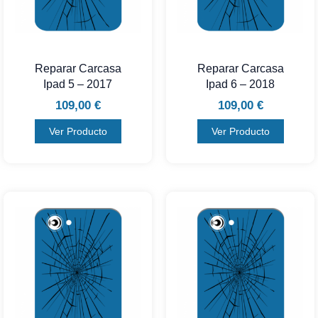
Reparar Carcasa
Reparar Carcasa
Ipad 5 – 2017
Ipad 6 – 2018
109,00
€
109,00
€
Ver Producto
Ver Producto