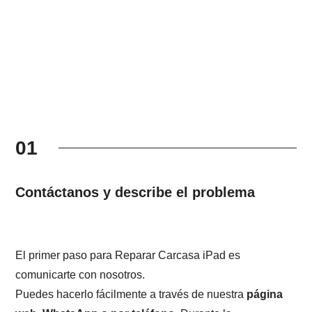
01
Contáctanos y describe el problema
El primer paso para Reparar Carcasa iPad es
comunicarte con nosotros.
Puedes hacerlo fácilmente a través de nuestra
página