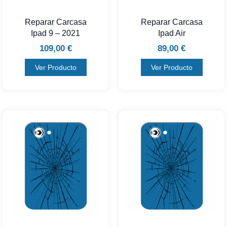
Reparar Carcasa
Reparar Carcasa
Ipad 9 – 2021
Ipad Air
109,00
€
89,00
€
Ver Producto
Ver Producto