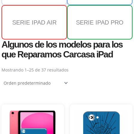
SERIE IPAD AIR
SERIE IPAD PRO
Algunos de los modelos para los
que Reparamos Carcasa iPad
Mostrando 1–25 de 37 resultados