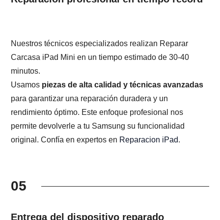
Nuestros técnicos especializados realizan Reparar
Carcasa iPad Mini en un tiempo estimado de 30-40
minutos.
Usamos
piezas de alta calidad y técnicas avanzadas
para garantizar una reparación duradera y un
rendimiento óptimo. Este enfoque profesional nos
permite devolverle a tu Samsung su funcionalidad
original. Confía en expertos en
Reparacion iPad
.
05
Entrega del dispositivo reparado