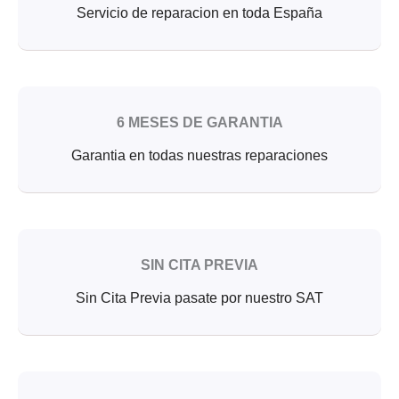
Servicio de reparacion en toda España
6 MESES DE GARANTIA
Garantia en todas nuestras reparaciones
SIN CITA PREVIA
Sin Cita Previa pasate por nuestro SAT