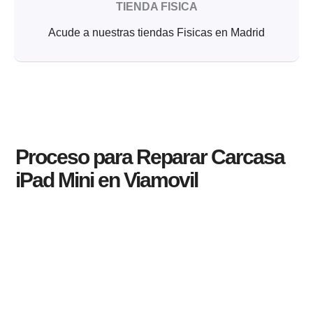
TIENDA FISICA
Acude a nuestras tiendas Fisicas en Madrid
Proceso para Reparar Carcasa
iPad Mini en Viamovil