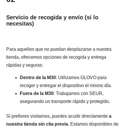
Servicio de recogida y envío (si lo
necesitas)
Para aquellos que no puedan desplazarse a nuestra
tienda, ofrecemos opciones de recogida y entrega
rápidas y seguras:
Dentro de la M30
: Utilizamos GLOVO para
recoger y entregar el dispositivo el mismo día.
Fuera de la M30
: Trabajamos con SEUR,
asegurando un transporte rápido y protegido.
Si prefieres visitarnos, puedes acudir directamente
a
nuestra tienda sin cita previa
. Estamos disponibles de