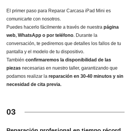
El primer paso para Reparar Carcasa iPad Mini es
comunicarte con nosotros.
Puedes hacerlo fácilmente a través de nuestra
página
web, WhatsApp o por teléfono
. Durante la
conversación, te pediremos que detalles los fallos de tu
pantalla y el modelo de tu dispositivo.
También
confirmaremos la disponibilidad de las
piezas
necesarias en nuestro taller, garantizando que
podamos realizar la
reparación en 30-40 minutos y sin
necesidad de cita previa.
03
Reparación profesional en tiempo récord