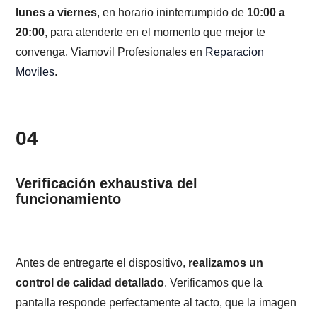
lunes a viernes
, en horario ininterrumpido de
10:00 a
20:00
, para atenderte en el momento que mejor te
convenga. Viamovil Profesionales en
Reparacion
Moviles
.
04
Verificación exhaustiva del
funcionamiento
Antes de entregarte el dispositivo,
realizamos un
control de calidad detallado
. Verificamos que la
pantalla responde perfectamente al tacto, que la imagen