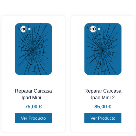
Reparar Carcasa
Reparar Carcasa
Ipad Mini 1
Ipad Mini 2
75,00
€
85,00
€
Ver Producto
Ver Producto