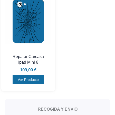
Reparar Carcasa
Ipad Mini 6
109,00
€
Ver Producto
RECOGIDA Y ENVIO