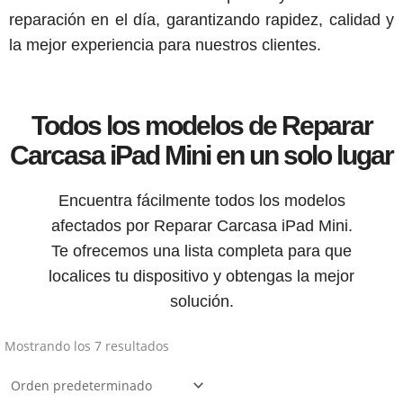
reparación en el día, garantizando rapidez, calidad y
la mejor experiencia para nuestros clientes.
Todos los modelos de Reparar
Carcasa iPad Mini en un solo lugar
Encuentra fácilmente todos los modelos
afectados por Reparar Carcasa iPad Mini.
Te ofrecemos una lista completa para que
localices tu dispositivo y obtengas la mejor
solución.
Mostrando los 7 resultados