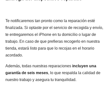
Te notificaremos tan pronto como la reparación esté
finalizada. Si optaste por el servicio de recogida y envío,
te entregaremos el iPhone en tu domicilio o lugar de
trabajo. En caso de que prefieras recogerlo en nuestra
tienda, estará listo para que lo recojas en el horario
acordado.
Además, todas nuestras reparaciones
incluyen una
garantía de seis meses
, lo que respalda la calidad de
nuestro trabajo y asegura tu tranquilidad.