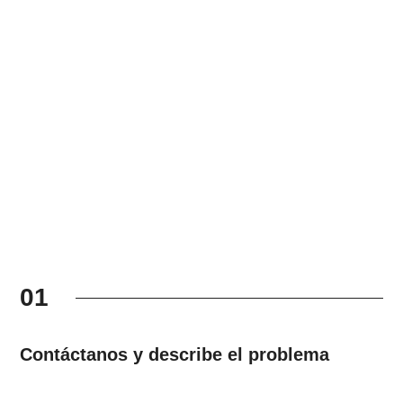
01
Contáctanos y describe el problema