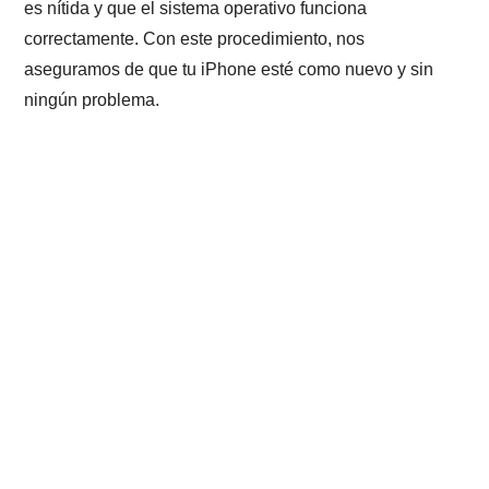
es nítida y que el sistema operativo funciona
correctamente. Con este procedimiento, nos
aseguramos de que tu iPhone esté como nuevo y sin
ningún problema.