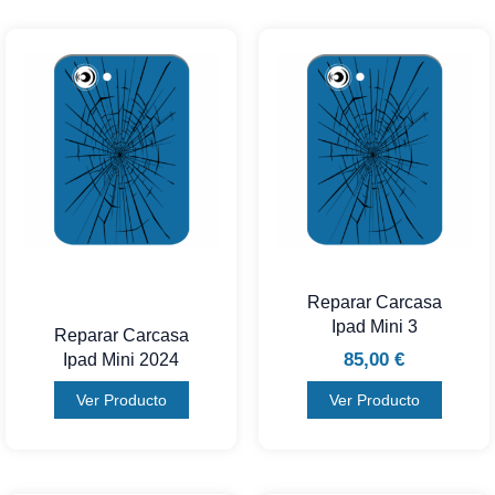
Reparar Carcasa
Ipad Mini 3
Reparar Carcasa
85,00
€
Ipad Mini 2024
Ver Producto
Ver Producto