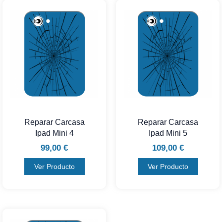
Reparar Carcasa
Reparar Carcasa
Ipad Mini 4
Ipad Mini 5
99,00
€
109,00
€
Ver Producto
Ver Producto