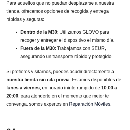
Para aquellos que no puedan desplazarse a nuestra
tienda, ofrecemos opciones de recogida y entrega
rápidas y seguras:
Dentro de la M30
: Utilizamos GLOVO para
recoger y entregar el dispositivo el mismo día.
Fuera de la M30
: Trabajamos con SEUR,
asegurando un transporte rápido y protegido.
Si prefieres visitarnos, puedes acudir directamente
a
nuestra tienda sin cita previa
. Estamos disponibles de
lunes a viernes
, en horario ininterrumpido de
10:00 a
20:00
, para atenderte en el momento que mejor te
convenga, somos expertos en
Reparación Móviles
.