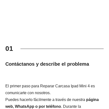
01
Contáctanos y describe el problema
El primer paso para Reparar Carcasa Ipad Mini 4 es
comunicarte con nosotros.
Puedes hacerlo fácilmente a través de nuestra
página
web, WhatsApp o por teléfono
. Durante la