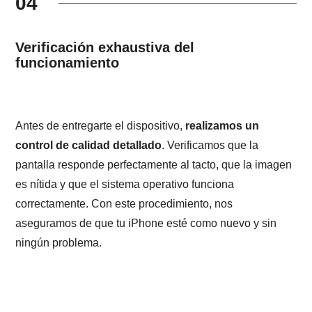
04
Verificación exhaustiva del
funcionamiento
Antes de entregarte el dispositivo,
realizamos un
control de calidad detallado
. Verificamos que la
pantalla responde perfectamente al tacto, que la imagen
es nítida y que el sistema operativo funciona
correctamente. Con este procedimiento, nos
aseguramos de que tu iPhone esté como nuevo y sin
ningún problema.