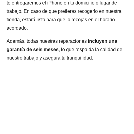
te entregaremos el iPhone en tu domicilio o lugar de
trabajo. En caso de que prefieras recogerlo en nuestra
tienda, estará listo para que lo recojas en el horario
acordado.
Además, todas nuestras reparaciones
incluyen una
garantía de seis meses
, lo que respalda la calidad de
nuestro trabajo y asegura tu tranquilidad.