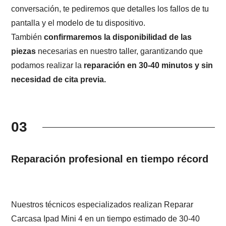
conversación, te pediremos que detalles los fallos de tu
pantalla y el modelo de tu dispositivo.
También
confirmaremos la disponibilidad de las
piezas
necesarias en nuestro taller, garantizando que
podamos realizar la
reparación en 30-40 minutos y sin
necesidad de cita previa.
03
Reparación profesional en tiempo récord
Nuestros técnicos especializados realizan Reparar
Carcasa Ipad Mini 4 en un tiempo estimado de 30-40