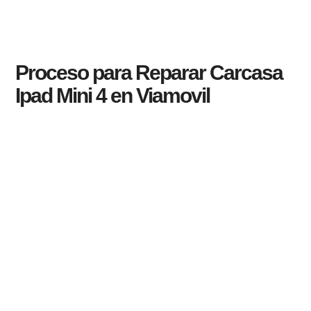
Proceso para Reparar Carcasa
Ipad Mini 4 en Viamovil