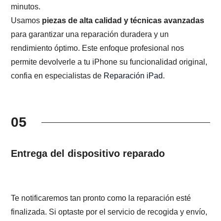
minutos.
Usamos
piezas de alta calidad y técnicas avanzadas
para garantizar una reparación duradera y un
rendimiento óptimo. Este enfoque profesional nos
permite devolverle a tu iPhone su funcionalidad original,
confia en especialistas de
Reparación iPad
.
05
Entrega del dispositivo reparado
Te notificaremos tan pronto como la reparación esté
finalizada. Si optaste por el servicio de recogida y envío,