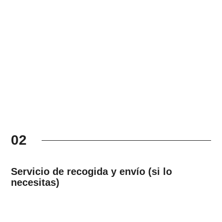
02
Servicio de recogida y envío (si lo
necesitas)