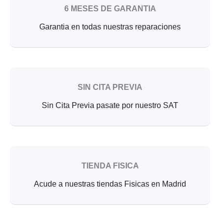
6 MESES DE GARANTIA
Garantia en todas nuestras reparaciones
SIN CITA PREVIA
Sin Cita Previa pasate por nuestro SAT
TIENDA FISICA
Acude a nuestras tiendas Fisicas en Madrid