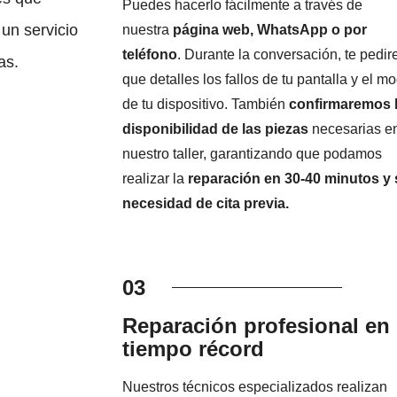
Puedes hacerlo fácilmente a través de
un servicio
nuestra
página web, WhatsApp o por
teléfono
. Durante la conversación, te pedi
as.
que detalles los fallos de tu pantalla y el m
de tu dispositivo. También
confirmaremos 
disponibilidad de las piezas
necesarias e
nuestro taller, garantizando que podamos
realizar la
reparación en 30-40 minutos y 
necesidad de cita previa.
03
Reparación profesional en
tiempo récord
Nuestros técnicos especializados realizan