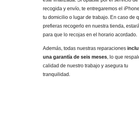
recogida y envío, te entregaremos el iPhon
tu domicilio o lugar de trabajo. En caso de 
prefieras recogerlo en nuestra tienda, estará
para que lo recojas en el horario acordado.
Además, todas nuestras reparaciones
incl
una garantía de seis meses
, lo que respal
calidad de nuestro trabajo y asegura tu
tranquilidad.