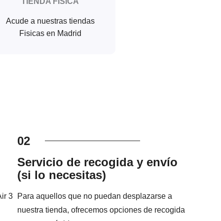
TIENDA FISICA
Acude a nuestras tiendas
Fisicas en Madrid
02
Servicio de recogida y envío
(si lo necesitas)
ir 3
Para aquellos que no puedan desplazarse a
nuestra tienda, ofrecemos opciones de recogida