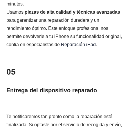
minutos.
Usamos
piezas de alta calidad y técnicas avanzadas
para garantizar una reparación duradera y un
rendimiento óptimo. Este enfoque profesional nos
permite devolverle a tu iPhone su funcionalidad original,
confia en especialistas de
Reparación iPad
.
05
Entrega del dispositivo reparado
Te notificaremos tan pronto como la reparación esté
finalizada. Si optaste por el servicio de recogida y envío,