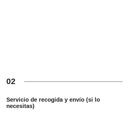
02
Servicio de recogida y envío (si lo
necesitas)