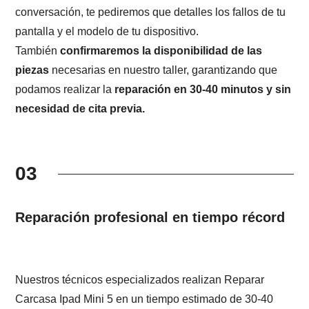
conversación, te pediremos que detalles los fallos de tu
pantalla y el modelo de tu dispositivo.
También
confirmaremos la disponibilidad de las
piezas
necesarias en nuestro taller, garantizando que
podamos realizar la
reparación en 30-40 minutos y sin
necesidad de cita previa.
03
Reparación profesional en tiempo récord
Nuestros técnicos especializados realizan Reparar
Carcasa Ipad Mini 5 en un tiempo estimado de 30-40