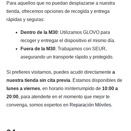
Para aquellos que no puedan desplazarse a nuestra
tienda, ofrecemos opciones de recogida y entrega
rápidas y seguras:
Dentro de la M30
: Utilizamos GLOVO para
recoger y entregar el dispositivo el mismo día.
Fuera de la M30
: Trabajamos con SEUR,
asegurando un transporte rápido y protegido.
Si prefieres visitarnos, puedes acudir directamente
a
nuestra tienda sin cita previa
. Estamos disponibles de
lunes a viernes
, en horario ininterrumpido de
10:00 a
20:00
, para atenderte en el momento que mejor te
convenga, somos expertos en
Reparación Móviles
.