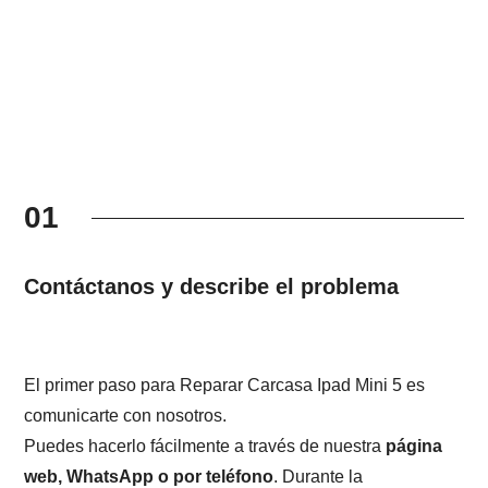
01
Contáctanos y describe el problema
El primer paso para Reparar Carcasa Ipad Mini 5 es
comunicarte con nosotros.
Puedes hacerlo fácilmente a través de nuestra
página
web, WhatsApp o por teléfono
. Durante la