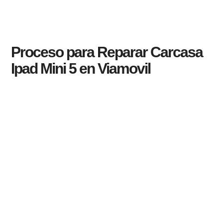
Proceso para Reparar Carcasa
Ipad Mini 5 en Viamovil