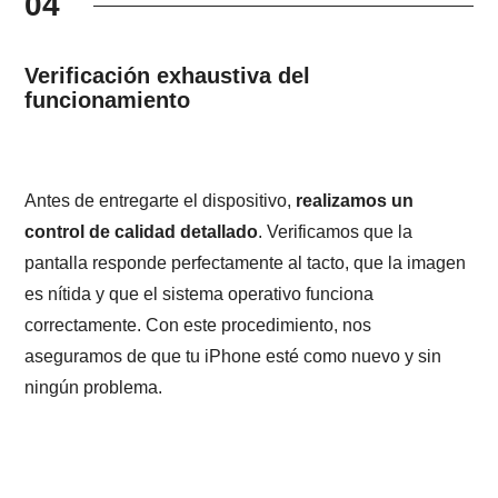
04
Verificación exhaustiva del
funcionamiento
Antes de entregarte el dispositivo,
realizamos un
control de calidad detallado
. Verificamos que la
pantalla responde perfectamente al tacto, que la imagen
es nítida y que el sistema operativo funciona
correctamente. Con este procedimiento, nos
aseguramos de que tu iPhone esté como nuevo y sin
ningún problema.