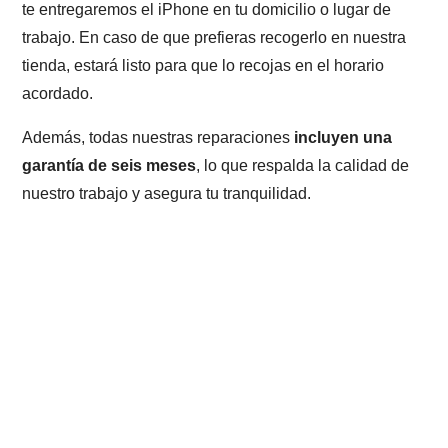
te entregaremos el iPhone en tu domicilio o lugar de
trabajo. En caso de que prefieras recogerlo en nuestra
tienda, estará listo para que lo recojas en el horario
acordado.
Además, todas nuestras reparaciones
incluyen una
garantía de seis meses
, lo que respalda la calidad de
nuestro trabajo y asegura tu tranquilidad.