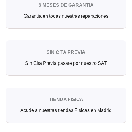
6 MESES DE GARANTIA
Garantia en todas nuestras reparaciones
SIN CITA PREVIA
Sin Cita Previa pasate por nuestro SAT
TIENDA FISICA
Acude a nuestras tiendas Fisicas en Madrid