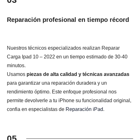
Reparación profesional en tiempo récord
Nuestros técnicos especializados realizan Reparar
Carga Ipad 10 – 2022 en un tiempo estimado de 30-40
minutos.
Usamos
piezas de alta calidad y técnicas avanzadas
para garantizar una reparación duradera y un
rendimiento óptimo. Este enfoque profesional nos
permite devolverle a tu iPhone su funcionalidad original,
confia en especialistas de
Reparación iPad
.
05