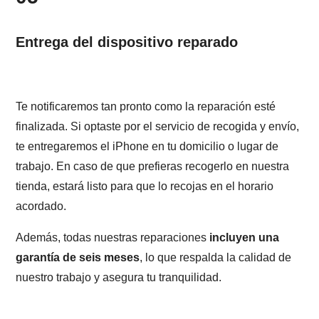
Entrega del dispositivo reparado
Te notificaremos tan pronto como la reparación esté
finalizada. Si optaste por el servicio de recogida y envío,
te entregaremos el iPhone en tu domicilio o lugar de
trabajo. En caso de que prefieras recogerlo en nuestra
tienda, estará listo para que lo recojas en el horario
acordado.
Además, todas nuestras reparaciones
incluyen una
garantía de seis meses
, lo que respalda la calidad de
nuestro trabajo y asegura tu tranquilidad.