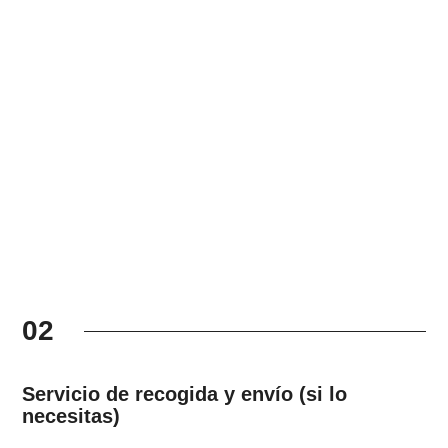
02
Servicio de recogida y envío (si lo
necesitas)