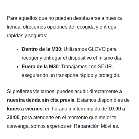
Para aquellos que no puedan desplazarse a nuestra
tienda, ofrecemos opciones de recogida y entrega
rápidas y seguras:
Dentro de la M30
: Utilizamos GLOVO para
recoger y entregar el dispositivo el mismo día.
Fuera de la M30
: Trabajamos con SEUR,
asegurando un transporte rápido y protegido.
Si prefieres visitarnos, puedes acudir directamente
a
nuestra tienda sin cita previa
. Estamos disponibles de
lunes a viernes
, en horario ininterrumpido de
10:00 a
20:00
, para atenderte en el momento que mejor te
convenga, somos expertos en
Reparación Móviles
.