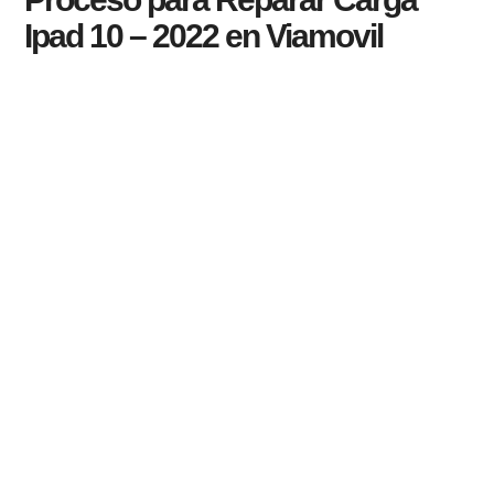
Ipad 10 – 2022 en Viamovil