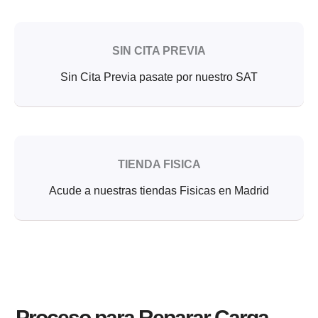
SIN CITA PREVIA
Sin Cita Previa pasate por nuestro SAT
TIENDA FISICA
Acude a nuestras tiendas Fisicas en Madrid
Proceso para Reparar Carga