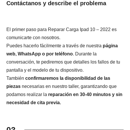
Contáctanos y describe el problema
El primer paso para Reparar Carga Ipad 10 – 2022 es
comunicarte con nosotros.
Puedes hacerlo fácilmente a través de nuestra
página
web, WhatsApp o por teléfono
. Durante la
conversación, te pediremos que detalles los fallos de tu
pantalla y el modelo de tu dispositivo.
También
confirmaremos la disponibilidad de las
piezas
necesarias en nuestro taller, garantizando que
podamos realizar la
reparación en 30-40 minutos y sin
necesidad de cita previa.
03