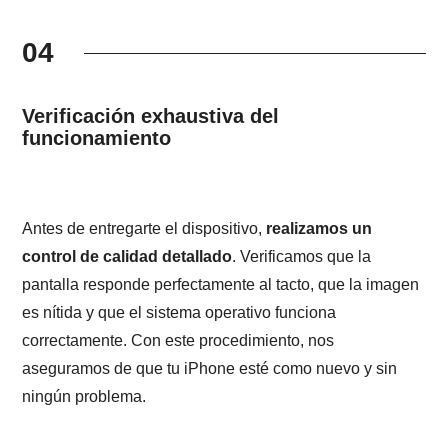
04
Verificación exhaustiva del
funcionamiento
Antes de entregarte el dispositivo,
realizamos un
control de calidad detallado
. Verificamos que la
pantalla responde perfectamente al tacto, que la imagen
es nítida y que el sistema operativo funciona
correctamente. Con este procedimiento, nos
aseguramos de que tu iPhone esté como nuevo y sin
ningún problema.