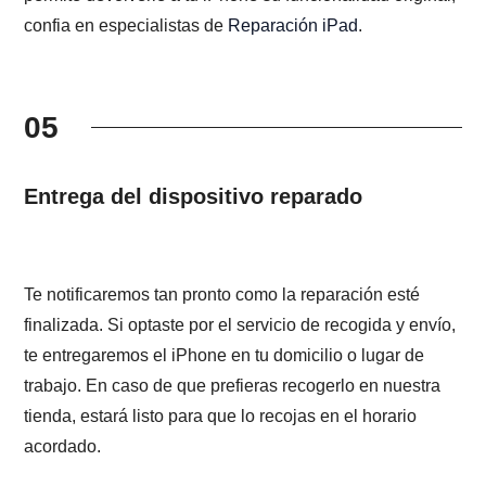
confia en especialistas de
Reparación iPad
.
05
Entrega del dispositivo reparado
Te notificaremos tan pronto como la reparación esté
finalizada. Si optaste por el servicio de recogida y envío,
te entregaremos el iPhone en tu domicilio o lugar de
trabajo. En caso de que prefieras recogerlo en nuestra
tienda, estará listo para que lo recojas en el horario
acordado.