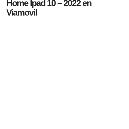
Home Ipad 10 – 2022 en
Viamovil