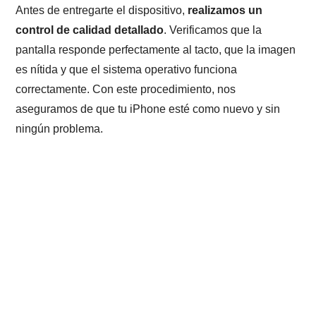
Antes de entregarte el dispositivo,
realizamos un
control de calidad detallado
. Verificamos que la
pantalla responde perfectamente al tacto, que la imagen
es nítida y que el sistema operativo funciona
correctamente. Con este procedimiento, nos
aseguramos de que tu iPhone esté como nuevo y sin
ningún problema.