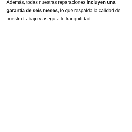
Además, todas nuestras reparaciones
incluyen una
garantía de seis meses
, lo que respalda la calidad de
nuestro trabajo y asegura tu tranquilidad.