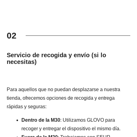
02
Servicio de recogida y envío (si lo
necesitas)
Para aquellos que no puedan desplazarse a nuestra
tienda, ofrecemos opciones de recogida y entrega
rápidas y seguras:
Dentro de la M30
: Utilizamos GLOVO para
recoger y entregar el dispositivo el mismo día.