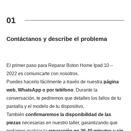
01
Contáctanos y describe el problema
El primer paso para Reparar Boton Home Ipad 10 –
2022 es comunicarte con nosotros.
Puedes hacerlo fácilmente a través de nuestra
página
web, WhatsApp o por teléfono
. Durante la
conversación, te pediremos que detalles los fallos de tu
pantalla y el modelo de tu dispositivo.
También
confirmaremos la disponibilidad de las
piezas
necesarias en nuestro taller, garantizando que
podamos realizar la
reparación en 30-40 minutos y sin