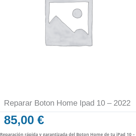
Reparar Boton Home Ipad 10 – 2022
85,00
€
Reparación rápida y garantizada del Boton Home de tu iPad 10 –