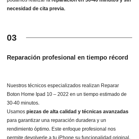
necesidad de cita previa.
03
Reparación profesional en tiempo récord
Nuestros técnicos especializados realizan Reparar
Boton Home Ipad 10 – 2022 en un tiempo estimado de
30-40 minutos.
Usamos
piezas de alta calidad y técnicas avanzadas
para garantizar una reparación duradera y un
rendimiento óptimo. Este enfoque profesional nos
permite devolverle a tu iPhone su funcionalidad original,