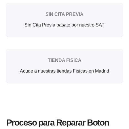
SIN CITA PREVIA
Sin Cita Previa pasate por nuestro SAT
TIENDA FISICA
Acude a nuestras tiendas Fisicas en Madrid
Proceso para Reparar Boton