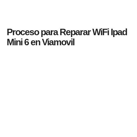
Proceso para Reparar WiFi Ipad
Mini 6 en Viamovil