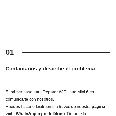
01
Contáctanos y describe el problema
El primer paso para Reparar WiFi Ipad Mini 6 es
comunicarte con nosotros.
Puedes hacerlo fácilmente a través de nuestra
página
web, WhatsApp o por teléfono
. Durante la