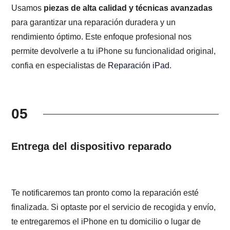
Usamos
piezas de alta calidad y técnicas avanzadas
para garantizar una reparación duradera y un
rendimiento óptimo. Este enfoque profesional nos
permite devolverle a tu iPhone su funcionalidad original,
confia en especialistas de
Reparación iPad
.
05
Entrega del dispositivo reparado
Te notificaremos tan pronto como la reparación esté
finalizada. Si optaste por el servicio de recogida y envío,
te entregaremos el iPhone en tu domicilio o lugar de