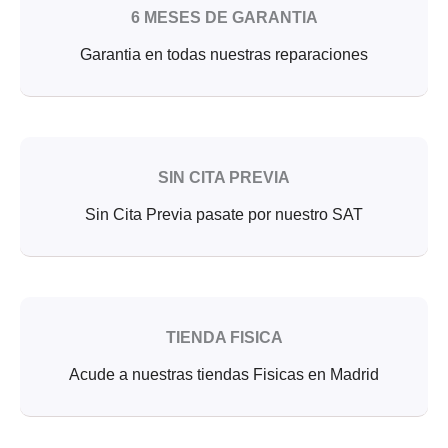
6 MESES DE GARANTIA
Garantia en todas nuestras reparaciones
SIN CITA PREVIA
Sin Cita Previa pasate por nuestro SAT
TIENDA FISICA
Acude a nuestras tiendas Fisicas en Madrid