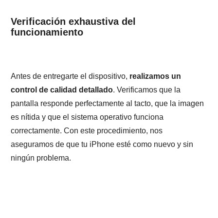
Verificación exhaustiva del
funcionamiento
Antes de entregarte el dispositivo,
realizamos un
control de calidad detallado
. Verificamos que la
pantalla responde perfectamente al tacto, que la imagen
es nítida y que el sistema operativo funciona
correctamente. Con este procedimiento, nos
aseguramos de que tu iPhone esté como nuevo y sin
ningún problema.