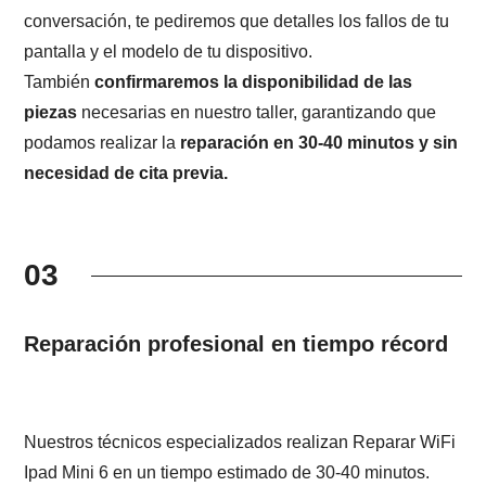
conversación, te pediremos que detalles los fallos de tu
pantalla y el modelo de tu dispositivo.
También
confirmaremos la disponibilidad de las
piezas
necesarias en nuestro taller, garantizando que
podamos realizar la
reparación en 30-40 minutos y sin
necesidad de cita previa.
03
Reparación profesional en tiempo récord
Nuestros técnicos especializados realizan Reparar WiFi
Ipad Mini 6 en un tiempo estimado de 30-40 minutos.