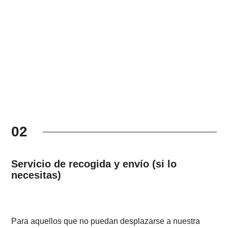
02
Servicio de recogida y envío (si lo
necesitas)
Para aquellos que no puedan desplazarse a nuestra