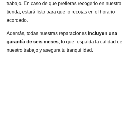
trabajo. En caso de que prefieras recogerlo en nuestra
tienda, estará listo para que lo recojas en el horario
acordado.
Además, todas nuestras reparaciones
incluyen una
garantía de seis meses
, lo que respalda la calidad de
nuestro trabajo y asegura tu tranquilidad.