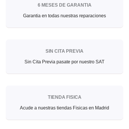
6 MESES DE GARANTIA
Garantia en todas nuestras reparaciones
SIN CITA PREVIA
Sin Cita Previa pasate por nuestro SAT
TIENDA FISICA
Acude a nuestras tiendas Fisicas en Madrid