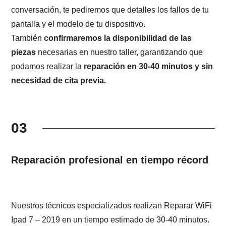
conversación, te pediremos que detalles los fallos de tu
pantalla y el modelo de tu dispositivo.
También
confirmaremos la disponibilidad de las
piezas
necesarias en nuestro taller, garantizando que
podamos realizar la
reparación en 30-40 minutos y sin
necesidad de cita previa.
03
Reparación profesional en tiempo récord
Nuestros técnicos especializados realizan Reparar WiFi
Ipad 7 – 2019 en un tiempo estimado de 30-40 minutos.