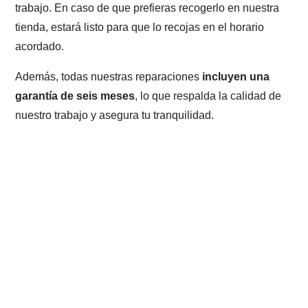
trabajo. En caso de que prefieras recogerlo en nuestra
tienda, estará listo para que lo recojas en el horario
acordado.
Además, todas nuestras reparaciones
incluyen una
garantía de seis meses
, lo que respalda la calidad de
nuestro trabajo y asegura tu tranquilidad.