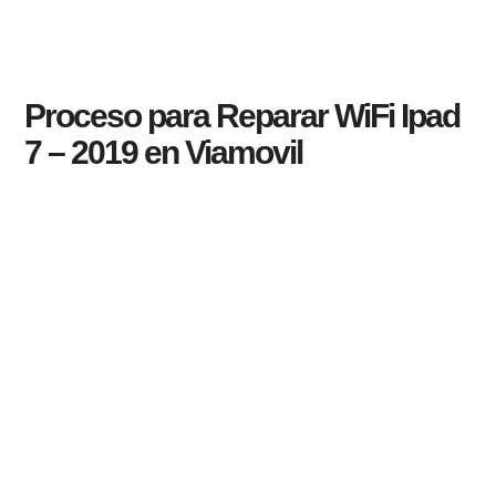
Proceso para Reparar WiFi Ipad
7 – 2019 en Viamovil