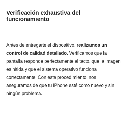
Verificación exhaustiva del
funcionamiento
Antes de entregarte el dispositivo,
realizamos un
control de calidad detallado
. Verificamos que la
pantalla responde perfectamente al tacto, que la imagen
es nítida y que el sistema operativo funciona
correctamente. Con este procedimiento, nos
aseguramos de que tu iPhone esté como nuevo y sin
ningún problema.