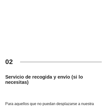
02
Servicio de recogida y envío (si lo
necesitas)
Para aquellos que no puedan desplazarse a nuestra