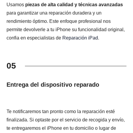
Usamos
piezas de alta calidad y técnicas avanzadas
para garantizar una reparación duradera y un
rendimiento óptimo. Este enfoque profesional nos
permite devolverle a tu iPhone su funcionalidad original,
confia en especialistas de
Reparación iPad
.
05
Entrega del dispositivo reparado
Te notificaremos tan pronto como la reparación esté
finalizada. Si optaste por el servicio de recogida y envío,
te entregaremos el iPhone en tu domicilio o lugar de