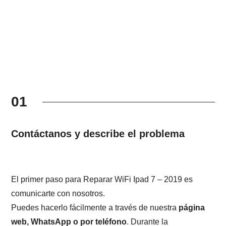
01
Contáctanos y describe el problema
El primer paso para Reparar WiFi Ipad 7 – 2019 es
comunicarte con nosotros.
Puedes hacerlo fácilmente a través de nuestra
página
web, WhatsApp o por teléfono
. Durante la