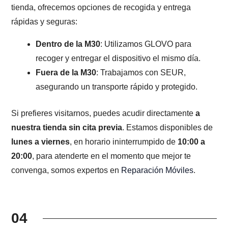
tienda, ofrecemos opciones de recogida y entrega
rápidas y seguras:
Dentro de la M30
: Utilizamos GLOVO para
recoger y entregar el dispositivo el mismo día.
Fuera de la M30
: Trabajamos con SEUR,
asegurando un transporte rápido y protegido.
Si prefieres visitarnos, puedes acudir directamente
a
nuestra tienda sin cita previa
. Estamos disponibles de
lunes a viernes
, en horario ininterrumpido de
10:00 a
20:00
, para atenderte en el momento que mejor te
convenga, somos expertos en
Reparación Móviles
.
04