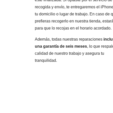
recogida y envío, te entregaremos el iPhon
tu domicilio o lugar de trabajo. En caso de 
prefieras recogerlo en nuestra tienda, estará
para que lo recojas en el horario acordado.
Además, todas nuestras reparaciones
incl
una garantía de seis meses
, lo que respal
calidad de nuestro trabajo y asegura tu
tranquilidad.