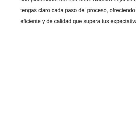
tengas claro cada paso del proceso, ofreciendo 
eficiente y de calidad que supera tus expectativ