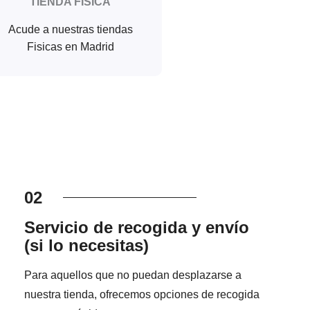
TIENDA FISICA
Acude a nuestras tiendas
Fisicas en Madrid
02
Servicio de recogida y envío
(si lo necesitas)
Para aquellos que no puedan desplazarse a
nuestra tienda, ofrecemos opciones de recogida