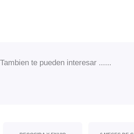
Tambien te pueden interesar ......