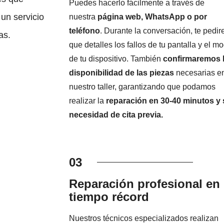
Puedes hacerlo fácilmente a través de
un servicio
nuestra
página web, WhatsApp o por
teléfono
. Durante la conversación, te pedi
as.
que detalles los fallos de tu pantalla y el m
de tu dispositivo. También
confirmaremos 
disponibilidad de las piezas
necesarias e
nuestro taller, garantizando que podamos
realizar la
reparación en 30-40 minutos y 
necesidad de cita previa.
03
Reparación profesional en
tiempo récord
Nuestros técnicos especializados realizan