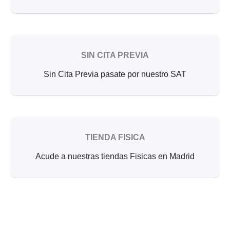
SIN CITA PREVIA
Sin Cita Previa pasate por nuestro SAT
TIENDA FISICA
Acude a nuestras tiendas Fisicas en Madrid