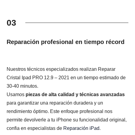
03
Reparación profesional en tiempo récord
Nuestros técnicos especializados realizan Reparar
Cristal Ipad PRO 12.9 – 2021 en un tiempo estimado de
30-40 minutos.
Usamos
piezas de alta calidad y técnicas avanzadas
para garantizar una reparación duradera y un
rendimiento óptimo. Este enfoque profesional nos
permite devolverle a tu iPhone su funcionalidad original,
confia en especialistas de
Reparación iPad
.