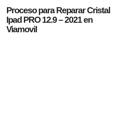
Proceso para Reparar Cristal
Ipad PRO 12.9 – 2021 en
Viamovil