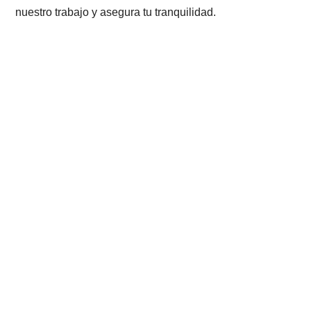
nuestro trabajo y asegura tu tranquilidad.