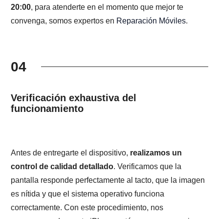
20:00
, para atenderte en el momento que mejor te
convenga, somos expertos en
Reparación Móviles
.
04
Verificación exhaustiva del
funcionamiento
Antes de entregarte el dispositivo,
realizamos un
control de calidad detallado
. Verificamos que la
pantalla responde perfectamente al tacto, que la imagen
es nítida y que el sistema operativo funciona
correctamente. Con este procedimiento, nos