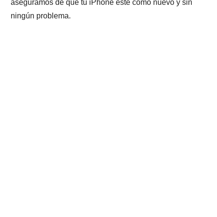
aseguramos de que tu iPhone esté como nuevo y sin
ningún problema.