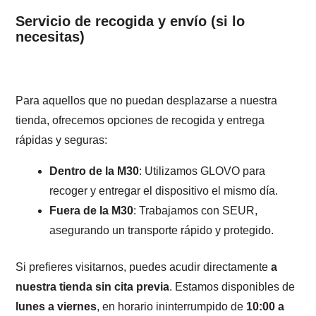
Servicio de recogida y envío (si lo
necesitas)
Para aquellos que no puedan desplazarse a nuestra
tienda, ofrecemos opciones de recogida y entrega
rápidas y seguras:
Dentro de la M30
: Utilizamos GLOVO para
recoger y entregar el dispositivo el mismo día.
Fuera de la M30
: Trabajamos con SEUR,
asegurando un transporte rápido y protegido.
Si prefieres visitarnos, puedes acudir directamente
a
nuestra tienda sin cita previa
. Estamos disponibles de
lunes a viernes
, en horario ininterrumpido de
10:00 a