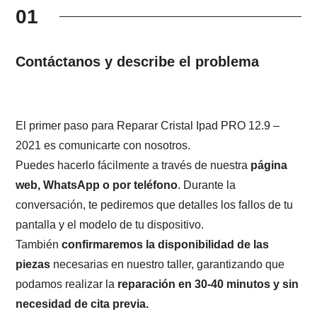
01
Contáctanos y describe el problema
El primer paso para Reparar Cristal Ipad PRO 12.9 –
2021 es comunicarte con nosotros.
Puedes hacerlo fácilmente a través de nuestra
página
web, WhatsApp o por teléfono
. Durante la
conversación, te pediremos que detalles los fallos de tu
pantalla y el modelo de tu dispositivo.
También
confirmaremos la disponibilidad de las
piezas
necesarias en nuestro taller, garantizando que
podamos realizar la
reparación en 30-40 minutos y sin
necesidad de cita previa.