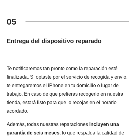
05
Entrega del dispositivo reparado
Te notificaremos tan pronto como la reparación esté
finalizada. Si optaste por el servicio de recogida y envío,
te entregaremos el iPhone en tu domicilio o lugar de
trabajo. En caso de que prefieras recogerlo en nuestra
tienda, estará listo para que lo recojas en el horario
acordado.
Además, todas nuestras reparaciones
incluyen una
garantía de seis meses
, lo que respalda la calidad de