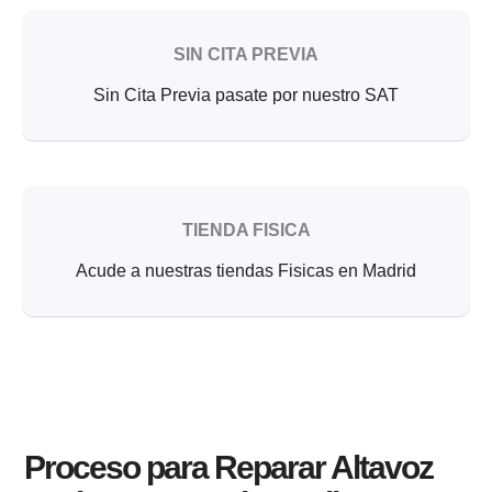
SIN CITA PREVIA
Sin Cita Previa pasate por nuestro SAT
TIENDA FISICA
Acude a nuestras tiendas Fisicas en Madrid
Proceso para Reparar Altavoz