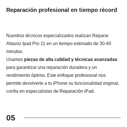
Reparación profesional en tiempo récord
Nuestros técnicos especializados realizan Reparar
Altavoz Ipad Pro 11 en un tiempo estimado de 30-40
minutos.
Usamos
piezas de alta calidad y técnicas avanzadas
para garantizar una reparación duradera y un
rendimiento óptimo. Este enfoque profesional nos
permite devolverle a tu iPhone su funcionalidad original,
confia en especialistas de
Reparación iPad
.
05