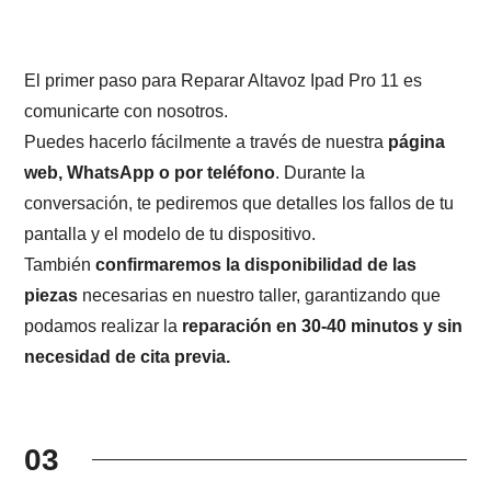
El primer paso para Reparar Altavoz Ipad Pro 11 es
comunicarte con nosotros.
Puedes hacerlo fácilmente a través de nuestra
página
web, WhatsApp o por teléfono
. Durante la
conversación, te pediremos que detalles los fallos de tu
pantalla y el modelo de tu dispositivo.
También
confirmaremos la disponibilidad de las
piezas
necesarias en nuestro taller, garantizando que
podamos realizar la
reparación en 30-40 minutos y sin
necesidad de cita previa.
03