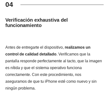
04
Verificación exhaustiva del
funcionamiento
Antes de entregarte el dispositivo,
realizamos un
control de calidad detallado
. Verificamos que la
pantalla responde perfectamente al tacto, que la imagen
es nítida y que el sistema operativo funciona
correctamente. Con este procedimiento, nos
aseguramos de que tu iPhone esté como nuevo y sin
ningún problema.