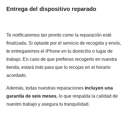
Entrega del dispositivo reparado
Te notificaremos tan pronto como la reparación esté
finalizada. Si optaste por el servicio de recogida y envío,
te entregaremos el iPhone en tu domicilio o lugar de
trabajo. En caso de que prefieras recogerlo en nuestra
tienda, estará listo para que lo recojas en el horario
acordado.
Además, todas nuestras reparaciones
incluyen una
garantía de seis meses
, lo que respalda la calidad de
nuestro trabajo y asegura tu tranquilidad.