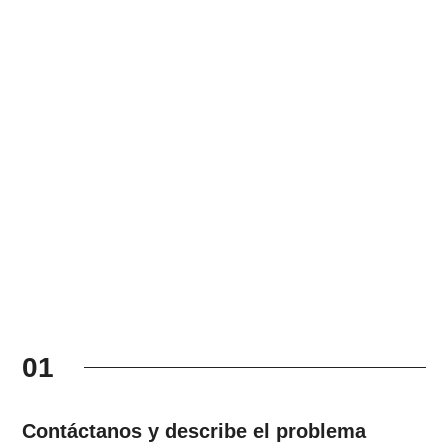
01
Contáctanos y describe el problema