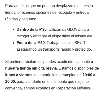
Para aquellos que no puedan desplazarse a nuestra
tienda, ofrecemos opciones de recogida y entrega
rápidas y seguras:
Dentro de la M30
: Utilizamos GLOVO para
recoger y entregar el dispositivo el mismo día.
Fuera de la M30
: Trabajamos con SEUR,
asegurando un transporte rápido y protegido.
Si prefieres visitarnos, puedes acudir directamente
a
nuestra tienda sin cita previa
. Estamos disponibles de
lunes a viernes
, en horario ininterrumpido de
10:00 a
20:00
, para atenderte en el momento que mejor te
convenga, somos expertos en
Reparación Móviles
.