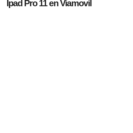
Ipad Pro 11 en Viamovil