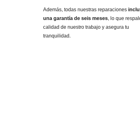
Además, todas nuestras reparaciones
incl
una garantía de seis meses
, lo que respal
calidad de nuestro trabajo y asegura tu
tranquilidad.