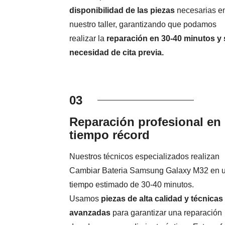
disponibilidad de las piezas
necesarias e
nuestro taller, garantizando que podamos
realizar la
reparación en 30-40 minutos y 
necesidad de cita previa.
03
Reparación profesional en
tiempo récord
Nuestros técnicos especializados realizan
Cambiar Bateria Samsung Galaxy M32 en 
tiempo estimado de 30-40 minutos.
Usamos
piezas de alta calidad y técnicas
avanzadas
para garantizar una reparación