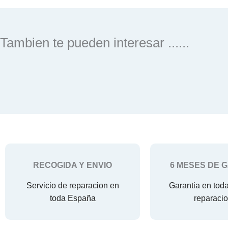
Tambien te pueden interesar ......
RECOGIDA Y ENVIO
6 MESES DE 
Servicio de reparacion en
Garantia en tod
toda España
reparaci