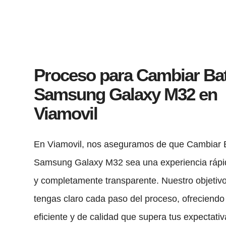
Proceso para Cambiar Bat
Samsung Galaxy M32 en
Viamovil
En Viamovil, nos aseguramos de que Cambiar 
Samsung Galaxy M32 sea una experiencia rápid
y completamente transparente. Nuestro objetiv
tengas claro cada paso del proceso, ofreciendo 
eficiente y de calidad que supera tus expectativ