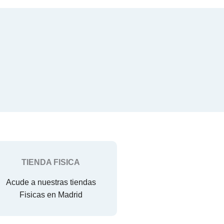
TIENDA FISICA
Acude a nuestras tiendas
Fisicas en Madrid