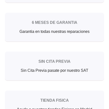
6 MESES DE GARANTIA
Garantia en todas nuestras reparaciones
SIN CITA PREVIA
Sin Cita Previa pasate por nuestro SAT
TIENDA FISICA