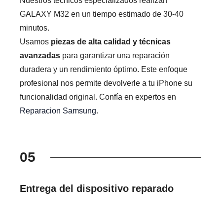
Nuestros técnicos especializados realizan
GALAXY M32 en un tiempo estimado de 30-40
minutos.
Usamos
piezas de alta calidad y técnicas
avanzadas
para garantizar una reparación
duradera y un rendimiento óptimo. Este enfoque
profesional nos permite devolverle a tu iPhone su
funcionalidad original. Confía en expertos en
Reparacion Samsung
.
05
Entrega del dispositivo reparado