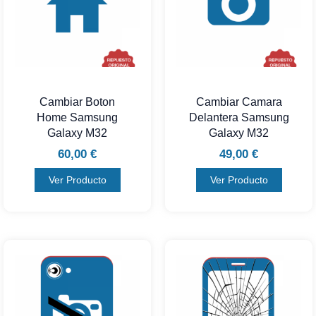
Cambiar Boton
Cambiar Camara
Home Samsung
Delantera Samsung
Galaxy M32
Galaxy M32
60,00
€
49,00
€
Ver Producto
Ver Producto