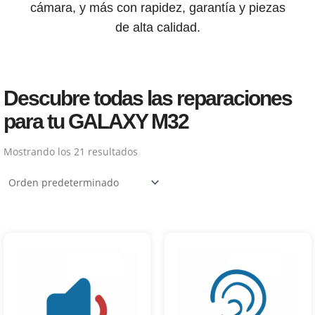
cámara, y más con rapidez, garantía y piezas
de alta calidad.
Descubre todas las reparaciones
para tu GALAXY M32
Mostrando los 21 resultados