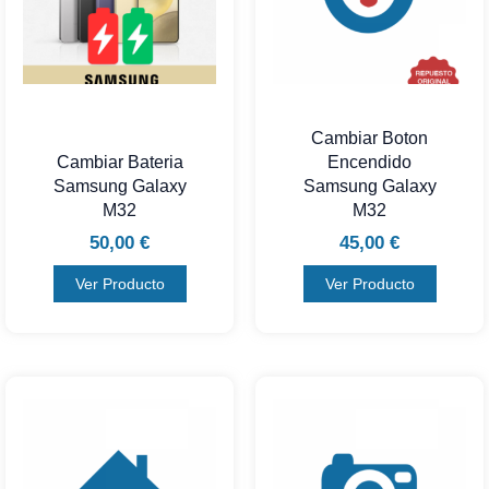
Cambiar Boton
Cambiar Bateria
Encendido
Samsung Galaxy
Samsung Galaxy
M32
M32
50,00
€
45,00
€
Ver Producto
Ver Producto