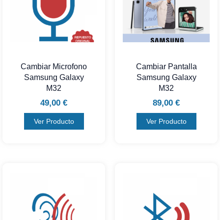
Cambiar Microfono
Cambiar Pantalla
Samsung Galaxy
Samsung Galaxy
M32
M32
49,00
€
89,00
€
Ver Producto
Ver Producto