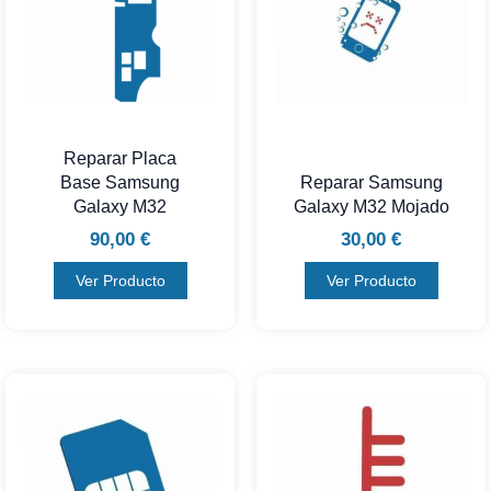
Reparar Placa
Base Samsung
Reparar Samsung
Galaxy M32
Galaxy M32 Mojado
90,00
€
30,00
€
Ver Producto
Ver Producto