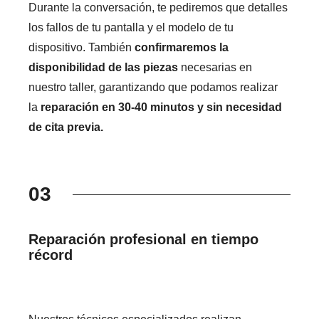
Durante la conversación, te pediremos que detalles
los fallos de tu pantalla y el modelo de tu
dispositivo. También
confirmaremos la
disponibilidad de las piezas
necesarias en
nuestro taller, garantizando que podamos realizar
la
reparación en 30-40 minutos y sin necesidad
de cita previa.
03
Reparación profesional en tiempo
récord