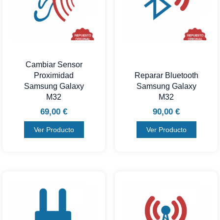
Cambiar Sensor
Proximidad
Reparar Bluetooth
Samsung Galaxy
Samsung Galaxy
M32
M32
69,00
€
90,00
€
Ver Producto
Ver Producto