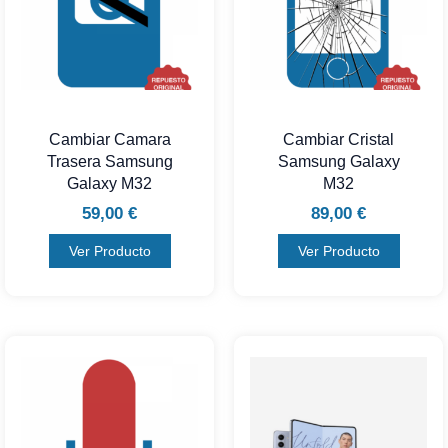
Cambiar Camara
Cambiar Cristal
Trasera Samsung
Samsung Galaxy
Galaxy M32
M32
59,00
€
89,00
€
Ver Producto
Ver Producto