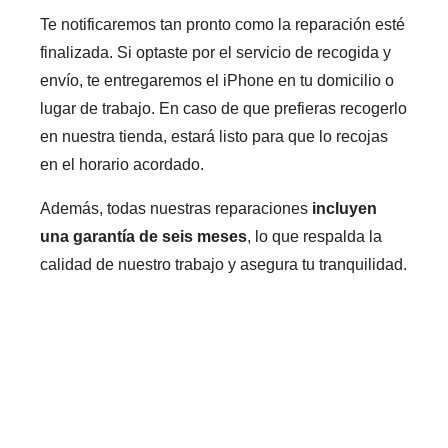
Te notificaremos tan pronto como la reparación esté
finalizada. Si optaste por el servicio de recogida y
envío, te entregaremos el iPhone en tu domicilio o
lugar de trabajo. En caso de que prefieras recogerlo
en nuestra tienda, estará listo para que lo recojas
en el horario acordado.
Además, todas nuestras reparaciones
incluyen
una garantía de seis meses
, lo que respalda la
calidad de nuestro trabajo y asegura tu tranquilidad.