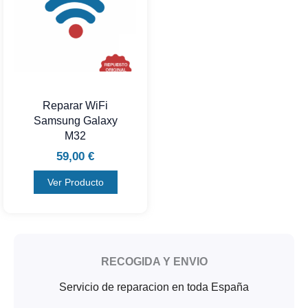
Reparar WiFi
Samsung Galaxy
M32
59,00
€
Ver Producto
RECOGIDA Y ENVIO
Servicio de reparacion en toda España