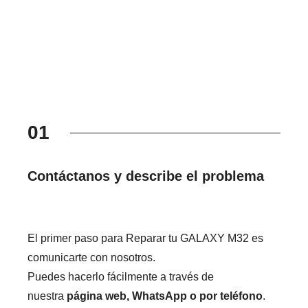
01
Contáctanos y describe el problema
El primer paso para Reparar tu GALAXY M32 es
comunicarte con nosotros.
Puedes hacerlo fácilmente a través de
nuestra
página web, WhatsApp o por teléfono
.