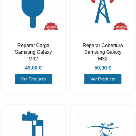
Reparar Carga
Reparar Cobertura
Samsung Galaxy
Samsung Galaxy
M32
M32
49,00
€
50,00
€
Ver Producto
Ver Producto