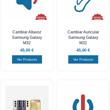
Cambiar Altavoz
Cambiar Auricular
Samsung Galaxy
Samsung Galaxy
M32
M32
45,00
€
45,00
€
Ver Producto
Ver Producto