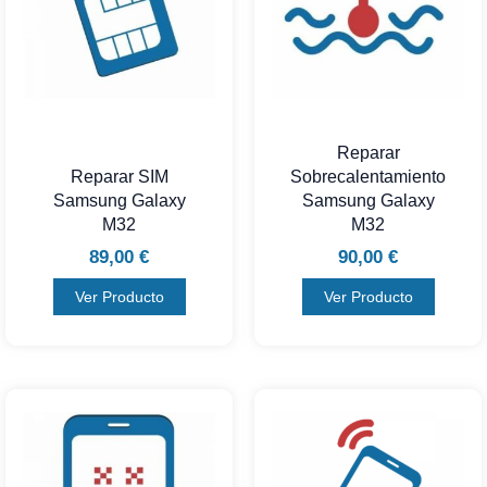
Reparar
Reparar SIM
Sobrecalentamiento
Samsung Galaxy
Samsung Galaxy
M32
M32
89,00
€
90,00
€
Ver Producto
Ver Producto