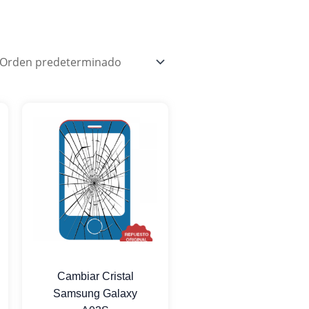
Cambiar Cristal
Samsung Galaxy