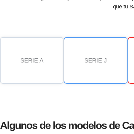
que tu S
SERIE A
SERIE J
Algunos de los modelos de Ca