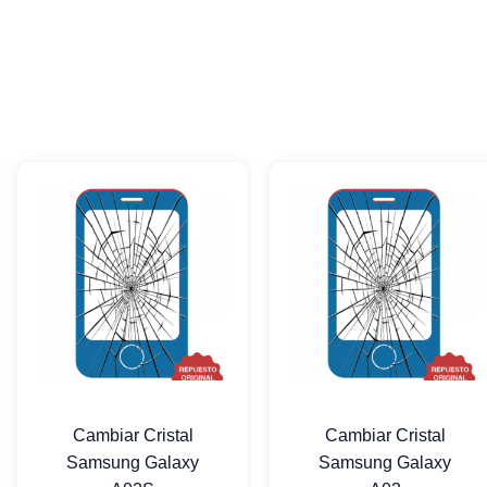
Cambiar Cristal
Cambiar Cristal
Samsung Galaxy
Samsung Galaxy