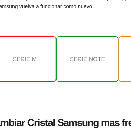
amsung vuelva a funcionar como nuevo
SERIE M
SERIE NOTE
mbiar Cristal Samsung mas fr