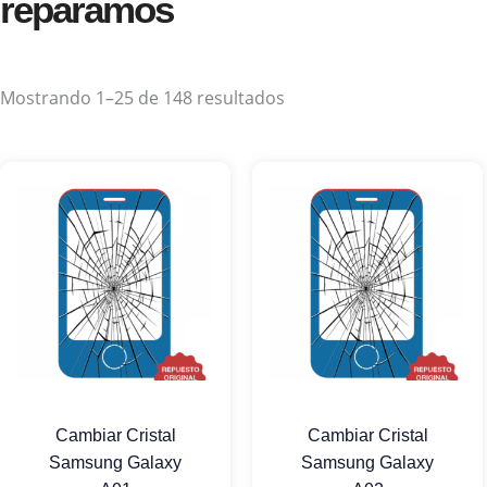
reparamos
Mostrando 1–25 de 148 resultados
Cambiar Cristal
Cambiar Cristal
Samsung Galaxy
Samsung Galaxy