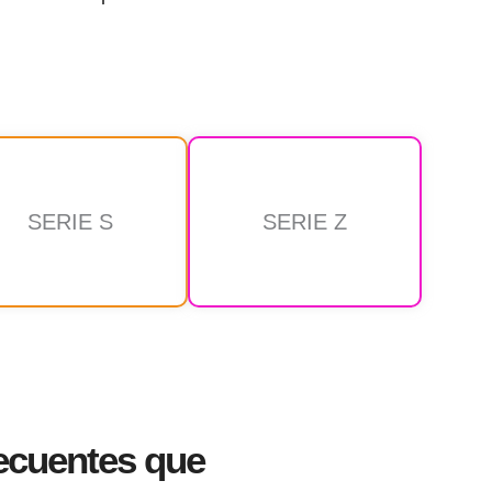
SERIE S
SERIE Z
ecuentes que