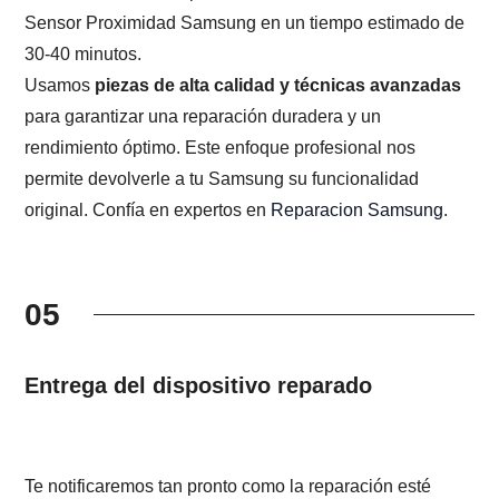
Sensor Proximidad Samsung en un tiempo estimado de
30-40 minutos.
Usamos
piezas de alta calidad y técnicas avanzadas
para garantizar una reparación duradera y un
rendimiento óptimo. Este enfoque profesional nos
permite devolverle a tu Samsung su funcionalidad
original. Confía en expertos en
Reparacion Samsung
.
05
Entrega del dispositivo reparado
Te notificaremos tan pronto como la reparación esté