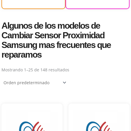
Algunos de los modelos de
Cambiar Sensor Proximidad
Samsung mas frecuentes que
reparamos
Mostrando 1–25 de 148 resultados