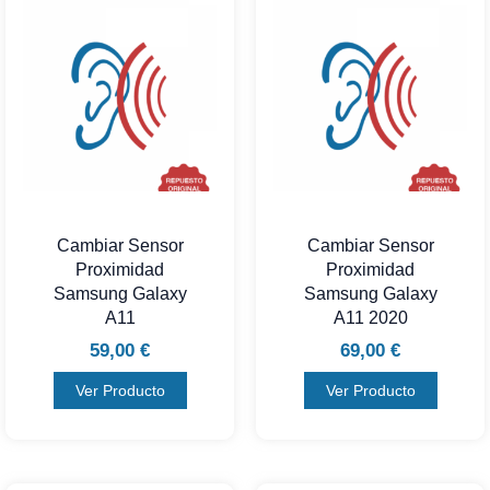
Cambiar Sensor
Cambiar Sensor
Proximidad
Proximidad
Samsung Galaxy
Samsung Galaxy
A11
A11 2020
59,00
€
69,00
€
Ver Producto
Ver Producto