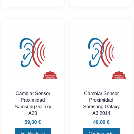
Cambiar Sensor
Cambiar Sensor
Proximidad
Proximidad
Samsung Galaxy
Samsung Galaxy
A23
A3 2014
59,00
€
49,00
€
Ver Producto
Ver Producto