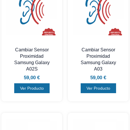
Cambiar Sensor
Cambiar Sensor
Proximidad
Proximidad
Samsung Galaxy
Samsung Galaxy
A02S
A03
59,00
€
59,00
€
Ver Producto
Ver Producto