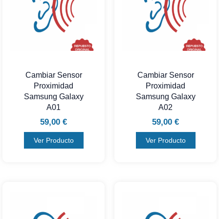
Cambiar Sensor
Cambiar Sensor
Proximidad
Proximidad
Samsung Galaxy
Samsung Galaxy
A01
A02
59,00
€
59,00
€
Ver Producto
Ver Producto