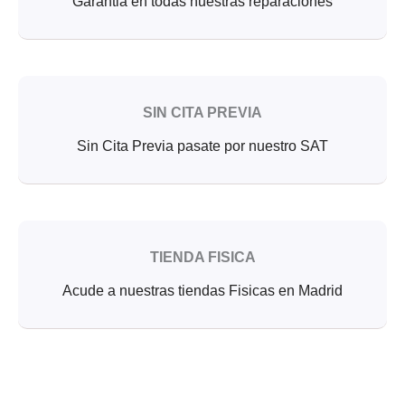
Garantia en todas nuestras reparaciones
SIN CITA PREVIA
Sin Cita Previa pasate por nuestro SAT
TIENDA FISICA
Acude a nuestras tiendas Fisicas en Madrid