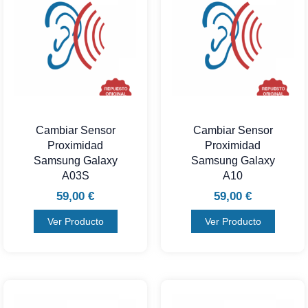
Cambiar Sensor
Cambiar Sensor
Proximidad
Proximidad
Samsung Galaxy
Samsung Galaxy
A03S
A10
59,00
€
59,00
€
Ver Producto
Ver Producto