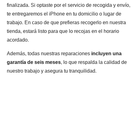
finalizada. Si optaste por el servicio de recogida y envío,
te entregaremos el iPhone en tu domicilio o lugar de
trabajo. En caso de que prefieras recogerlo en nuestra
tienda, estará listo para que lo recojas en el horario
acordado.
Además, todas nuestras reparaciones
incluyen una
garantía de seis meses
, lo que respalda la calidad de
nuestro trabajo y asegura tu tranquilidad.