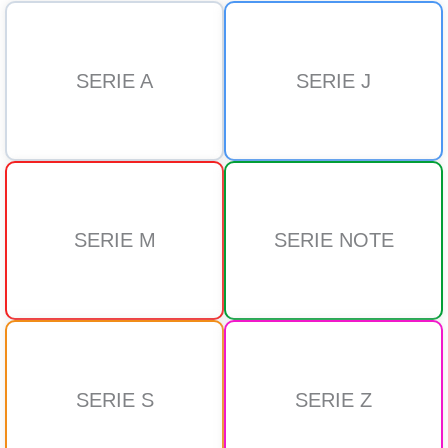
SERIE A
SERIE J
SERIE M
SERIE NOTE
SERIE S
SERIE Z