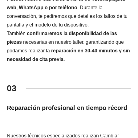
web, WhatsApp o por teléfono
. Durante la
conversación, te pediremos que detalles los fallos de tu
pantalla y el modelo de tu dispositivo.
También
confirmaremos la disponibilidad de las
piezas
necesarias en nuestro taller, garantizando que
podamos realizar la
reparación en 30-40 minutos y sin
necesidad de cita previa.
03
Reparación profesional en tiempo récord
Nuestros técnicos especializados realizan Cambiar