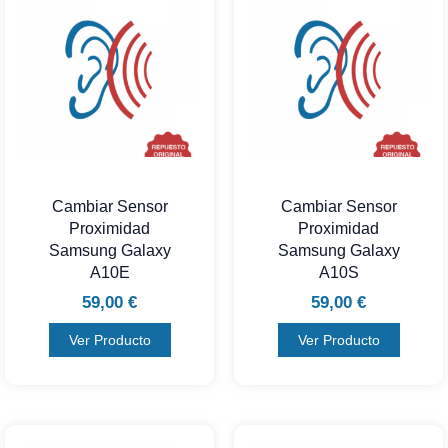
Cambiar Sensor
Cambiar Sensor
Proximidad
Proximidad
Samsung Galaxy
Samsung Galaxy
A10E
A10S
59,00
€
59,00
€
Ver Producto
Ver Producto