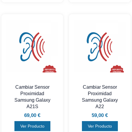
Cambiar Sensor
Cambiar Sensor
Proximidad
Proximidad
Samsung Galaxy
Samsung Galaxy
A21S
A22
69,00
€
59,00
€
Ver Producto
Ver Producto