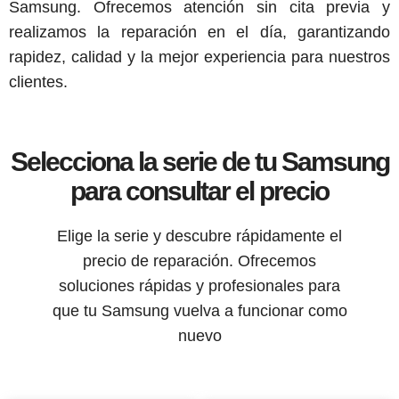
Samsung. Ofrecemos atención sin cita previa y
realizamos la reparación en el día, garantizando
rapidez, calidad y la mejor experiencia para nuestros
clientes.
Selecciona la serie de tu Samsung
para consultar el precio
Elige la serie y descubre rápidamente el
precio de reparación. Ofrecemos
soluciones rápidas y profesionales para
que tu Samsung vuelva a funcionar como
nuevo