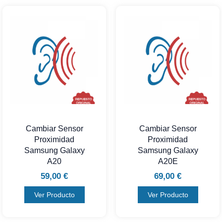
Cambiar Sensor
Cambiar Sensor
Proximidad
Proximidad
Samsung Galaxy
Samsung Galaxy
A20
A20E
59,00
€
69,00
€
Ver Producto
Ver Producto