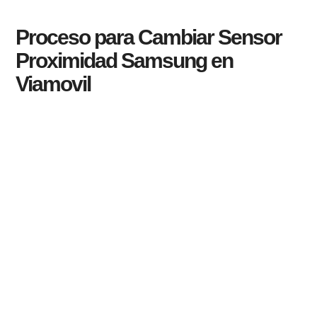
Proceso para Cambiar Sensor
Proximidad Samsung en
Viamovil