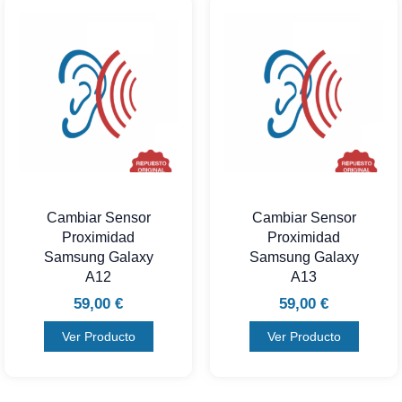
Cambiar Sensor
Cambiar Sensor
Proximidad
Proximidad
Samsung Galaxy
Samsung Galaxy
A12
A13
59,00
€
59,00
€
Ver Producto
Ver Producto