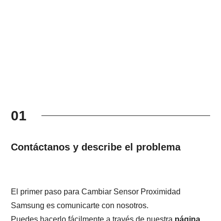
01
Contáctanos y describe el problema
El primer paso para Cambiar Sensor Proximidad
Samsung es comunicarte con nosotros.
Puedes hacerlo fácilmente a través de nuestra
página