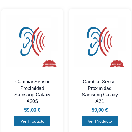
Cambiar Sensor
Cambiar Sensor
Proximidad
Proximidad
Samsung Galaxy
Samsung Galaxy
A20S
A21
59,00
€
59,00
€
Ver Producto
Ver Producto