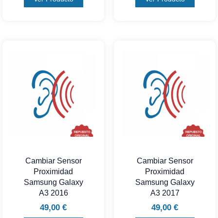
Cambiar Sensor
Cambiar Sensor
Proximidad
Proximidad
Samsung Galaxy
Samsung Galaxy
A3 2016
A3 2017
49,00
€
49,00
€